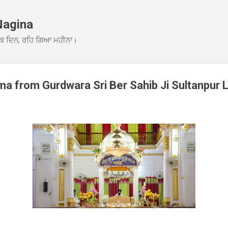
Skip to main content
Nagina
ਕ ਦਿਨ, ਰਹਿ ਗਿਆ ਮਹੀਨਾ।
 from Gurdwara Sri Ber Sahib Ji Sultanpur 