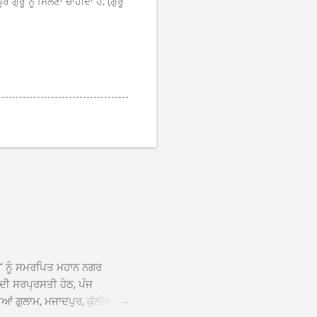
ਗੁਰੂ ਨੂੰ ਮਿਲਣਾ ਚਾਹੀਦਾ ਹੈ, (ਗੁਰੂ
ਆਂ' ਨੂੰ ਸਮਰਪਿਤ ਮਹਾਨ ਨਗਰ
 ਦੀ ਸਰਪ੍ਰਸਤੀ ਹੇਠ, ਪੰਜ
ਆਂ ਗੁਲਾਮ, ਮਜਾਦਪੁਰ, ਕੁੱਲੀਆਂ,