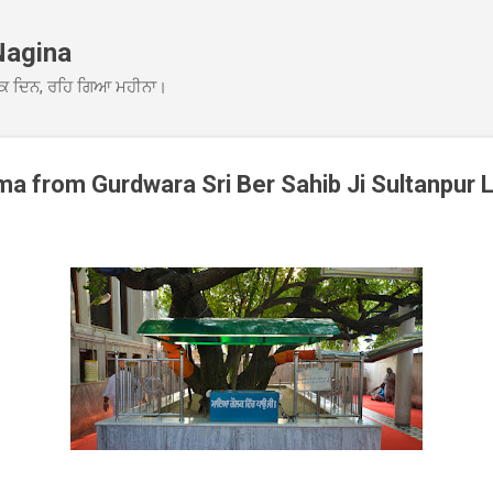
Skip to main content
Nagina
ਕ ਦਿਨ, ਰਹਿ ਗਿਆ ਮਹੀਨਾ।
 from Gurdwara Sri Ber Sahib Ji Sultanpur 