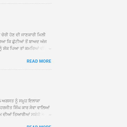
ਕੀਤਾ ਗਿਆ। ਗੁਰਦੁਆਰਾ ਸ੍ਰੀ
 ਸਾਹਿਬਾਨ ਤੇ ਨਗਰ ਕੀਰਤਨ ਦੇ
ਾਓ ਦੇ ਕੇ ਵਿਸ਼ੇਸ਼ ਤੌਰ ’ਤੇ
ਕੇ ਦੀਆਂ ਸੰਗਤਾਂ ਵੱਲੋਂ ਥਾਂ-ਥਾਂ
ਨ ਚੋਰੀ ਹੋਣ ਦੀ ਜਾਣਕਾਰੀ ਮਿਲੀ
ਸਿਆ ਕਿ ਛੁੱਟੀਆਂ ਤੋਂ ਬਾਅਦ ਅੱਜ
ਾਂ ਨੂੰ ਸ਼ੱਕ ਪਿਆ ਤਾਂ ਕਮਰਿਆਂ ਦੀਆਂ
ਸੀਜ਼ ਦੀਆਂ ਪਾਈਪਾਂ ਚੋਰੀ ਕੀਤੀਆਂ
READ MORE
ੱਕ ਸਭ ਠੀਕ ਸੀ। ਚੋਰੀ ਦੀ ਘਟਨਾ
ੌਰ, ਕਮਲਪ੍ਰੀਤ ਕੌਰ ਅਤੇ ਹਰਵਿੰਦਰ
 ਰਾਮ ਸਿੰਘ ਵੱਲੋਂ ਕੀਤੀ ਗਈ ਸੀ
ਮਾਪਿਆਂ ਵਿੱਚ ਭਾਰੀ ਰੋਸ ਹੈ ਅਤੇ
ਂਬਰਾਂ ਨੇ ਦੱਸਿਆ ਕਿ ਚੋਰੀ ਦੀ ਘਟਨਾ
5 ਅਗਸਤ ਨੂੰ ਸਮੂਹ ਇਲਾਕਾ
ਾ ਹਰਜੀਤ ਸਿੰਘ ਕਾਰ ਸੇਵਾ ਵਾਲਿਆਂ
ਮ ਦੀਆਂ ਤਿਆਰੀਆਂ ਸਬੰਧੀ ਅੱਜ
ੰਘ ਕਾਰ ਸੇਵਾ ਵਾਲਿਆਂ ਦੀ ਅਗਵਾਈ