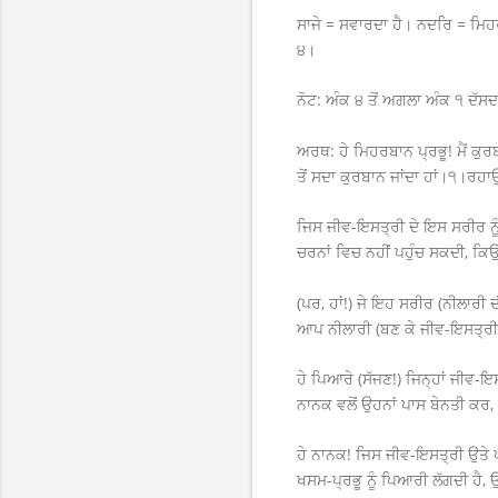
ਸਾਜੇ = ਸਵਾਰਦਾ ਹੈ। ਨਦਰਿ = ਮਿਹ
੪।
ਨੋਟ: ਅੰਕ ੪ ਤੋਂ ਅਗਲਾ ਅੰਕ ੧ ਦੱਸਦ
ਅਰਥ: ਹੇ ਮਿਹਰਬਾਨ ਪ੍ਰਭੂ! ਮੈਂ ਕੁਰਬਾਨ 
ਤੋਂ ਸਦਾ ਕੁਰਬਾਨ ਜਾਂਦਾ ਹਾਂ।੧।ਰਹ
ਜਿਸ ਜੀਵ-ਇਸਤ੍ਰੀ ਦੇ ਇਸ ਸਰੀਰ ਨੂੰ 
ਚਰਨਾਂ ਵਿਚ ਨਹੀਂ ਪਹੁੰਚ ਸਕਦੀ, ਕਿ
(ਪਰ, ਹਾਂ!) ਜੇ ਇਹ ਸਰੀਰ (ਨੀਲਾਰੀ 
ਆਪ ਨੀਲਾਰੀ (ਬਣ ਕੇ ਜੀਵ-ਇਸਤ੍ਰੀ ਦੇ 
ਹੇ ਪਿਆਰੇ (ਸੱਜਣ!) ਜਿਨ੍ਹਾਂ ਜੀਵ-ਇਸ
ਨਾਨਕ ਵਲੋਂ ਉਹਨਾਂ ਪਾਸ ਬੇਨਤੀ ਕਰ,
ਹੇ ਨਾਨਕ! ਜਿਸ ਜੀਵ-ਇਸਤ੍ਰੀ ਉਤੇ 
ਖਸਮ-ਪ੍ਰਭੂ ਨੂੰ ਪਿਆਰੀ ਲੱਗਦੀ ਹੈ,