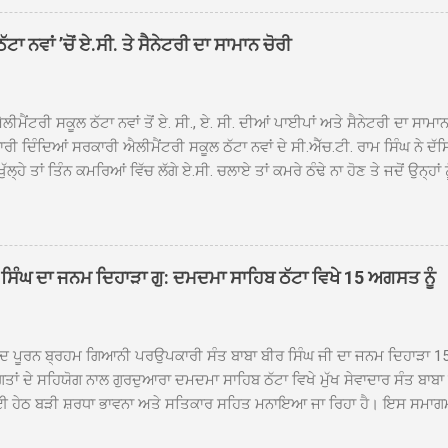
ਹਰਜੀਤ ਸਿੰਘ ਤੇ ਇਲਾਕੇ ਦੀਆਂ ਸੰਗਤਾਂ ਵੱਲੋਂ ਜੈਕਾਰਿਆਂ ਦੀ ਗੂੰਜ ਵਿਚ ਨਿੱਘਾ ਸਵਾਗਤ 
ਹਿਬ ਠੱਟਾ ਵਿਖੇ ਨਗਰ ਕੀਰਤਨ ਦੇ ਸਮਾਪਤੀ ਦੀ ਅਰਦਾਸ ਹੋਈ। ਇਸ ਮੌਕੇ ਪੰਜ ਪਿਆਰੇ
ਾ ਨਵਾਂ ’ਚੋਂ ਏ.ਸੀ. ਤੇ ਸੈਨੇਟਰੀ ਦਾ ਸਾਮਾਨ ਚੋਰੀ
ਦਾ ਗੁਰਦੁਆਰਾ ਦਮਦਮਾ ਸਾਹਿਬ ਠੱਟਾ ਦੇ ਮੁੱਖ ਸੇਵਾਦਾਰ ਸੰਤ ਬਾਬਾ ਹਰਜੀਤ ਸਿੰਘ ਵੱਲੋਂ ਸਿਰੋਪ
ਾ ਗਿਆ। ਨਗਰ ਕੀਰਤਨ ਦੀ ਆਰੰਭਤਾ ਤੋਂ ਲੈ ਕੇ ਸਮਾਪਤੀ ਤੱਕ ਦੇ ਸਫਰ ਦੌਰਾਨ ਸਮੁੱਚੇ ਇਲਾ
ਾਗਤ ਕੀਤਾ ਗਿਆ ਤੇ ਨਗਰ ਕੀਰਤਨ ਦੀਆਂ ਸ...
ੀਮੈਂਟਰੀ ਸਕੂਲ ਠੱਟਾ ਨਵਾਂ ਤੋਂ ਏ. ਸੀ., ਏ. ਸੀ. ਦੀਆਂ ਪਾਈਪਾਂ ਅਤੇ ਸੈਨੇਟਰੀ ਦਾ ਸਾਮਾ
ਰੀ ਦਿੰਦਿਆਂ ਸਰਕਾਰੀ ਐਲੀਮੈਂਟਰੀ ਸਕੂਲ ਠੱਟਾ ਨਵਾਂ ਦੇ ਸੀ.ਐੱਚ.ਟੀ. ਰਾਮ ਸਿੰਘ ਨੇ ਦੱ
ਖੁੱਲ੍ਹੇ ਤਾਂ ਤਿੰਨ ਕਮਰਿਆਂ ਵਿੱਚ ਲੱਗੇ ਏ.ਸੀ. ਚਲਾਏ ਤਾਂ ਕਮਰੇ ਠੰਢੇ ਨਾ ਹੋਣ ਤੇ ਜਦੋਂ ਉਨ੍ਹ
 ਜਾ ਕੇ ਦੇਖਿਆ। ਉੱਥੇ ਇੱਕ ਏ.ਸੀ.ਦਾ ਆਊਟ ਡੋਰ ਯੂਨਿਟ ਗ਼ਾਇਬ ਸੀ ਅਤੇ ਦੂਜੇ ਦੋਵਾਂ ਏ. 
 ਉਨ੍ਹਾਂ ਦੱਸਿਆ ਕਿ ਉਹ ਛੁੱਟੀਆਂ ਦੌਰਾਨ ਵੀ ਸਕੂਲ ਗੇੜਾ ਮਾਰਦੇ ਸਨ ਅਤੇ 20 ਜੂਨ ਤ
 ਜੂਨ ਵਿਚਕਾਰ ਹੋਈ ਜਾਪਦੀ ਹੈ। ਇਸ ਮੌਕੇ ਸਕੂਲ ਸਟਾਫ ਮੈਂਬਰਾਂ ਅੰਜੂ ਬਾਲਾ, ਹਰਜੀਤ ਕ
ਵਾਲ ਨੇ ਦੱਸਿਆ ਕਿ ਸਕੂਲ ਵਿੱਚ ਪਿਛਲੇ ਸਾਲ ਤਿੰਨ ਏ. ਸੀ. ਲਾਉਣ ਦੀ ਸੇਵਾ ਸੀ.ਐੱਚ.ਟੀ.
ਸਿੰਘ ਦਾ ਜਨਮ ਦਿਹਾੜਾ ਗੁ: ਦਮਦਮਾ ਸਾਹਿਬ ਠੱਟਾ ਵਿਖੇ 15 ਅਗਸਤ ਨੂੰ
ਪਿਆਂ ਨੇ ਖੂਬ ਪ੍ਰਸੰਸਾ ਕੀਤੀ ਸੀ। ਉਨ੍ਹਾਂ ਦੱਸਿਆ ਕਿ ਏਸੀ ਚੋਰੀ ਹੋਣ ਨਾਲ ਬੱਚਿਆਂ ਦੇ 
ਪੁਲਿਸ ਪ੍ਰਸ਼ਾਸਨ ਤੋਂ ਤਰੁੰਤ ਚੋਰਾਂ ਨੂੰ ਗ੍ਰਿਫਤਾਰ ਕੀਤੇ ਜਾਣ ਦੀ ਮੰਗ ਕੀਤੀ ਹੈ। ਸਟਾਫ ਮੈ
ੀਦ ਪੂਰਨ ਬ੍ਰਹਮ ਗਿਆਨੀ ਪਰਉਪਕਾਰੀ ਸੰਤ ਬਾਬਾ ਬੀਰ ਸਿੰਘ ਜੀ ਦਾ ਜਨਮ ਦਿਹਾੜਾ 1
ਗਤਾਂ ਦੇ ਸਹਿਯੋਗ ਨਾਲ ਗੁਰਦੁਆਰਾ ਦਮਦਮਾ ਸਾਹਿਬ ਠੱਟਾ ਵਿਖੇ ਮੁੱਖ ਸੇਵਾਦਾਰ ਸੰਤ ਬਾਬ
 ਹੇਠ ਬੜੀ ਸ਼ਰਧਾ ਭਾਵਨਾ ਅਤੇ ਸਤਿਕਾਰ ਸਹਿਤ ਮਨਾਇਆ ਜਾ ਰਿਹਾ ਹੈ। ਇਸ ਸਮਾਗ
ੱਤਰਤਾ ਗੁਰਦੁਆਰਾ ਦਮਦਮਾ ਸਾਹਿਬ ਠੱਟਾ ਵਿਖੇ ਮੁੱਖ ਸੇਵਾਦਾਰ ਸੰਤ ਬਾਬਾ ਹਰਜੀਤ ਸਿ