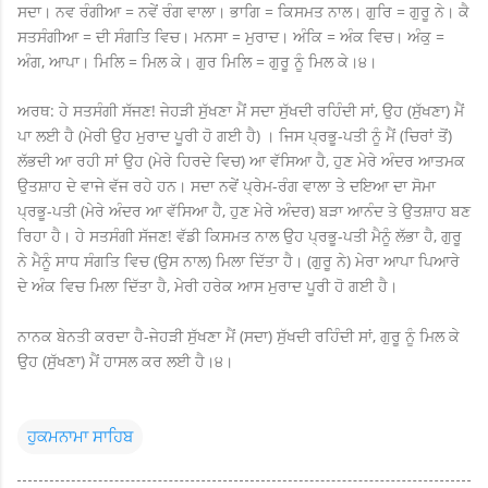
ਸਦਾ। ਨਵ ਰੰਗੀਆ = ਨਵੇਂ ਰੰਗ ਵਾਲਾ। ਭਾਗਿ = ਕਿਸਮਤ ਨਾਲ। ਗੁਰਿ = ਗੁਰੂ ਨੇ। ਕੈ
ਸਤਸੰਗੀਆ = ਦੀ ਸੰਗਤਿ ਵਿਚ। ਮਨਸਾ = ਮੁਰਾਦ। ਅੰਕਿ = ਅੰਕ ਵਿਚ। ਅੰਕੁ =
ਅੰਗ, ਆਪਾ। ਮਿਲਿ = ਮਿਲ ਕੇ। ਗੁਰ ਮਿਲਿ = ਗੁਰੂ ਨੂੰ ਮਿਲ ਕੇ।੪।
ਅਰਥ: ਹੇ ਸਤਸੰਗੀ ਸੱਜਣ! ਜੇਹੜੀ ਸੁੱਖਣਾ ਮੈਂ ਸਦਾ ਸੁੱਖਦੀ ਰਹਿੰਦੀ ਸਾਂ, ਉਹ (ਸੁੱਖਣਾ) ਮੈਂ
ਪਾ ਲਈ ਹੈ (ਮੇਰੀ ਉਹ ਮੁਰਾਦ ਪੂਰੀ ਹੋ ਗਈ ਹੈ) । ਜਿਸ ਪ੍ਰਭੂ-ਪਤੀ ਨੂੰ ਮੈਂ (ਚਿਰਾਂ ਤੋਂ)
ਲੱਭਦੀ ਆ ਰਹੀ ਸਾਂ ਉਹ (ਮੇਰੇ ਹਿਰਦੇ ਵਿਚ) ਆ ਵੱਸਿਆ ਹੈ, ਹੁਣ ਮੇਰੇ ਅੰਦਰ ਆਤਮਕ
ਉਤਸ਼ਾਹ ਦੇ ਵਾਜੇ ਵੱਜ ਰਹੇ ਹਨ। ਸਦਾ ਨਵੇਂ ਪ੍ਰੇਮ-ਰੰਗ ਵਾਲਾ ਤੇ ਦਇਆ ਦਾ ਸੋਮਾ
ਪ੍ਰਭੂ-ਪਤੀ (ਮੇਰੇ ਅੰਦਰ ਆ ਵੱਸਿਆ ਹੈ, ਹੁਣ ਮੇਰੇ ਅੰਦਰ) ਬੜਾ ਆਨੰਦ ਤੇ ਉਤਸ਼ਾਹ ਬਣ
ਰਿਹਾ ਹੈ। ਹੇ ਸਤਸੰਗੀ ਸੱਜਣ! ਵੱਡੀ ਕਿਸਮਤ ਨਾਲ ਉਹ ਪ੍ਰਭੂ-ਪਤੀ ਮੈਨੂੰ ਲੱਭਾ ਹੈ, ਗੁਰੂ
ਨੇ ਮੈਨੂੰ ਸਾਧ ਸੰਗਤਿ ਵਿਚ (ਉਸ ਨਾਲ) ਮਿਲਾ ਦਿੱਤਾ ਹੈ। (ਗੁਰੂ ਨੇ) ਮੇਰਾ ਆਪਾ ਪਿਆਰੇ
ਦੇ ਅੰਕ ਵਿਚ ਮਿਲਾ ਦਿੱਤਾ ਹੈ, ਮੇਰੀ ਹਰੇਕ ਆਸ ਮੁਰਾਦ ਪੂਰੀ ਹੋ ਗਈ ਹੈ।
ਨਾਨਕ ਬੇਨਤੀ ਕਰਦਾ ਹੈ-ਜੇਹੜੀ ਸੁੱਖਣਾ ਮੈਂ (ਸਦਾ) ਸੁੱਖਦੀ ਰਹਿੰਦੀ ਸਾਂ, ਗੁਰੂ ਨੂੰ ਮਿਲ ਕੇ
ਉਹ (ਸੁੱਖਣਾ) ਮੈਂ ਹਾਸਲ ਕਰ ਲਈ ਹੈ।੪।
ਹੁਕਮਨਾਮਾ ਸਾਹਿਬ