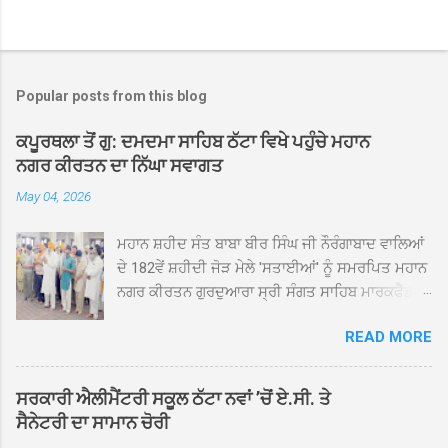
Popular posts from this blog
ਕਪੂਰਥਲਾ ਤੋਂ ਗੁ: ਦਮਦਮਾ ਸਾਹਿਬ ਠੱਟਾ ਵਿਖੇ ਪਹੁੰਚੇ ਮਹਾਨ
ਨਗਰ ਕੀਰਤਨ ਦਾ ਨਿੱਘਾ ਸਵਾਗਤ
May 04, 2026
ਮਹਾਨ ਸ਼ਹੀਦ ਸੰਤ ਬਾਬਾ ਬੀਰ ਸਿੰਘ ਜੀ ਨੌਰੰਗਾਬਾਦ ਵਾਲਿਆਂ
ਦੇ 182ਵੇਂ ਸ਼ਹੀਦੀ ਜੋੜ ਮੇਲੇ 'ਸਤਾਈਆਂ' ਨੂੰ ਸਮਰਪਿਤ ਮਹਾਨ
ਨਗਰ ਕੀਰਤਨ ਗੁਰਦੁਆਰਾ ਸ੍ਰੀ ਸੰਗਤ ਸਾਹਿਬ ਮਾਰਕਫੈੱਡ
ਚੌਂਕ ਕਪੂਰਥਲਾ ਤੋਂ ਸ੍ਰੀ ਗੁਰੂ ਗ੍ਰੰਥ ਸਾਹਿਬ ਜੀ ਦੀ
READ MORE
ਸਰਪ੍ਰਸਤੀ ਹੇਠ, ਪੰਜ ਪਿਆਰਿਆਂ ਦੀ ਅਗਵਾਈ ਵਿੱਚ
ਮਹੱਲਾ ਸੰਤਪੁਰਾ ਤੋਂ ਪ੍ਰਾਰੰਭ ਹੋ ਕੇ ਪਿੰਡ ਭਗਤਪੁਰ,
ਭਗਵਾਨਪੁਰ, ਝੁੱਗੀਆਂ ਗੁਲਾਮ, ਮਜਾਦਪੁਰ, ਕੁੱਲੀਆਂ, ਰੱਤਾ ਨੌ
ਸਰਕਾਰੀ ਐਲੀਮੈਂਟਰੀ ਸਕੂਲ ਠੱਟਾ ਨਵਾਂ ’ਚੋਂ ਏ.ਸੀ. ਤੇ
ਅਬਾਦ, ਕੋਲੀਆਂਵਾਲ, ਅੱਡਾ ਸਾਬੂਵਾਲ, ਦਰੀਏਵਾਲ,
ਸੈਨੇਟਰੀ ਦਾ ਸਾਮਾਨ ਚੋਰੀ
ਟੋਡਰਵਾਲ, ਨਵਾਂ ਠੱਟਾ, ਪੁਰਾਣਾ ਠੱਟਾ ਤੋਂ ਹੁੰਦਾ ਹੋਇਆ