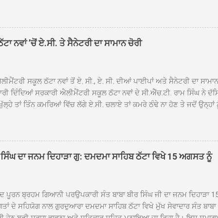
ਾਦ, ਕੋਲੀਆਂਵਾਲ, ਅੱਡਾ ਸਾਬੂਵਾਲ, ਦਰੀਏਵਾਲ, ਟੋਡਰਵਾਲ, ਨਵਾਂ ਠੱਟਾ, ਪੁਰਾਣਾ ਠੱਟਾ ਤੋਂ
ਿਬ ਠੱਟਾ ਵਿਖੇ ਪਹੁੰਚਿਆ। ਨਗਰ ਕੀਰਤਨ ਦੇ ਗੁਰਦੁਆਰਾ ਸ੍ਰੀ ਦਮਦਮਾ ਸਾਹਿਬ ਠੱਟਾ ਵਿਖ
ਹਰਜੀਤ ਸਿੰਘ ਤੇ ਇਲਾਕੇ ਦੀਆਂ ਸੰਗਤਾਂ ਵੱਲੋਂ ਜੈਕਾਰਿਆਂ ਦੀ ਗੂੰਜ ਵਿਚ ਨਿੱਘਾ ਸਵਾਗਤ 
ਹਿਬ ਠੱਟਾ ਵਿਖੇ ਨਗਰ ਕੀਰਤਨ ਦੇ ਸਮਾਪਤੀ ਦੀ ਅਰਦਾਸ ਹੋਈ। ਇਸ ਮੌਕੇ ਪੰਜ ਪਿਆਰੇ
ਾ ਨਵਾਂ ’ਚੋਂ ਏ.ਸੀ. ਤੇ ਸੈਨੇਟਰੀ ਦਾ ਸਾਮਾਨ ਚੋਰੀ
ਦਾ ਗੁਰਦੁਆਰਾ ਦਮਦਮਾ ਸਾਹਿਬ ਠੱਟਾ ਦੇ ਮੁੱਖ ਸੇਵਾਦਾਰ ਸੰਤ ਬਾਬਾ ਹਰਜੀਤ ਸਿੰਘ ਵੱਲੋਂ ਸਿਰੋਪ
ਾ ਗਿਆ। ਨਗਰ ਕੀਰਤਨ ਦੀ ਆਰੰਭਤਾ ਤੋਂ ਲੈ ਕੇ ਸਮਾਪਤੀ ਤੱਕ ਦੇ ਸਫਰ ਦੌਰਾਨ ਸਮੁੱਚੇ ਇਲਾ
ਾਗਤ ਕੀਤਾ ਗਿਆ ਤੇ ਨਗਰ ਕੀਰਤਨ ਦੀਆਂ ਸ...
ੀਮੈਂਟਰੀ ਸਕੂਲ ਠੱਟਾ ਨਵਾਂ ਤੋਂ ਏ. ਸੀ., ਏ. ਸੀ. ਦੀਆਂ ਪਾਈਪਾਂ ਅਤੇ ਸੈਨੇਟਰੀ ਦਾ ਸਾਮਾ
ਰੀ ਦਿੰਦਿਆਂ ਸਰਕਾਰੀ ਐਲੀਮੈਂਟਰੀ ਸਕੂਲ ਠੱਟਾ ਨਵਾਂ ਦੇ ਸੀ.ਐੱਚ.ਟੀ. ਰਾਮ ਸਿੰਘ ਨੇ ਦੱ
ਖੁੱਲ੍ਹੇ ਤਾਂ ਤਿੰਨ ਕਮਰਿਆਂ ਵਿੱਚ ਲੱਗੇ ਏ.ਸੀ. ਚਲਾਏ ਤਾਂ ਕਮਰੇ ਠੰਢੇ ਨਾ ਹੋਣ ਤੇ ਜਦੋਂ ਉਨ੍ਹ
 ਜਾ ਕੇ ਦੇਖਿਆ। ਉੱਥੇ ਇੱਕ ਏ.ਸੀ.ਦਾ ਆਊਟ ਡੋਰ ਯੂਨਿਟ ਗ਼ਾਇਬ ਸੀ ਅਤੇ ਦੂਜੇ ਦੋਵਾਂ ਏ. 
 ਉਨ੍ਹਾਂ ਦੱਸਿਆ ਕਿ ਉਹ ਛੁੱਟੀਆਂ ਦੌਰਾਨ ਵੀ ਸਕੂਲ ਗੇੜਾ ਮਾਰਦੇ ਸਨ ਅਤੇ 20 ਜੂਨ ਤ
 ਜੂਨ ਵਿਚਕਾਰ ਹੋਈ ਜਾਪਦੀ ਹੈ। ਇਸ ਮੌਕੇ ਸਕੂਲ ਸਟਾਫ ਮੈਂਬਰਾਂ ਅੰਜੂ ਬਾਲਾ, ਹਰਜੀਤ ਕ
ਵਾਲ ਨੇ ਦੱਸਿਆ ਕਿ ਸਕੂਲ ਵਿੱਚ ਪਿਛਲੇ ਸਾਲ ਤਿੰਨ ਏ. ਸੀ. ਲਾਉਣ ਦੀ ਸੇਵਾ ਸੀ.ਐੱਚ.ਟੀ.
ਸਿੰਘ ਦਾ ਜਨਮ ਦਿਹਾੜਾ ਗੁ: ਦਮਦਮਾ ਸਾਹਿਬ ਠੱਟਾ ਵਿਖੇ 15 ਅਗਸਤ ਨੂੰ
ਪਿਆਂ ਨੇ ਖੂਬ ਪ੍ਰਸੰਸਾ ਕੀਤੀ ਸੀ। ਉਨ੍ਹਾਂ ਦੱਸਿਆ ਕਿ ਏਸੀ ਚੋਰੀ ਹੋਣ ਨਾਲ ਬੱਚਿਆਂ ਦੇ 
ਪੁਲਿਸ ਪ੍ਰਸ਼ਾਸਨ ਤੋਂ ਤਰੁੰਤ ਚੋਰਾਂ ਨੂੰ ਗ੍ਰਿਫਤਾਰ ਕੀਤੇ ਜਾਣ ਦੀ ਮੰਗ ਕੀਤੀ ਹੈ। ਸਟਾਫ ਮੈ
ੀਦ ਪੂਰਨ ਬ੍ਰਹਮ ਗਿਆਨੀ ਪਰਉਪਕਾਰੀ ਸੰਤ ਬਾਬਾ ਬੀਰ ਸਿੰਘ ਜੀ ਦਾ ਜਨਮ ਦਿਹਾੜਾ 1
ਗਤਾਂ ਦੇ ਸਹਿਯੋਗ ਨਾਲ ਗੁਰਦੁਆਰਾ ਦਮਦਮਾ ਸਾਹਿਬ ਠੱਟਾ ਵਿਖੇ ਮੁੱਖ ਸੇਵਾਦਾਰ ਸੰਤ ਬਾਬ