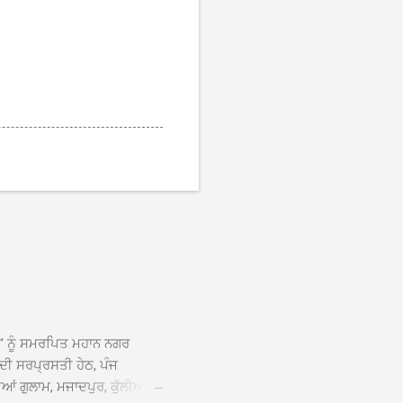
ਆਂ' ਨੂੰ ਸਮਰਪਿਤ ਮਹਾਨ ਨਗਰ
 ਦੀ ਸਰਪ੍ਰਸਤੀ ਹੇਠ, ਪੰਜ
ਆਂ ਗੁਲਾਮ, ਮਜਾਦਪੁਰ, ਕੁੱਲੀਆਂ,