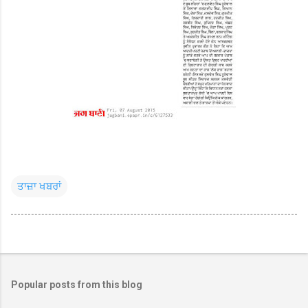
ਤਾਜ਼ਾ ਖਬਰਾਂ
Popular posts from this blog