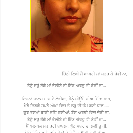
ਚਿੱਠੀ ਲਿਖੀ ਮੈਂ ਆਖਰੀ ਮਾਂ ਪੜ੍ਹ ਕੇ ਰੋਵੀਂ ਨਾ,
ਤੈਨੂੰ ਸਹੁੰ ਲੱਗੇ ਮਾਂ ਭੋਲ਼ੀਏ ਨੀ ਇੱਕ ਅੱਥਰੂ ਵੀ ਕੇਰੀਂ ਨਾ…
ਇਹਨਾਂ ਜ਼ਾਲਮ ਦਾਜ ਦੇ ਲੋਭੀਆਂ, ਮੈਨੂੰ ਜੀਊਂਦੇ ਜੀਅ ਦਿੱਤਾ ਮਾਰ,
ਮੇਰੇ ਤਿੜਕੇ ਸਪਨੇ ਅੱਖਾਂ ਵਿੱਚ ਤੇ ਲਹੂ ਦੀ ਜੰਮ ਗਈ ਧਾਰ…..
ਕੁਝ ਰਸਮਾਂ ਬਾਕੀ ਰਹਿ ਗਈਆਂ, ਬੱਸ ਅਰਥੀ ਵਿੱਚ ਦੇਰੀ ਨਾ,
ਤੈਨੂੰ ਸਹੁੰ ਲੱਗੇ ਮਾਂ ਭੋਲ਼ੀਏ ਨੀ ਇੱਕ ਅੱਥਰੂ ਵੀ ਕੇਰੀਂ ਨਾ…
ਮੈਂ ਪਲ-ਪਲ ਮਰ ਰਹੀ ਬਾਬਲਾ, ਘੁੱਟ ਸਬਰ ਦਾ ਲਵੀਂ ਤੂੰ ਪੀ,
ਤੂੰ ਇਹੀਓ ਸਭ ਨੂੰ ਕਹਿ ਦੇਵੀਂ ਮੇਰੀ ਹੈ ਨਹੀਂ ਸੀ ਕੋਈ ਧੀਅ….