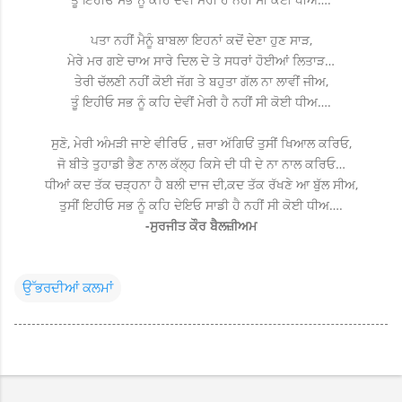
ਪਤਾ ਨਹੀਂ ਮੈਨੂੰ ਬਾਬਲਾ ਇਹਨਾਂ ਕਦੋਂ ਦੇਣਾ ਹੁਣ ਸਾੜ,
ਮੇਰੇ ਮਰ ਗਏ ਚਾਅ ਸਾਰੇ ਦਿਲ ਦੇ ਤੇ ਸਧਰਾਂ ਹੋਈਆਂ ਲਿਤਾੜ…
ਤੇਰੀ ਚੱਲਣੀ ਨਹੀਂ ਕੋਈ ਜੱਗ ਤੇ ਬਹੁਤਾ ਗੱਲ ਨਾ ਲਾਵੀਂ ਜੀਅ,
ਤੂੰ ਇਹੀਓ ਸਭ ਨੂੰ ਕਹਿ ਦੇਵੀਂ ਮੇਰੀ ਹੈ ਨਹੀਂ ਸੀ ਕੋਈ ਧੀਅ….
ਸੁਣੋ, ਮੇਰੀ ਅੰਮੜੀ ਜਾਏ ਵੀਰਿਓ , ਜ਼ਰਾ ਅੱਗਿਓਂ ਤੁਸੀਂ ਖਿਆਲ ਕਰਿਓ,
ਜੋ ਬੀਤੇ ਤੁਹਾਡੀ ਭੈਣ ਨਾਲ ਕੱਲ੍ਹ ਕਿਸੇ ਦੀ ਧੀ ਦੇ ਨਾ ਨਾਲ ਕਰਿਓ…
ਧੀਆਂ ਕਦ ਤੱਕ ਚੜ੍ਹਨਾ ਹੈ ਬਲੀ ਦਾਜ ਦੀ,ਕਦ ਤੱਕ ਰੱਖਣੇ ਆ ਬੁੱਲ ਸੀਅ,
ਤੁਸੀਂ ਇਹੀਓ ਸਭ ਨੂੰ ਕਹਿ ਦੇਇਓ ਸਾਡੀ ਹੈ ਨਹੀਂ ਸੀ ਕੋਈ ਧੀਅ….
-ਸੁਰਜੀਤ ਕੌਰ ਬੈਲਜ਼ੀਅਮ
ਉੱਭਰਦੀਆਂ ਕਲਮਾਂ