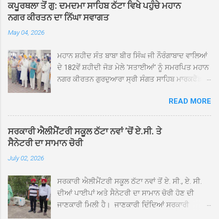
ਕਪੂਰਥਲਾ ਤੋਂ ਗੁ: ਦਮਦਮਾ ਸਾਹਿਬ ਠੱਟਾ ਵਿਖੇ ਪਹੁੰਚੇ ਮਹਾਨ
ਨਗਰ ਕੀਰਤਨ ਦਾ ਨਿੱਘਾ ਸਵਾਗਤ
May 04, 2026
ਮਹਾਨ ਸ਼ਹੀਦ ਸੰਤ ਬਾਬਾ ਬੀਰ ਸਿੰਘ ਜੀ ਨੌਰੰਗਾਬਾਦ ਵਾਲਿਆਂ
ਦੇ 182ਵੇਂ ਸ਼ਹੀਦੀ ਜੋੜ ਮੇਲੇ 'ਸਤਾਈਆਂ' ਨੂੰ ਸਮਰਪਿਤ ਮਹਾਨ
ਨਗਰ ਕੀਰਤਨ ਗੁਰਦੁਆਰਾ ਸ੍ਰੀ ਸੰਗਤ ਸਾਹਿਬ ਮਾਰਕਫੈੱਡ
ਚੌਂਕ ਕਪੂਰਥਲਾ ਤੋਂ ਸ੍ਰੀ ਗੁਰੂ ਗ੍ਰੰਥ ਸਾਹਿਬ ਜੀ ਦੀ
READ MORE
ਸਰਪ੍ਰਸਤੀ ਹੇਠ, ਪੰਜ ਪਿਆਰਿਆਂ ਦੀ ਅਗਵਾਈ ਵਿੱਚ
ਮਹੱਲਾ ਸੰਤਪੁਰਾ ਤੋਂ ਪ੍ਰਾਰੰਭ ਹੋ ਕੇ ਪਿੰਡ ਭਗਤਪੁਰ,
ਭਗਵਾਨਪੁਰ, ਝੁੱਗੀਆਂ ਗੁਲਾਮ, ਮਜਾਦਪੁਰ, ਕੁੱਲੀਆਂ, ਰੱਤਾ ਨੌ
ਸਰਕਾਰੀ ਐਲੀਮੈਂਟਰੀ ਸਕੂਲ ਠੱਟਾ ਨਵਾਂ ’ਚੋਂ ਏ.ਸੀ. ਤੇ
ਅਬਾਦ, ਕੋਲੀਆਂਵਾਲ, ਅੱਡਾ ਸਾਬੂਵਾਲ, ਦਰੀਏਵਾਲ,
ਸੈਨੇਟਰੀ ਦਾ ਸਾਮਾਨ ਚੋਰੀ
ਟੋਡਰਵਾਲ, ਨਵਾਂ ਠੱਟਾ, ਪੁਰਾਣਾ ਠੱਟਾ ਤੋਂ ਹੁੰਦਾ ਹੋਇਆ
July 02, 2026
ਗੁਰਦੁਆਰਾ ਸ੍ਰੀ ਦਮਦਮਾ ਸਾਹਿਬ ਠੱਟਾ ਵਿਖੇ ਪਹੁੰਚਿਆ।
ਨਗਰ ਕੀਰਤਨ ਦੇ ਗੁਰਦੁਆਰਾ ਸ੍ਰੀ ਦਮਦਮਾ ਸਾਹਿਬ ਠੱਟਾ
ਸਰਕਾਰੀ ਐਲੀਮੈਂਟਰੀ ਸਕੂਲ ਠੱਟਾ ਨਵਾਂ ਤੋਂ ਏ. ਸੀ., ਏ. ਸੀ.
ਵਿਖੇ ਪਹੁੰਚਣ ’ਤੇ ਮੁੱਖ ਸੇਵਾਦਾਰ ਸੰਤ ਬਾਬਾ ਹਰਜੀਤ ਸਿੰਘ ਤੇ
ਦੀਆਂ ਪਾਈਪਾਂ ਅਤੇ ਸੈਨੇਟਰੀ ਦਾ ਸਾਮਾਨ ਚੋਰੀ ਹੋਣ ਦੀ
ਇਲਾਕੇ ਦੀਆਂ ਸੰਗਤਾਂ ਵੱਲੋਂ ਜੈਕਾਰਿਆਂ ਦੀ ਗੂੰਜ ਵਿਚ ਨਿੱਘਾ
ਜਾਣਕਾਰੀ ਮਿਲੀ ਹੈ। ਜਾਣਕਾਰੀ ਦਿੰਦਿਆਂ ਸਰਕਾਰੀ
ਸਵਾਗਤ ਕੀਤਾ ਗਿਆ। ਗੁਰਦੁਆਰਾ ਸ੍ਰੀ ਦਮਦਮਾ ਸਾਹਿਬ
ਐਲੀਮੈਂਟਰੀ ਸਕੂਲ ਠੱਟਾ ਨਵਾਂ ਦੇ ਸੀ.ਐੱਚ.ਟੀ. ਰਾਮ ਸਿੰਘ ਨੇ