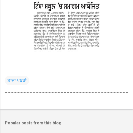
ਤਾਜ਼ਾ ਖਬਰਾਂ
Popular posts from this blog