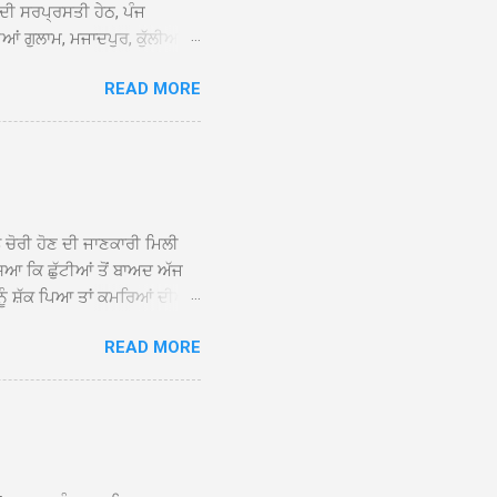
 ਦੀ ਸਰਪ੍ਰਸਤੀ ਹੇਠ, ਪੰਜ
ਆਂ ਗੁਲਾਮ, ਮਜਾਦਪੁਰ, ਕੁੱਲੀਆਂ,
 ਹੁੰਦਾ ਹੋਇਆ ਗੁਰਦੁਆਰਾ ਸ੍ਰੀ
READ MORE
ੇ ਪਹੁੰਚਣ ’ਤੇ ਮੁੱਖ ਸੇਵਾਦਾਰ
ਕੀਤਾ ਗਿਆ। ਗੁਰਦੁਆਰਾ ਸ੍ਰੀ
 ਸਾਹਿਬਾਨ ਤੇ ਨਗਰ ਕੀਰਤਨ ਦੇ
ਾਓ ਦੇ ਕੇ ਵਿਸ਼ੇਸ਼ ਤੌਰ ’ਤੇ
ਕੇ ਦੀਆਂ ਸੰਗਤਾਂ ਵੱਲੋਂ ਥਾਂ-ਥਾਂ
ਨ ਚੋਰੀ ਹੋਣ ਦੀ ਜਾਣਕਾਰੀ ਮਿਲੀ
ਸਿਆ ਕਿ ਛੁੱਟੀਆਂ ਤੋਂ ਬਾਅਦ ਅੱਜ
ਾਂ ਨੂੰ ਸ਼ੱਕ ਪਿਆ ਤਾਂ ਕਮਰਿਆਂ ਦੀਆਂ
ਸੀਜ਼ ਦੀਆਂ ਪਾਈਪਾਂ ਚੋਰੀ ਕੀਤੀਆਂ
READ MORE
ੱਕ ਸਭ ਠੀਕ ਸੀ। ਚੋਰੀ ਦੀ ਘਟਨਾ
ੌਰ, ਕਮਲਪ੍ਰੀਤ ਕੌਰ ਅਤੇ ਹਰਵਿੰਦਰ
 ਰਾਮ ਸਿੰਘ ਵੱਲੋਂ ਕੀਤੀ ਗਈ ਸੀ
ਮਾਪਿਆਂ ਵਿੱਚ ਭਾਰੀ ਰੋਸ ਹੈ ਅਤੇ
ਂਬਰਾਂ ਨੇ ਦੱਸਿਆ ਕਿ ਚੋਰੀ ਦੀ ਘਟਨਾ