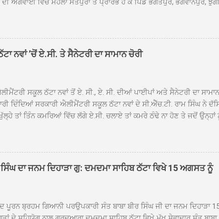
ੀ ਅਗਵਾਈ ਵਿੱਚ ਮਹੱਲਾ ਸੰਤਪੁਰਾ ਤੋਂ ਪ੍ਰਾਰੰਭ ਹੋ ਕੇ ਪਿੰਡ ਭਗਤਪੁਰ, ਭਗਵਾਨਪੁਰ, ਝੁੱਗੀ
ਾਦ, ਕੋਲੀਆਂਵਾਲ, ਅੱਡਾ ਸਾਬੂਵਾਲ, ਦਰੀਏਵਾਲ, ਟੋਡਰਵਾਲ, ਨਵਾਂ ਠੱਟਾ, ਪੁਰਾਣਾ ਠੱਟਾ ਤੋਂ
ਿਬ ਠੱਟਾ ਵਿਖੇ ਪਹੁੰਚਿਆ। ਨਗਰ ਕੀਰਤਨ ਦੇ ਗੁਰਦੁਆਰਾ ਸ੍ਰੀ ਦਮਦਮਾ ਸਾਹਿਬ ਠੱਟਾ ਵਿਖ
ਹਰਜੀਤ ਸਿੰਘ ਤੇ ਇਲਾਕੇ ਦੀਆਂ ਸੰਗਤਾਂ ਵੱਲੋਂ ਜੈਕਾਰਿਆਂ ਦੀ ਗੂੰਜ ਵਿਚ ਨਿੱਘਾ ਸਵਾਗਤ 
ਹਿਬ ਠੱਟਾ ਵਿਖੇ ਨਗਰ ਕੀਰਤਨ ਦੇ ਸਮਾਪਤੀ ਦੀ ਅਰਦਾਸ ਹੋਈ। ਇਸ ਮੌਕੇ ਪੰਜ ਪਿਆਰੇ
ਾ ਨਵਾਂ ’ਚੋਂ ਏ.ਸੀ. ਤੇ ਸੈਨੇਟਰੀ ਦਾ ਸਾਮਾਨ ਚੋਰੀ
ਦਾ ਗੁਰਦੁਆਰਾ ਦਮਦਮਾ ਸਾਹਿਬ ਠੱਟਾ ਦੇ ਮੁੱਖ ਸੇਵਾਦਾਰ ਸੰਤ ਬਾਬਾ ਹਰਜੀਤ ਸਿੰਘ ਵੱਲੋਂ ਸਿਰੋਪ
ਾ ਗਿਆ। ਨਗਰ ਕੀਰਤਨ ਦੀ ਆਰੰਭਤਾ ਤੋਂ ਲੈ ਕੇ ਸਮਾਪਤੀ ਤੱਕ ਦੇ ਸਫਰ ਦੌਰਾਨ ਸਮੁੱਚੇ ਇਲਾ
ਾਗਤ ਕੀਤਾ ਗਿਆ ਤੇ ਨਗਰ ਕੀਰਤਨ ਦੀਆਂ ਸ...
ੀਮੈਂਟਰੀ ਸਕੂਲ ਠੱਟਾ ਨਵਾਂ ਤੋਂ ਏ. ਸੀ., ਏ. ਸੀ. ਦੀਆਂ ਪਾਈਪਾਂ ਅਤੇ ਸੈਨੇਟਰੀ ਦਾ ਸਾਮਾ
ਰੀ ਦਿੰਦਿਆਂ ਸਰਕਾਰੀ ਐਲੀਮੈਂਟਰੀ ਸਕੂਲ ਠੱਟਾ ਨਵਾਂ ਦੇ ਸੀ.ਐੱਚ.ਟੀ. ਰਾਮ ਸਿੰਘ ਨੇ ਦੱ
ਖੁੱਲ੍ਹੇ ਤਾਂ ਤਿੰਨ ਕਮਰਿਆਂ ਵਿੱਚ ਲੱਗੇ ਏ.ਸੀ. ਚਲਾਏ ਤਾਂ ਕਮਰੇ ਠੰਢੇ ਨਾ ਹੋਣ ਤੇ ਜਦੋਂ ਉਨ੍ਹ
 ਜਾ ਕੇ ਦੇਖਿਆ। ਉੱਥੇ ਇੱਕ ਏ.ਸੀ.ਦਾ ਆਊਟ ਡੋਰ ਯੂਨਿਟ ਗ਼ਾਇਬ ਸੀ ਅਤੇ ਦੂਜੇ ਦੋਵਾਂ ਏ. 
 ਉਨ੍ਹਾਂ ਦੱਸਿਆ ਕਿ ਉਹ ਛੁੱਟੀਆਂ ਦੌਰਾਨ ਵੀ ਸਕੂਲ ਗੇੜਾ ਮਾਰਦੇ ਸਨ ਅਤੇ 20 ਜੂਨ ਤ
 ਜੂਨ ਵਿਚਕਾਰ ਹੋਈ ਜਾਪਦੀ ਹੈ। ਇਸ ਮੌਕੇ ਸਕੂਲ ਸਟਾਫ ਮੈਂਬਰਾਂ ਅੰਜੂ ਬਾਲਾ, ਹਰਜੀਤ ਕ
ਵਾਲ ਨੇ ਦੱਸਿਆ ਕਿ ਸਕੂਲ ਵਿੱਚ ਪਿਛਲੇ ਸਾਲ ਤਿੰਨ ਏ. ਸੀ. ਲਾਉਣ ਦੀ ਸੇਵਾ ਸੀ.ਐੱਚ.ਟੀ.
ਸਿੰਘ ਦਾ ਜਨਮ ਦਿਹਾੜਾ ਗੁ: ਦਮਦਮਾ ਸਾਹਿਬ ਠੱਟਾ ਵਿਖੇ 15 ਅਗਸਤ ਨੂੰ
ਪਿਆਂ ਨੇ ਖੂਬ ਪ੍ਰਸੰਸਾ ਕੀਤੀ ਸੀ। ਉਨ੍ਹਾਂ ਦੱਸਿਆ ਕਿ ਏਸੀ ਚੋਰੀ ਹੋਣ ਨਾਲ ਬੱਚਿਆਂ ਦੇ 
ਪੁਲਿਸ ਪ੍ਰਸ਼ਾਸਨ ਤੋਂ ਤਰੁੰਤ ਚੋਰਾਂ ਨੂੰ ਗ੍ਰਿਫਤਾਰ ਕੀਤੇ ਜਾਣ ਦੀ ਮੰਗ ਕੀਤੀ ਹੈ। ਸਟਾਫ ਮੈ
ੀਦ ਪੂਰਨ ਬ੍ਰਹਮ ਗਿਆਨੀ ਪਰਉਪਕਾਰੀ ਸੰਤ ਬਾਬਾ ਬੀਰ ਸਿੰਘ ਜੀ ਦਾ ਜਨਮ ਦਿਹਾੜਾ 1
ਗਤਾਂ ਦੇ ਸਹਿਯੋਗ ਨਾਲ ਗੁਰਦੁਆਰਾ ਦਮਦਮਾ ਸਾਹਿਬ ਠੱਟਾ ਵਿਖੇ ਮੁੱਖ ਸੇਵਾਦਾਰ ਸੰਤ ਬਾਬ