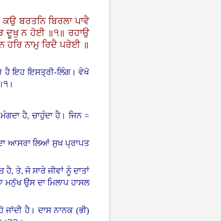
 ਕਉ ਬਰਤਨਿ ਬਿਰਲਾ ਪਾਵੈ
ੜਿ ਦੂਖੁ ਨ ਹੋਈ ॥੧॥ ਰਹਾਉ
ਨ ਹਰਿ ਨਾਮੁ ਰਿਦੈ ਪਰੋਈ ॥
 ਪਰ ਹੈ ਇਹ ਇਸਤ੍ਰੀ-ਲਿੰਗ। ਵੇਖੋ
਼।੧।
ੰਗਦਾ ਹੈ, ਚਾਹੁੰਦਾ ਹੈ। ਜਿਨ =
ਜਿਸ ਦਾ ਆਸਰਾ ਲਿਆਂ ਸੁਖ ਪ੍ਰਾਪਤ
ਤੇ, ਜੋ ਸਾਰੇ ਜੀਵਾਂ ਨੂੰ ਦਾਤਾਂ
ਰਲਾ ਮਨੁੱਖ ਉਸ ਦਾ ਮਿਲਾਪ ਹਾਸਲ
 ਹੋ ਜਾਂਦੀ ਹੈ। ਦਾਸ ਨਾਨਕ (ਭੀ)