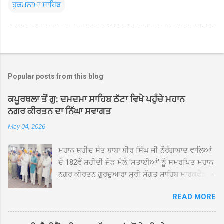
ਹੁਕਮਨਾਮਾ ਸਾਹਿਬ
Popular posts from this blog
ਕਪੂਰਥਲਾ ਤੋਂ ਗੁ: ਦਮਦਮਾ ਸਾਹਿਬ ਠੱਟਾ ਵਿਖੇ ਪਹੁੰਚੇ ਮਹਾਨ
ਨਗਰ ਕੀਰਤਨ ਦਾ ਨਿੱਘਾ ਸਵਾਗਤ
May 04, 2026
ਮਹਾਨ ਸ਼ਹੀਦ ਸੰਤ ਬਾਬਾ ਬੀਰ ਸਿੰਘ ਜੀ ਨੌਰੰਗਾਬਾਦ ਵਾਲਿਆਂ
ਦੇ 182ਵੇਂ ਸ਼ਹੀਦੀ ਜੋੜ ਮੇਲੇ 'ਸਤਾਈਆਂ' ਨੂੰ ਸਮਰਪਿਤ ਮਹਾਨ
ਨਗਰ ਕੀਰਤਨ ਗੁਰਦੁਆਰਾ ਸ੍ਰੀ ਸੰਗਤ ਸਾਹਿਬ ਮਾਰਕਫੈੱਡ
ਚੌਂਕ ਕਪੂਰਥਲਾ ਤੋਂ ਸ੍ਰੀ ਗੁਰੂ ਗ੍ਰੰਥ ਸਾਹਿਬ ਜੀ ਦੀ
READ MORE
ਸਰਪ੍ਰਸਤੀ ਹੇਠ, ਪੰਜ ਪਿਆਰਿਆਂ ਦੀ ਅਗਵਾਈ ਵਿੱਚ
ਮਹੱਲਾ ਸੰਤਪੁਰਾ ਤੋਂ ਪ੍ਰਾਰੰਭ ਹੋ ਕੇ ਪਿੰਡ ਭਗਤਪੁਰ,
ਭਗਵਾਨਪੁਰ, ਝੁੱਗੀਆਂ ਗੁਲਾਮ, ਮਜਾਦਪੁਰ, ਕੁੱਲੀਆਂ, ਰੱਤਾ ਨੌ