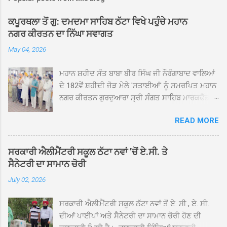
ਕਪੂਰਥਲਾ ਤੋਂ ਗੁ: ਦਮਦਮਾ ਸਾਹਿਬ ਠੱਟਾ ਵਿਖੇ ਪਹੁੰਚੇ ਮਹਾਨ
ਨਗਰ ਕੀਰਤਨ ਦਾ ਨਿੱਘਾ ਸਵਾਗਤ
May 04, 2026
ਮਹਾਨ ਸ਼ਹੀਦ ਸੰਤ ਬਾਬਾ ਬੀਰ ਸਿੰਘ ਜੀ ਨੌਰੰਗਾਬਾਦ ਵਾਲਿਆਂ
ਦੇ 182ਵੇਂ ਸ਼ਹੀਦੀ ਜੋੜ ਮੇਲੇ 'ਸਤਾਈਆਂ' ਨੂੰ ਸਮਰਪਿਤ ਮਹਾਨ
ਨਗਰ ਕੀਰਤਨ ਗੁਰਦੁਆਰਾ ਸ੍ਰੀ ਸੰਗਤ ਸਾਹਿਬ ਮਾਰਕਫੈੱਡ
ਚੌਂਕ ਕਪੂਰਥਲਾ ਤੋਂ ਸ੍ਰੀ ਗੁਰੂ ਗ੍ਰੰਥ ਸਾਹਿਬ ਜੀ ਦੀ
READ MORE
ਸਰਪ੍ਰਸਤੀ ਹੇਠ, ਪੰਜ ਪਿਆਰਿਆਂ ਦੀ ਅਗਵਾਈ ਵਿੱਚ
ਮਹੱਲਾ ਸੰਤਪੁਰਾ ਤੋਂ ਪ੍ਰਾਰੰਭ ਹੋ ਕੇ ਪਿੰਡ ਭਗਤਪੁਰ,
ਭਗਵਾਨਪੁਰ, ਝੁੱਗੀਆਂ ਗੁਲਾਮ, ਮਜਾਦਪੁਰ, ਕੁੱਲੀਆਂ, ਰੱਤਾ ਨੌ
ਸਰਕਾਰੀ ਐਲੀਮੈਂਟਰੀ ਸਕੂਲ ਠੱਟਾ ਨਵਾਂ ’ਚੋਂ ਏ.ਸੀ. ਤੇ
ਅਬਾਦ, ਕੋਲੀਆਂਵਾਲ, ਅੱਡਾ ਸਾਬੂਵਾਲ, ਦਰੀਏਵਾਲ,
ਸੈਨੇਟਰੀ ਦਾ ਸਾਮਾਨ ਚੋਰੀ
ਟੋਡਰਵਾਲ, ਨਵਾਂ ਠੱਟਾ, ਪੁਰਾਣਾ ਠੱਟਾ ਤੋਂ ਹੁੰਦਾ ਹੋਇਆ
July 02, 2026
ਗੁਰਦੁਆਰਾ ਸ੍ਰੀ ਦਮਦਮਾ ਸਾਹਿਬ ਠੱਟਾ ਵਿਖੇ ਪਹੁੰਚਿਆ।
ਨਗਰ ਕੀਰਤਨ ਦੇ ਗੁਰਦੁਆਰਾ ਸ੍ਰੀ ਦਮਦਮਾ ਸਾਹਿਬ ਠੱਟਾ
ਸਰਕਾਰੀ ਐਲੀਮੈਂਟਰੀ ਸਕੂਲ ਠੱਟਾ ਨਵਾਂ ਤੋਂ ਏ. ਸੀ., ਏ. ਸੀ.
ਵਿਖੇ ਪਹੁੰਚਣ ’ਤੇ ਮੁੱਖ ਸੇਵਾਦਾਰ ਸੰਤ ਬਾਬਾ ਹਰਜੀਤ ਸਿੰਘ ਤੇ
ਦੀਆਂ ਪਾਈਪਾਂ ਅਤੇ ਸੈਨੇਟਰੀ ਦਾ ਸਾਮਾਨ ਚੋਰੀ ਹੋਣ ਦੀ
ਇਲਾਕੇ ਦੀਆਂ ਸੰਗਤਾਂ ਵੱਲੋਂ ਜੈਕਾਰਿਆਂ ਦੀ ਗੂੰਜ ਵਿਚ ਨਿੱਘਾ