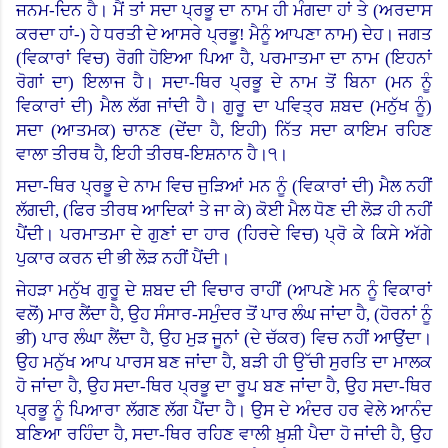
ਜਨਮ-ਦਿਨ ਹੈ। ਮੈਂ ਤਾਂ ਸਦਾ ਪ੍ਰਭੂ ਦਾ ਨਾਮ ਹੀ ਮੰਗਦਾ ਹਾਂ ਤੇ (ਅਰਦਾਸ
ਕਰਦਾ ਹਾਂ
-)
ਹੇ ਧਰਤੀ ਦੇ ਆਸਰੇ ਪ੍ਰਭੂ! ਮੈਨੂੰ ਆਪਣਾ ਨਾਮ
)
ਦੇਹ। ਜਗਤ
(ਵਿਕਾਰਾਂ ਵਿਚ) ਰੋਗੀ ਹੋਇਆ ਪਿਆ ਹੈ, ਪਰਮਾਤਮਾ ਦਾ ਨਾਮ (ਇਹਨਾਂ
ਰੋਗਾਂ ਦਾ) ਇਲਾਜ ਹੈ। ਸਦਾ-ਥਿਰ ਪ੍ਰਭੂ ਦੇ ਨਾਮ ਤੋਂ ਬਿਨਾ (ਮਨ ਨੂੰ
ਵਿਕਾਰਾਂ ਦੀ) ਮੈਲ ਲੱਗ ਜਾਂਦੀ ਹੈ। ਗੁਰੂ ਦਾ ਪਵਿਤ੍ਰ ਸ਼ਬਦ (ਮਨੁੱਖ ਨੂੰ)
ਸਦਾ (ਆਤਮਕ) ਚਾਨਣ (ਦੇਂਦਾ ਹੈ, ਇਹੀ) ਨਿੱਤ ਸਦਾ ਕਾਇਮ ਰਹਿਣ
ਵਾਲਾ ਤੀਰਥ ਹੈ, ਇਹੀ ਤੀਰਥ-ਇਸ਼ਨਾਨ ਹੈ।੧।
ਸਦਾ-ਥਿਰ ਪ੍ਰਭੂ ਦੇ ਨਾਮ ਵਿਚ ਜੁੜਿਆਂ ਮਨ ਨੂੰ (ਵਿਕਾਰਾਂ ਦੀ) ਮੈਲ ਨਹੀਂ
ਲੱਗਦੀ, (ਫਿਰ ਤੀਰਥ ਆਦਿਕਾਂ ਤੇ ਜਾ ਕੇ) ਕੋਈ ਮੈਲ ਧੋਣ ਦੀ ਲੋੜ ਹੀ ਨਹੀਂ
ਪੈਂਦੀ। ਪਰਮਾਤਮਾ ਦੇ ਗੁਣਾਂ ਦਾ ਹਾਰ (ਹਿਰਦੇ ਵਿਚ) ਪ੍ਰੋ ਕੇ ਕਿਸੇ ਅੱਗੇ
ਪੁਕਾਰ ਕਰਨ ਦੀ ਭੀ ਲੋੜ ਨਹੀਂ ਪੈਂਦੀ।
ਜੇਹੜਾ ਮਨੁੱਖ ਗੁਰੂ ਦੇ ਸ਼ਬਦ ਦੀ ਵਿਚਾਰ ਰਾਹੀਂ (ਆਪਣੇ ਮਨ ਨੂੰ ਵਿਕਾਰਾਂ
ਵਲੋਂ) ਮਾਰ ਲੈਂਦਾ ਹੈ, ਉਹ ਸੰਸਾਰ-ਸਮੁੰਦਰ ਤੋਂ ਪਾਰ ਲੰਘ ਜਾਂਦਾ ਹੈ, (ਹੋਰਨਾਂ ਨੂੰ
ਭੀ) ਪਾਰ ਲੰਘਾ ਲੈਂਦਾ ਹੈ, ਉਹ ਮੁੜ ਜੂਨਾਂ (ਦੇ ਚੱਕਰ
)
ਵਿਚ ਨਹੀਂ ਆਉਂਦਾ।
ਉਹ ਮਨੁੱਖ ਆਪ ਪਾਰਸ ਬਣ ਜਾਂਦਾ ਹੈ, ਬੜੀ ਹੀ ਉੱਚੀ ਸੁਰਤਿ ਦਾ ਮਾਲਕ
ਹੋ ਜਾਂਦਾ ਹੈ, ਉਹ ਸਦਾ-ਥਿਰ ਪ੍ਰਭੂ ਦਾ ਰੂਪ ਬਣ ਜਾਂਦਾ ਹੈ, ਉਹ ਸਦਾ-ਥਿਰ
ਪ੍ਰਭੂ ਨੂੰ ਪਿਆਰਾ ਲੱਗਣ ਲੱਗ ਪੈਂਦਾ ਹੈ। ਉਸ ਦੇ ਅੰਦਰ ਹਰ ਵੇਲੇ ਆਨੰਦ
ਬਣਿਆ ਰਹਿੰਦਾ ਹੈ, ਸਦਾ-ਥਿਰ ਰਹਿਣ ਵਾਲੀ ਖ਼ੁਸ਼ੀ ਪੈਦਾ ਹੋ ਜਾਂਦੀ ਹੈ, ਉਹ