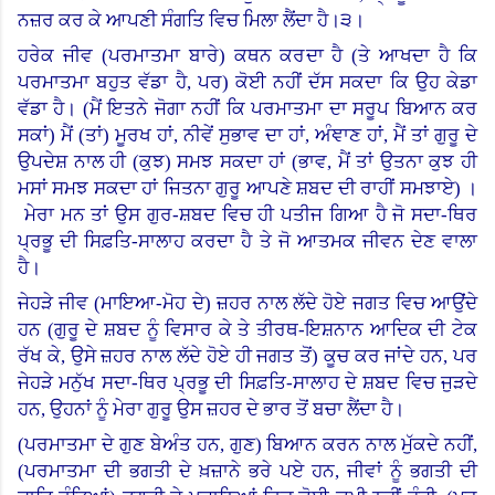
ਨਜ਼ਰ ਕਰ ਕੇ ਆਪਣੀ ਸੰਗਤਿ ਵਿਚ ਮਿਲਾ ਲੈਂਦਾ ਹੈ।੩।
ਹਰੇਕ ਜੀਵ (ਪਰਮਾਤਮਾ ਬਾਰੇ) ਕਥਨ ਕਰਦਾ ਹੈ (ਤੇ ਆਖਦਾ ਹੈ ਕਿ
ਪਰਮਾਤਮਾ ਬਹੁਤ ਵੱਡਾ ਹੈ, ਪਰ) ਕੋਈ ਨਹੀਂ ਦੱਸ ਸਕਦਾ ਕਿ ਉਹ ਕੇਡਾ
ਵੱਡਾ ਹੈ। (ਮੈਂ ਇਤਨੇ ਜੋਗਾ ਨਹੀਂ ਕਿ ਪਰਮਾਤਮਾ ਦਾ ਸਰੂਪ ਬਿਆਨ ਕਰ
ਸਕਾਂ) ਮੈਂ (ਤਾਂ) ਮੂਰਖ ਹਾਂ, ਨੀਵੇਂ ਸੁਭਾਵ ਦਾ ਹਾਂ, ਅੰਞਾਣ ਹਾਂ, ਮੈਂ ਤਾਂ ਗੁਰੂ ਦੇ
ਉਪਦੇਸ਼ ਨਾਲ ਹੀ (ਕੁਝ) ਸਮਝ ਸਕਦਾ ਹਾਂ (ਭਾਵ, ਮੈਂ ਤਾਂ ਉਤਨਾ ਕੁਝ ਹੀ
ਮਸਾਂ ਸਮਝ ਸਕਦਾ ਹਾਂ ਜਿਤਨਾ ਗੁਰੂ ਆਪਣੇ ਸ਼ਬਦ ਦੀ ਰਾਹੀਂ ਸਮਝਾਏ
)
।
ਮੇਰਾ ਮਨ ਤਾਂ ਉਸ ਗੁਰ-ਸ਼ਬਦ ਵਿਚ ਹੀ ਪਤੀਜ ਗਿਆ ਹੈ ਜੋ ਸਦਾ-ਥਿਰ
ਪ੍ਰਭੂ ਦੀ ਸਿਫ਼ਤਿ-ਸਾਲਾਹ ਕਰਦਾ ਹੈ ਤੇ ਜੋ ਆਤਮਕ ਜੀਵਨ ਦੇਣ ਵਾਲਾ
ਹੈ।
ਜੇਹੜੇ ਜੀਵ (ਮਾਇਆ-ਮੋਹ ਦੇ) ਜ਼ਹਰ ਨਾਲ ਲੱਦੇ ਹੋਏ ਜਗਤ ਵਿਚ ਆਉਂਦੇ
ਹਨ (ਗੁਰੂ ਦੇ ਸ਼ਬਦ ਨੂੰ ਵਿਸਾਰ ਕੇ ਤੇ ਤੀਰਥ-ਇਸ਼ਨਾਨ ਆਦਿਕ ਦੀ ਟੇਕ
ਰੱਖ ਕੇ, ਉਸੇ ਜ਼ਹਰ ਨਾਲ ਲੱਦੇ ਹੋਏ ਹੀ ਜਗਤ ਤੋਂ) ਕੂਚ ਕਰ ਜਾਂਦੇ ਹਨ, ਪਰ
ਜੇਹੜੇ ਮਨੁੱਖ ਸਦਾ-ਥਿਰ ਪ੍ਰਭੂ ਦੀ ਸਿਫ਼ਤਿ-ਸਾਲਾਹ ਦੇ ਸ਼ਬਦ ਵਿਚ ਜੁੜਦੇ
ਹਨ, ਉਹਨਾਂ ਨੂੰ ਮੇਰਾ ਗੁਰੂ ਉਸ ਜ਼ਹਰ ਦੇ ਭਾਰ ਤੋਂ ਬਚਾ ਲੈਂਦਾ ਹੈ।
(
ਪਰਮਾਤਮਾ ਦੇ ਗੁਣ ਬੇਅੰਤ ਹਨ, ਗੁਣ) ਬਿਆਨ ਕਰਨ ਨਾਲ ਮੁੱਕਦੇ ਨਹੀਂ,
(ਪਰਮਾਤਮਾ ਦੀ ਭਗਤੀ ਦੇ ਖ਼ਜ਼ਾਨੇ ਭਰੇ ਪਏ ਹਨ, ਜੀਵਾਂ ਨੂੰ ਭਗਤੀ ਦੀ