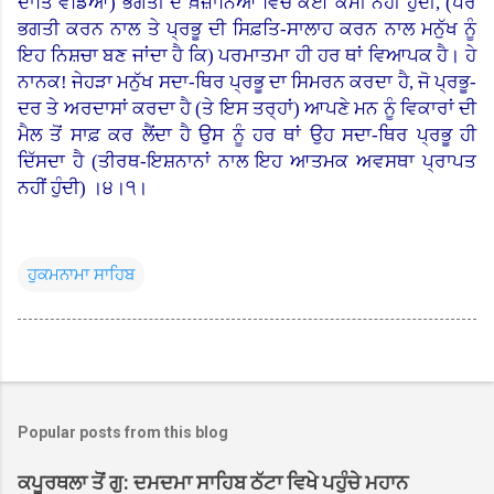
ਦਾਤਿ ਵੰਡਿਆਂ) ਭਗਤੀ ਦੇ ਖ਼ਜ਼ਾਨਿਆਂ ਵਿਚ ਕੋਈ ਕਮੀ ਨਹੀਂ ਹੁੰਦੀ, (ਪਰ
ਭਗਤੀ ਕਰਨ ਨਾਲ ਤੇ ਪ੍ਰਭੂ ਦੀ ਸਿਫ਼ਤਿ-ਸਾਲਾਹ ਕਰਨ ਨਾਲ ਮਨੁੱਖ ਨੂੰ
ਇਹ ਨਿਸ਼ਚਾ ਬਣ ਜਾਂਦਾ ਹੈ ਕਿ) ਪਰਮਾਤਮਾ ਹੀ ਹਰ ਥਾਂ ਵਿਆਪਕ ਹੈ। ਹੇ
ਨਾਨਕ! ਜੇਹੜਾ ਮਨੁੱਖ ਸਦਾ-ਥਿਰ ਪ੍ਰਭੂ ਦਾ ਸਿਮਰਨ ਕਰਦਾ ਹੈ, ਜੋ ਪ੍ਰਭੂ-
ਦਰ ਤੇ ਅਰਦਾਸਾਂ ਕਰਦਾ ਹੈ (ਤੇ ਇਸ ਤਰ੍ਹਾਂ) ਆਪਣੇ ਮਨ ਨੂੰ ਵਿਕਾਰਾਂ ਦੀ
ਮੈਲ ਤੋਂ ਸਾਫ਼ ਕਰ ਲੈਂਦਾ ਹੈ ਉਸ ਨੂੰ ਹਰ ਥਾਂ ਉਹ ਸਦਾ-ਥਿਰ ਪ੍ਰਭੂ ਹੀ
ਦਿੱਸਦਾ ਹੈ (ਤੀਰਥ-ਇਸ਼ਨਾਨਾਂ ਨਾਲ ਇਹ ਆਤਮਕ ਅਵਸਥਾ ਪ੍ਰਾਪਤ
ਨਹੀਂ ਹੁੰਦੀ
)
।
੪।੧।
ਹੁਕਮਨਾਮਾ ਸਾਹਿਬ
Popular posts from this blog
ਕਪੂਰਥਲਾ ਤੋਂ ਗੁ: ਦਮਦਮਾ ਸਾਹਿਬ ਠੱਟਾ ਵਿਖੇ ਪਹੁੰਚੇ ਮਹਾਨ