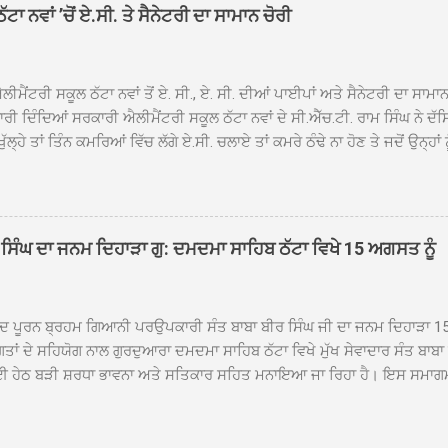
ਹਿਬ ਠੱਟਾ ਵਿਖੇ ਨਗਰ ਕੀਰਤਨ ਦੇ ਸਮਾਪਤੀ ਦੀ ਅਰਦਾਸ ਹੋਈ। ਇਸ ਮੌਕੇ ਪੰਜ ਪਿਆਰੇ
ਾ ਨਵਾਂ ’ਚੋਂ ਏ.ਸੀ. ਤੇ ਸੈਨੇਟਰੀ ਦਾ ਸਾਮਾਨ ਚੋਰੀ
ਦਾ ਗੁਰਦੁਆਰਾ ਦਮਦਮਾ ਸਾਹਿਬ ਠੱਟਾ ਦੇ ਮੁੱਖ ਸੇਵਾਦਾਰ ਸੰਤ ਬਾਬਾ ਹਰਜੀਤ ਸਿੰਘ ਵੱਲੋਂ ਸਿਰੋਪ
ਾ ਗਿਆ। ਨਗਰ ਕੀਰਤਨ ਦੀ ਆਰੰਭਤਾ ਤੋਂ ਲੈ ਕੇ ਸਮਾਪਤੀ ਤੱਕ ਦੇ ਸਫਰ ਦੌਰਾਨ ਸਮੁੱਚੇ ਇਲਾ
ਾਗਤ ਕੀਤਾ ਗਿਆ ਤੇ ਨਗਰ ਕੀਰਤਨ ਦੀਆਂ ਸ...
ੀਮੈਂਟਰੀ ਸਕੂਲ ਠੱਟਾ ਨਵਾਂ ਤੋਂ ਏ. ਸੀ., ਏ. ਸੀ. ਦੀਆਂ ਪਾਈਪਾਂ ਅਤੇ ਸੈਨੇਟਰੀ ਦਾ ਸਾਮਾ
ਰੀ ਦਿੰਦਿਆਂ ਸਰਕਾਰੀ ਐਲੀਮੈਂਟਰੀ ਸਕੂਲ ਠੱਟਾ ਨਵਾਂ ਦੇ ਸੀ.ਐੱਚ.ਟੀ. ਰਾਮ ਸਿੰਘ ਨੇ ਦੱ
ਖੁੱਲ੍ਹੇ ਤਾਂ ਤਿੰਨ ਕਮਰਿਆਂ ਵਿੱਚ ਲੱਗੇ ਏ.ਸੀ. ਚਲਾਏ ਤਾਂ ਕਮਰੇ ਠੰਢੇ ਨਾ ਹੋਣ ਤੇ ਜਦੋਂ ਉਨ੍ਹ
 ਜਾ ਕੇ ਦੇਖਿਆ। ਉੱਥੇ ਇੱਕ ਏ.ਸੀ.ਦਾ ਆਊਟ ਡੋਰ ਯੂਨਿਟ ਗ਼ਾਇਬ ਸੀ ਅਤੇ ਦੂਜੇ ਦੋਵਾਂ ਏ. 
 ਉਨ੍ਹਾਂ ਦੱਸਿਆ ਕਿ ਉਹ ਛੁੱਟੀਆਂ ਦੌਰਾਨ ਵੀ ਸਕੂਲ ਗੇੜਾ ਮਾਰਦੇ ਸਨ ਅਤੇ 20 ਜੂਨ ਤ
 ਜੂਨ ਵਿਚਕਾਰ ਹੋਈ ਜਾਪਦੀ ਹੈ। ਇਸ ਮੌਕੇ ਸਕੂਲ ਸਟਾਫ ਮੈਂਬਰਾਂ ਅੰਜੂ ਬਾਲਾ, ਹਰਜੀਤ ਕ
ਵਾਲ ਨੇ ਦੱਸਿਆ ਕਿ ਸਕੂਲ ਵਿੱਚ ਪਿਛਲੇ ਸਾਲ ਤਿੰਨ ਏ. ਸੀ. ਲਾਉਣ ਦੀ ਸੇਵਾ ਸੀ.ਐੱਚ.ਟੀ.
ਸਿੰਘ ਦਾ ਜਨਮ ਦਿਹਾੜਾ ਗੁ: ਦਮਦਮਾ ਸਾਹਿਬ ਠੱਟਾ ਵਿਖੇ 15 ਅਗਸਤ ਨੂੰ
ਪਿਆਂ ਨੇ ਖੂਬ ਪ੍ਰਸੰਸਾ ਕੀਤੀ ਸੀ। ਉਨ੍ਹਾਂ ਦੱਸਿਆ ਕਿ ਏਸੀ ਚੋਰੀ ਹੋਣ ਨਾਲ ਬੱਚਿਆਂ ਦੇ 
ਪੁਲਿਸ ਪ੍ਰਸ਼ਾਸਨ ਤੋਂ ਤਰੁੰਤ ਚੋਰਾਂ ਨੂੰ ਗ੍ਰਿਫਤਾਰ ਕੀਤੇ ਜਾਣ ਦੀ ਮੰਗ ਕੀਤੀ ਹੈ। ਸਟਾਫ ਮੈ
ੀਦ ਪੂਰਨ ਬ੍ਰਹਮ ਗਿਆਨੀ ਪਰਉਪਕਾਰੀ ਸੰਤ ਬਾਬਾ ਬੀਰ ਸਿੰਘ ਜੀ ਦਾ ਜਨਮ ਦਿਹਾੜਾ 1
ਗਤਾਂ ਦੇ ਸਹਿਯੋਗ ਨਾਲ ਗੁਰਦੁਆਰਾ ਦਮਦਮਾ ਸਾਹਿਬ ਠੱਟਾ ਵਿਖੇ ਮੁੱਖ ਸੇਵਾਦਾਰ ਸੰਤ ਬਾਬ
 ਹੇਠ ਬੜੀ ਸ਼ਰਧਾ ਭਾਵਨਾ ਅਤੇ ਸਤਿਕਾਰ ਸਹਿਤ ਮਨਾਇਆ ਜਾ ਰਿਹਾ ਹੈ। ਇਸ ਸਮਾਗ
ੱਤਰਤਾ ਗੁਰਦੁਆਰਾ ਦਮਦਮਾ ਸਾਹਿਬ ਠੱਟਾ ਵਿਖੇ ਮੁੱਖ ਸੇਵਾਦਾਰ ਸੰਤ ਬਾਬਾ ਹਰਜੀਤ ਸਿ
ਿਸ ਵਿਚ ਸਮੁੱਚੇ ਇਲਾਕੇ ਦੀਆਂ ਵੱਡੀ ਗਿਣਤੀ ਵਿੱਚਸੰਗਤਾਂ ਨੇ ਭਾਗ ਲਿਆ ਅਤੇ ਆਪੋ ਆਪਣ
ਿੰਦੇ ਹੋਏ ਮੁੱਖ ਸੇਵਾਦਾਰ ਸੰਤ ਬਾਬਾ ਹਰਜੀਤ ਸਿੰਘ ਕਾਰ ਸੇਵਾ ਦਮਦਮਾ ਸਾਹਿਬ ਠੱਟਾ ਵ