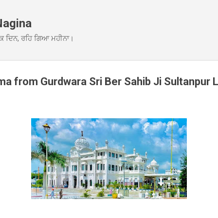
Skip to main content
Nagina
ਕ ਦਿਨ, ਰਹਿ ਗਿਆ ਮਹੀਨਾ।
 from Gurdwara Sri Ber Sahib Ji Sultanpur 