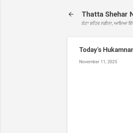
Thatta Shehar 
ਠੱਟਾ ਸ਼ਹਿਰ ਨਗੀਨਾ, ਆਇਆ ਇੱ
Today’s Hukamnama
November 11, 2025