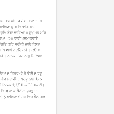
ਬ ਸਾਚ ਅੰਦਰਿ ਹੋਇ ਸਾਚਾ ਤਾਮਿ
 ਕਾਇਆ ਕੂੜਿ ਵਿਗਾੜਿ ਕਾਹੇ
ਦੂਖਿ ਡੇਰਾ ਢਾਹਿਆ ॥ ਸੂਖੁ ਮਨ ਮਹਿ
ਾਇਆ ॥੨॥ ਵਾਰੀ ਖਸਮੁ ਕਢਾਏ
 ਸੰਗਤਿ ਕਰਿ ਸਰੀਕੀ ਜਾਇ ਕਿਆ
ਆਪਿ ਆਪੇ ਨਦਰਿ ਕਰੇ ॥ ਕਉੜਾ
ਸਮਸਰੇ ॥ ਨਾਨਕਾ ਜਿਨ ਨਾਮੁ ਮਿਲਿਆ
ਇਆ (ਪਵਿਤ੍ਰ) ਹੈ ਤੇ ਉਹੀ (ਪ੍ਰਭੂ
ਕੇ ਜੀਵ ਸਦਾ-ਥਿਰ ਪ੍ਰਭੂ ਨਾਲ ਇਕ-
ਚੋਂ ਨਿਕਲ ਕੇ) ਉੱਚੀ ਨਹੀਂ ਹੋ ਸਕਦੀ।
ਿਚ) ਜਾ ਕੇ ਬੈਠੀਏ, ਪ੍ਰਭੂ ਦੀ
ਦੇ ਨੂੰ ਮਾਇਆ ਦੇ ਮੋਹ ਵਿਚ ਮੈਲਾ ਕਰ