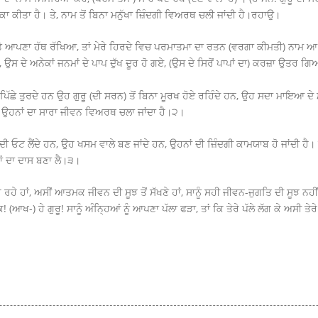
ਾ ਕੀਤਾ ਹੈ। ਤੇ, ਨਾਮ ਤੋਂ ਬਿਨਾ ਮਨੁੱਖਾ ਜ਼ਿੰਦਗੀ ਵਿਅਰਥ ਚਲੀ ਜਾਂਦੀ ਹੈ।ਰਹਾਉ।
ਰ ਉੱਤੇ ਆਪਣਾ ਹੱਥ ਰੱਖਿਆ, ਤਾਂ ਮੇਰੇ ਹਿਰਦੇ ਵਿਚ ਪਰਮਾਤਮਾ ਦਾ ਰਤਨ (ਵਰਗਾ ਕੀਮਤੀ) ਨਾਮ 
ਤਾ, ਉਸ ਦੇ ਅਨੇਕਾਂ ਜਨਮਾਂ ਦੇ ਪਾਪ ਦੁੱਖ ਦੂਰ ਹੋ ਗਏ, (ਉਸ ਦੇ ਸਿਰੋਂ ਪਾਪਾਂ ਦਾ) ਕਰਜ਼ਾ ਉਤਰ 
 ਪਿੱਛੇ ਤੁਰਦੇ ਹਨ ਉਹ ਗੁਰੂ (ਦੀ ਸਰਨ) ਤੋਂ ਬਿਨਾ ਮੂਰਖ ਹੋਏ ਰਹਿੰਦੇ ਹਨ, ਉਹ ਸਦਾ ਮਾਇਆ ਦੇ 
, ਉਹਨਾਂ ਦਾ ਸਾਰਾ ਜੀਵਨ ਵਿਅਰਥ ਚਲਾ ਜਾਂਦਾ ਹੈ।੨।
ਂ ਦੀ ਓਟ ਲੈਂਦੇ ਹਨ, ਉਹ ਖਸਮ ਵਾਲੇ ਬਣ ਜਾਂਦੇ ਹਨ, ਉਹਨਾਂ ਦੀ ਜ਼ਿੰਦਗੀ ਕਾਮਯਾਬ ਹੋ ਜਾਂਦੀ ਹੈ। 
ਸਾਂ ਦਾ ਦਾਸ ਬਣਾ ਲੈ।੩।
 ਰਹੇ ਹਾਂ, ਅਸੀਂ ਆਤਮਕ ਜੀਵਨ ਦੀ ਸੂਝ ਤੋਂ ਸੱਖਣੇ ਹਾਂ, ਸਾਨੂੰ ਸਹੀ ਜੀਵਨ-ਜੁਗਤਿ ਦੀ ਸੂਝ ਨਹੀਂ
 (ਆਖ-) ਹੇ ਗੁਰੂ! ਸਾਨੂੰ ਅੰਨਿ੍ਹਆਂ ਨੂੰ ਆਪਣਾ ਪੱਲਾ ਫੜਾ, ਤਾਂ ਕਿ ਤੇਰੇ ਪੱਲੇ ਲੱਗ ਕੇ ਅਸੀ ਤ