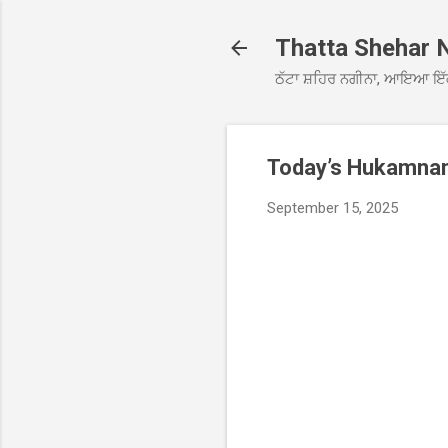
Thatta Shehar 
ਠੱਟਾ ਸ਼ਹਿਰ ਨਗੀਨਾ, ਆਇਆ ਇੱ
Today’s Hukamnama
September 15, 2025