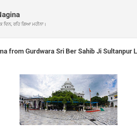
Skip to main content
Nagina
ਕ ਦਿਨ, ਰਹਿ ਗਿਆ ਮਹੀਨਾ।
 from Gurdwara Sri Ber Sahib Ji Sultanpur 