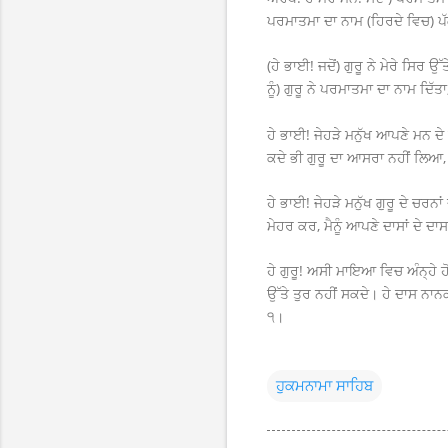
ਪਰਮਾਤਮਾ ਦਾ ਨਾਮ (ਹਿਰਦੇ ਵਿਚ) ਪੱਕ
(ਹੇ ਭਾਈ! ਜਦੋਂ) ਗੁਰੂ ਨੇ ਮੇਰੇ ਸਿ
ਨੂੰ) ਗੁਰੂ ਨੇ ਪਰਮਾਤਮਾ ਦਾ ਨਾਮ ਦਿੱ
ਹੇ ਭਾਈ! ਜੇਹੜੇ ਮਨੁੱਖ ਆਪਣੇ ਮਨ ਦੇ
ਕਦੇ ਭੀ ਗੁਰੂ ਦਾ ਆਸਰਾ ਨਹੀਂ ਲਿਆ
ਹੇ ਭਾਈ! ਜੇਹੜੇ ਮਨੁੱਖ ਗੁਰੂ ਦੇ ਚਰਨਾ
ਮੇਹਰ ਕਰ, ਮੈਨੂੰ ਆਪਣੇ ਦਾਸਾਂ ਦੇ ਦਾ
ਹੇ ਗੁਰੂ! ਅਸੀ ਮਾਇਆ ਵਿਚ ਅੰਨ੍ਹੇ ਹੋ
ਉੱਤੇ ਤੁਰ ਨਹੀਂ ਸਕਦੇ। ਹੇ ਦਾਸ ਨਾਨਕ!
੧।
ਹੁਕਮਨਾਮਾ ਸਾਹਿਬ