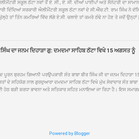
ੀਮੈਂਟਰੀ ਸਕੂਲ ਠੱਟਾ ਨਵਾਂ ਤੋਂ ਏ. ਸੀ., ਏ. ਸੀ. ਦੀਆਂ ਪਾਈਪਾਂ ਅਤੇ ਸੈਨੇਟਰੀ ਦਾ ਸਾਮਾ
ਰੀ ਦਿੰਦਿਆਂ ਸਰਕਾਰੀ ਐਲੀਮੈਂਟਰੀ ਸਕੂਲ ਠੱਟਾ ਨਵਾਂ ਦੇ ਸੀ.ਐੱਚ.ਟੀ. ਰਾਮ ਸਿੰਘ ਨੇ ਦੱ
ਖੁੱਲ੍ਹੇ ਤਾਂ ਤਿੰਨ ਕਮਰਿਆਂ ਵਿੱਚ ਲੱਗੇ ਏ.ਸੀ. ਚਲਾਏ ਤਾਂ ਕਮਰੇ ਠੰਢੇ ਨਾ ਹੋਣ ਤੇ ਜਦੋਂ ਉਨ੍ਹ
 ਜਾ ਕੇ ਦੇਖਿਆ। ਉੱਥੇ ਇੱਕ ਏ.ਸੀ.ਦਾ ਆਊਟ ਡੋਰ ਯੂਨਿਟ ਗ਼ਾਇਬ ਸੀ ਅਤੇ ਦੂਜੇ ਦੋਵਾਂ ਏ. 
 ਉਨ੍ਹਾਂ ਦੱਸਿਆ ਕਿ ਉਹ ਛੁੱਟੀਆਂ ਦੌਰਾਨ ਵੀ ਸਕੂਲ ਗੇੜਾ ਮਾਰਦੇ ਸਨ ਅਤੇ 20 ਜੂਨ ਤ
 ਜੂਨ ਵਿਚਕਾਰ ਹੋਈ ਜਾਪਦੀ ਹੈ। ਇਸ ਮੌਕੇ ਸਕੂਲ ਸਟਾਫ ਮੈਂਬਰਾਂ ਅੰਜੂ ਬਾਲਾ, ਹਰਜੀਤ ਕ
ਵਾਲ ਨੇ ਦੱਸਿਆ ਕਿ ਸਕੂਲ ਵਿੱਚ ਪਿਛਲੇ ਸਾਲ ਤਿੰਨ ਏ. ਸੀ. ਲਾਉਣ ਦੀ ਸੇਵਾ ਸੀ.ਐੱਚ.ਟੀ.
ਸਿੰਘ ਦਾ ਜਨਮ ਦਿਹਾੜਾ ਗੁ: ਦਮਦਮਾ ਸਾਹਿਬ ਠੱਟਾ ਵਿਖੇ 15 ਅਗਸਤ ਨੂੰ
ਪਿਆਂ ਨੇ ਖੂਬ ਪ੍ਰਸੰਸਾ ਕੀਤੀ ਸੀ। ਉਨ੍ਹਾਂ ਦੱਸਿਆ ਕਿ ਏਸੀ ਚੋਰੀ ਹੋਣ ਨਾਲ ਬੱਚਿਆਂ ਦੇ 
ਪੁਲਿਸ ਪ੍ਰਸ਼ਾਸਨ ਤੋਂ ਤਰੁੰਤ ਚੋਰਾਂ ਨੂੰ ਗ੍ਰਿਫਤਾਰ ਕੀਤੇ ਜਾਣ ਦੀ ਮੰਗ ਕੀਤੀ ਹੈ। ਸਟਾਫ ਮੈ
ੀਦ ਪੂਰਨ ਬ੍ਰਹਮ ਗਿਆਨੀ ਪਰਉਪਕਾਰੀ ਸੰਤ ਬਾਬਾ ਬੀਰ ਸਿੰਘ ਜੀ ਦਾ ਜਨਮ ਦਿਹਾੜਾ 1
ਗਤਾਂ ਦੇ ਸਹਿਯੋਗ ਨਾਲ ਗੁਰਦੁਆਰਾ ਦਮਦਮਾ ਸਾਹਿਬ ਠੱਟਾ ਵਿਖੇ ਮੁੱਖ ਸੇਵਾਦਾਰ ਸੰਤ ਬਾਬ
 ਹੇਠ ਬੜੀ ਸ਼ਰਧਾ ਭਾਵਨਾ ਅਤੇ ਸਤਿਕਾਰ ਸਹਿਤ ਮਨਾਇਆ ਜਾ ਰਿਹਾ ਹੈ। ਇਸ ਸਮਾਗ
ੱਤਰਤਾ ਗੁਰਦੁਆਰਾ ਦਮਦਮਾ ਸਾਹਿਬ ਠੱਟਾ ਵਿਖੇ ਮੁੱਖ ਸੇਵਾਦਾਰ ਸੰਤ ਬਾਬਾ ਹਰਜੀਤ ਸਿ
ਿਸ ਵਿਚ ਸਮੁੱਚੇ ਇਲਾਕੇ ਦੀਆਂ ਵੱਡੀ ਗਿਣਤੀ ਵਿੱਚਸੰਗਤਾਂ ਨੇ ਭਾਗ ਲਿਆ ਅਤੇ ਆਪੋ ਆਪਣ
ਿੰਦੇ ਹੋਏ ਮੁੱਖ ਸੇਵਾਦਾਰ ਸੰਤ ਬਾਬਾ ਹਰਜੀਤ ਸਿੰਘ ਕਾਰ ਸੇਵਾ ਦਮਦਮਾ ਸਾਹਿਬ ਠੱਟਾ ਵ
ੰ ਸ੍ਰੀ ਅਖੰਡ ਪਾਠ ਸਮੇਤ ਜਪੁਜੀ ਸਾਹਿਬ ਜੀ ਦੇ ਪਾਠ ਪ੍ਰਾਰੰਭ ਹੋਣਗੇ ਅਤੇ 15 ਅਗਸਤ ਸ
ਦੇ ਭੋਗ ਪੈਣਗੇ ਉਪਰੰਤ ਸੁੰਦਰ ਦੀਵਾਨ ਸਜਾਏ ਜਾਣਗੇ। ਇਨ੍ਹਾਂ ਸਮਾਗਮਾਂ ਦੌਰਾਨ ਵੱਡੀ ਗਿਣ
Powered by Blogger
ਂ ਸ਼ਿਰਕਤ ਕਰਨਗੀਆਂ। ਜਨਮ ਦਿਹਾੜੇ ਸਬੰਧੀ ਸਜਾਏ ਜਾ ਰਹੇ ਸੁੰਦਰ ਦੀਵਾਨ ਸਮਾਗਮ ਦੌ