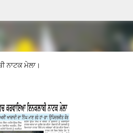
Skip to main content
ੀ ਨਾਟਕ ਮੇਲਾ।