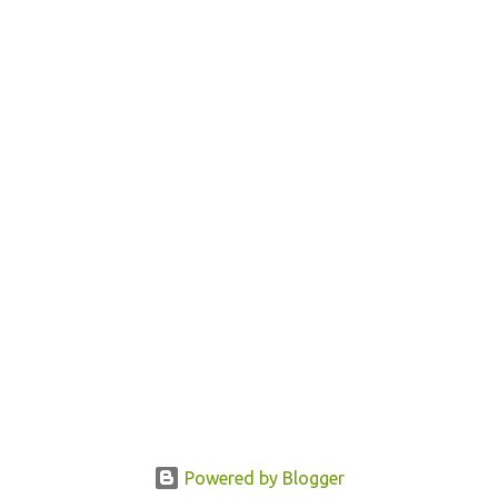
Powered by Blogger