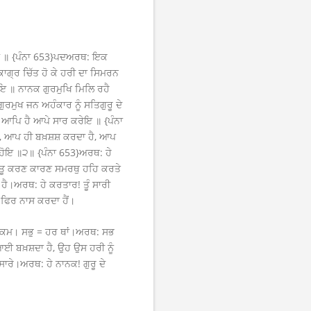
 ॥ {ਪੰਨਾ 653}ਪਦਅਰਥ: ਇਕ
ਗ੍ਰ ਚਿੱਤ ਹੋ ਕੇ ਹਰੀ ਦਾ ਸਿਮਰਨ
ਾਇ ॥ ਨਾਨਕ ਗੁਰਮੁਖਿ ਮਿਲਿ ਰਹੈ
ੁਰਮੁਖ ਜਨ ਅਹੰਕਾਰ ਨੂੰ ਸਤਿਗੁਰੂ ਦੇ
 ਆਪਿ ਹੈ ਆਪੇ ਸਾਰ ਕਰੇਇ ॥ {ਪੰਨਾ
, ਆਪ ਹੀ ਬਖ਼ਸ਼ਸ਼ ਕਰਦਾ ਹੈ, ਆਪ
ਾ ਹੋਇ ॥੨॥ {ਪੰਨਾ 653}ਅਰਥ: ਹੇ
 ॥ ਤੂ ਕਰਣ ਕਾਰਣ ਸਮਰਥੁ ਹਹਿ ਕਰਤੇ
ਹੈ।ਅਰਥ: ਹੇ ਕਰਤਾਰ! ਤੂੰ ਸਾਰੀ
ਹੀ ਫਿਰ ਨਾਸ ਕਰਦਾ ਹੈਂ।
ਹੁਕਮ। ਸਭੁ = ਹਰ ਥਾਂ।ਅਰਥ: ਸਭ
ਿਆਈ ਬਖ਼ਸ਼ਦਾ ਹੈ, ਉਹ ਉਸ ਹਰੀ ਨੂੰ
ਾਰੇ।ਅਰਥ: ਹੇ ਨਾਨਕ! ਗੁਰੂ ਦੇ