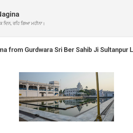
Skip to main content
Nagina
ਕ ਦਿਨ, ਰਹਿ ਗਿਆ ਮਹੀਨਾ।
 from Gurdwara Sri Ber Sahib Ji Sultanpur 