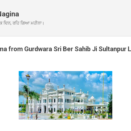
Skip to main content
Nagina
ਕ ਦਿਨ, ਰਹਿ ਗਿਆ ਮਹੀਨਾ।
 from Gurdwara Sri Ber Sahib Ji Sultanpur 