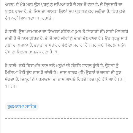
ਅਰਥ: ਹੇ ਮੇਰੇ ਮਨ! ਉਸ ਪ੍ਰਭੂ ਨੂੰ ਜਪਿਆ ਕਰੋ ਜੋ ਸਭ ਤੋਂ ਵੱਡਾ ਹੈ, ਜੋ ਸ੍ਰਿਸ਼ਟੀ ਦਾ
ਪਾਲਣ ਵਾਲਾ ਹੈ, ਤੇ, ਜਿਸ ਦਾ ਆਸਰਾ ਲਿਆਂ ਸੁਖ ਪ੍ਰਾਪਤ ਕਰ ਲਈਦਾ ਹੈ, ਫਿਰ ਕਦੇ
ਦੁੱਖ ਨਹੀਂ ਵਿਆਪਦਾ।੧।ਰਹਾਉ।
ਹੇ ਭਾਈ! ਉਸ ਪਰਮਾਤਮਾ ਦਾ ਸਿਮਰਨ ਕੀਤਿਆਂ (ਮਨ ਤੋਂ ਵਿਕਾਰਾਂ ਦੀ) ਸਾਰੀ ਮੈਲ ਲਹਿ
ਜਾਂਦੀ ਹੈ ਜੋ ਨਾਸ-ਰਹਿਤ ਹੈ, ਤੇ, ਜੋ ਸਾਰੇ ਜੀਵਾਂ ਨੂੰ ਦਾਤਾਂ ਦੇਣ ਵਾਲਾ ਹੈ। ਉਹ ਪ੍ਰਭੂ ਸਾਰੇ
ਗੁਣਾਂ ਦਾ ਖ਼ਜ਼ਾਨਾ ਹੈ, ਭਗਤਾਂ ਵਾਸਤੇ ਹਰ ਵੇਲੇ ਦਾ ਸਹਾਰਾ ਹੈ। ਪਰ ਕੋਈ ਵਿਰਲਾ ਮਨੁੱਖ
ਉਸ ਦਾ ਮਿਲਾਪ ਹਾਸਲ ਕਰਦਾ ਹੈ।੧।
ਹੇ ਭਾਈ! ਵੱਡੀ ਕਿਸਮਤਿ ਨਾਲ ਭਲੇ ਮਨੁੱਖਾਂ ਦੀ ਸੰਗਤਿ ਹਾਸਲ ਹੁੰਦੀ ਹੈ, ਉਹਨਾਂ ਨੂੰ
ਮਿਲਿਆਂ ਖੋਟੀ ਬੁੱਧ ਨਾਸ ਹੋ ਜਾਂਦੀ ਹੈ। ਦਾਸ ਨਾਨਕ (ਭੀ) ਉਹਨਾਂ ਦੇ ਚਰਨਾਂ ਦੀ ਧੂੜ
ਮੰਗਦਾ ਹੈ, ਜਿਨ੍ਹਾਂ ਨੇ ਪਰਮਾਤਮਾ ਦਾ ਨਾਮ ਆਪਣੇ ਹਿਰਦੇ ਵਿਚ ਪ੍ਰੋ ਰੱਖਿਆ ਹੈ।੨।
੫।੩੩।
ਹੁਕਮਨਾਮਾ ਸਾਹਿਬ