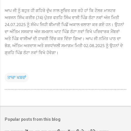
ਆਪ ਜੀ ਨੂੰ ਬਹੁਤ ਹੀ ਗਹਿਰੇ ਦੁੱਖ ਨਾਲ ਸੂਚਿਤ ਕਰ ਰਹੇ ਹਾਂ ਕਿ ਟੇਲਰ ਮਾਸਟਰ
ਅਰਜਨ ਸਿੰਘ ਕਰੀਰ (74) ਪੁੱਤਰ ਫਤਹਿ ਸਿੰਘ ਵਾਸੀ ਪਿੰਡ ਠੱਟਾ ਨਵਾਂ ਅੱਜ ਮਿਤੀ
24.07.2025 ਨੂੰ ਸੰਖੇਪ ਜਿਹੀ ਬੀਮਾਰੀ ਪਿਛੋਂ ਅਕਾਲ ਚਲਾਣਾ ਕਰ ਗਏ ਹਨ। ਉਹਨਾਂ
ਦਾ ਅੰਤਿਮ ਸਸਕਾਰ ਅੱਜ ਸ਼ਮਸ਼ਾਨ ਘਾਟ ਪਿੰਡ ਠੱਟਾ ਨਵਾਂ ਵਿਖੇ ਪਰਿਵਾਰਕ ਮੈਂਬਰਾਂ
ਅਤੇ ਪਿੰਡ ਵਾਸੀਆਂ ਦੀ ਹਾਜ਼ਰੀ ਵਿੱਚ ਕਰ ਦਿੱਤਾ ਗਿਆ। ਆਪ ਜੀ ਨਮਿੱਤ ਪਾਠ ਦਾ
ਭੋਗ, ਅੰਤਿਮ ਅਰਦਾਸ ਅਤੇ ਸ਼ਰਧਾਂਜਲੀ ਸਮਾਗਮ ਮਿਤੀ 02.08.2025 ਨੂੰ ਉਹਨਾਂ ਦੇ
ਗ੍ਰਹਿ ਪਿੰਡ ਠੱਟਾ ਨਵਾਂ ਵਿਖੇ ਹੋਵੇਗਾ।
ਤਾਜ਼ਾ ਖਬਰਾਂ
Popular posts from this blog