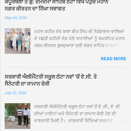
ਕਪੂਰਥਲਾ ਤੋਂ ਗੁ: ਦਮਦਮਾ ਸਾਹਿਬ ਠੱਟਾ ਵਿਖੇ ਪਹੁੰਚੇ ਮਹਾਨ
ਨਗਰ ਕੀਰਤਨ ਦਾ ਨਿੱਘਾ ਸਵਾਗਤ
May 04, 2026
ਮਹਾਨ ਸ਼ਹੀਦ ਸੰਤ ਬਾਬਾ ਬੀਰ ਸਿੰਘ ਜੀ ਨੌਰੰਗਾਬਾਦ ਵਾਲਿਆਂ
ਦੇ 182ਵੇਂ ਸ਼ਹੀਦੀ ਜੋੜ ਮੇਲੇ 'ਸਤਾਈਆਂ' ਨੂੰ ਸਮਰਪਿਤ ਮਹਾਨ
ਨਗਰ ਕੀਰਤਨ ਗੁਰਦੁਆਰਾ ਸ੍ਰੀ ਸੰਗਤ ਸਾਹਿਬ ਮਾਰਕਫੈੱਡ
ਚੌਂਕ ਕਪੂਰਥਲਾ ਤੋਂ ਸ੍ਰੀ ਗੁਰੂ ਗ੍ਰੰਥ ਸਾਹਿਬ ਜੀ ਦੀ
READ MORE
ਸਰਪ੍ਰਸਤੀ ਹੇਠ, ਪੰਜ ਪਿਆਰਿਆਂ ਦੀ ਅਗਵਾਈ ਵਿੱਚ
ਮਹੱਲਾ ਸੰਤਪੁਰਾ ਤੋਂ ਪ੍ਰਾਰੰਭ ਹੋ ਕੇ ਪਿੰਡ ਭਗਤਪੁਰ,
ਭਗਵਾਨਪੁਰ, ਝੁੱਗੀਆਂ ਗੁਲਾਮ, ਮਜਾਦਪੁਰ, ਕੁੱਲੀਆਂ, ਰੱਤਾ ਨੌ
ਸਰਕਾਰੀ ਐਲੀਮੈਂਟਰੀ ਸਕੂਲ ਠੱਟਾ ਨਵਾਂ ’ਚੋਂ ਏ.ਸੀ. ਤੇ
ਅਬਾਦ, ਕੋਲੀਆਂਵਾਲ, ਅੱਡਾ ਸਾਬੂਵਾਲ, ਦਰੀਏਵਾਲ,
ਸੈਨੇਟਰੀ ਦਾ ਸਾਮਾਨ ਚੋਰੀ
ਟੋਡਰਵਾਲ, ਨਵਾਂ ਠੱਟਾ, ਪੁਰਾਣਾ ਠੱਟਾ ਤੋਂ ਹੁੰਦਾ ਹੋਇਆ
July 02, 2026
ਗੁਰਦੁਆਰਾ ਸ੍ਰੀ ਦਮਦਮਾ ਸਾਹਿਬ ਠੱਟਾ ਵਿਖੇ ਪਹੁੰਚਿਆ।
ਨਗਰ ਕੀਰਤਨ ਦੇ ਗੁਰਦੁਆਰਾ ਸ੍ਰੀ ਦਮਦਮਾ ਸਾਹਿਬ ਠੱਟਾ
ਸਰਕਾਰੀ ਐਲੀਮੈਂਟਰੀ ਸਕੂਲ ਠੱਟਾ ਨਵਾਂ ਤੋਂ ਏ. ਸੀ., ਏ. ਸੀ.
ਵਿਖੇ ਪਹੁੰਚਣ ’ਤੇ ਮੁੱਖ ਸੇਵਾਦਾਰ ਸੰਤ ਬਾਬਾ ਹਰਜੀਤ ਸਿੰਘ ਤੇ
ਦੀਆਂ ਪਾਈਪਾਂ ਅਤੇ ਸੈਨੇਟਰੀ ਦਾ ਸਾਮਾਨ ਚੋਰੀ ਹੋਣ ਦੀ
ਇਲਾਕੇ ਦੀਆਂ ਸੰਗਤਾਂ ਵੱਲੋਂ ਜੈਕਾਰਿਆਂ ਦੀ ਗੂੰਜ ਵਿਚ ਨਿੱਘਾ
ਜਾਣਕਾਰੀ ਮਿਲੀ ਹੈ। ਜਾਣਕਾਰੀ ਦਿੰਦਿਆਂ ਸਰਕਾਰੀ
ਸਵਾਗਤ ਕੀਤਾ ਗਿਆ। ਗੁਰਦੁਆਰਾ ਸ੍ਰੀ ਦਮਦਮਾ ਸਾਹਿਬ
ਐਲੀਮੈਂਟਰੀ ਸਕੂਲ ਠੱਟਾ ਨਵਾਂ ਦੇ ਸੀ.ਐੱਚ.ਟੀ. ਰਾਮ ਸਿੰਘ ਨੇ
ਠੱਟਾ ਵਿਖੇ ਨਗਰ ਕੀਰਤਨ ਦੇ ਸਮਾਪਤੀ ਦੀ ਅਰਦਾਸ ਹੋਈ।