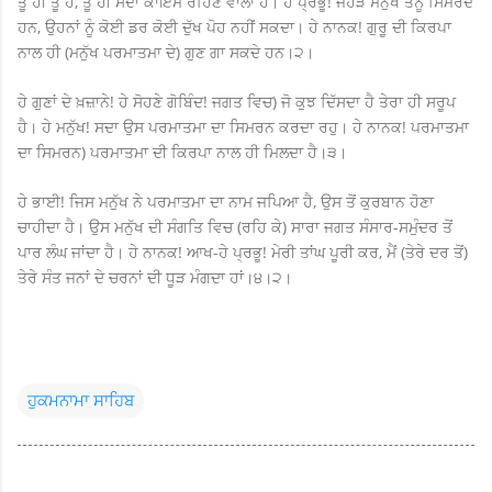
ਤੂੰ ਹੀ ਤੂੰ ਹੈਂ, ਤੂੰ ਹੀ ਸਦਾ ਕਾਇਮ ਰਹਿਣ ਵਾਲਾ ਹੈਂ। ਹੇ ਪ੍ਰਭੂ! ਜੇਹੜੇ ਮਨੁੱਖ ਤੈਨੂੰ ਸਿਮਰਦੇ
ਹਨ, ਉਹਨਾਂ ਨੂੰ ਕੋਈ ਡਰ ਕੋਈ ਦੁੱਖ ਪੋਹ ਨਹੀਂ ਸਕਦਾ। ਹੇ ਨਾਨਕ! ਗੁਰੂ ਦੀ ਕਿਰਪਾ
ਨਾਲ ਹੀ (ਮਨੁੱਖ ਪਰਮਾਤਮਾ ਦੇ) ਗੁਣ ਗਾ ਸਕਦੇ ਹਨ।੨।
ਹੇ ਗੁਣਾਂ ਦੇ ਖ਼ਜ਼ਾਨੇ! ਹੇ ਸੋਹਣੇ ਗੋਬਿੰਦ! ਜਗਤ ਵਿਚ) ਜੋ ਕੁਝ ਦਿੱਸਦਾ ਹੈ ਤੇਰਾ ਹੀ ਸਰੂਪ
ਹੈ। ਹੇ ਮਨੁੱਖ! ਸਦਾ ਉਸ ਪਰਮਾਤਮਾ ਦਾ ਸਿਮਰਨ ਕਰਦਾ ਰਹੁ। ਹੇ ਨਾਨਕ! ਪਰਮਾਤਮਾ
ਦਾ ਸਿਮਰਨ) ਪਰਮਾਤਮਾ ਦੀ ਕਿਰਪਾ ਨਾਲ ਹੀ ਮਿਲਦਾ ਹੈ।੩।
ਹੇ ਭਾਈ! ਜਿਸ ਮਨੁੱਖ ਨੇ ਪਰਮਾਤਮਾ ਦਾ ਨਾਮ ਜਪਿਆ ਹੈ, ਉਸ ਤੋਂ ਕੁਰਬਾਨ ਹੋਣਾ
ਚਾਹੀਦਾ ਹੈ। ਉਸ ਮਨੁੱਖ ਦੀ ਸੰਗਤਿ ਵਿਚ (ਰਹਿ ਕੇ) ਸਾਰਾ ਜਗਤ ਸੰਸਾਰ-ਸਮੁੰਦਰ ਤੋਂ
ਪਾਰ ਲੰਘ ਜਾਂਦਾ ਹੈ। ਹੇ ਨਾਨਕ! ਆਖ-ਹੇ ਪ੍ਰਭੂ! ਮੇਰੀ ਤਾਂਘ ਪੂਰੀ ਕਰ, ਮੈਂ (ਤੇਰੇ ਦਰ ਤੋਂ)
ਤੇਰੇ ਸੰਤ ਜਨਾਂ ਦੇ ਚਰਨਾਂ ਦੀ ਧੂੜ ਮੰਗਦਾ ਹਾਂ।੪।੨।
ਹੁਕਮਨਾਮਾ ਸਾਹਿਬ