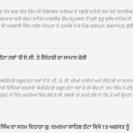
ਦ ਸੰਤ ਬਾਬਾ ਬੀਰ ਸਿੰਘ ਜੀ ਨੌਰੰਗਾਬਾਦ ਵਾਲਿਆਂ ਦੇ 182ਵੇਂ ਸ਼ਹੀਦੀ ਜੋੜ ਮੇਲੇ 'ਸਤਾਈ
ਦੁਆਰਾ ਸ੍ਰੀ ਸੰਗਤ ਸਾਹਿਬ ਮਾਰਕਫੈੱਡ ਚੌਂਕ ਕਪੂਰਥਲਾ ਤੋਂ ਸ੍ਰੀ ਗੁਰੂ ਗ੍ਰੰਥ ਸਾਹਿਬ ਜੀ
ੀ ਅਗਵਾਈ ਵਿੱਚ ਮਹੱਲਾ ਸੰਤਪੁਰਾ ਤੋਂ ਪ੍ਰਾਰੰਭ ਹੋ ਕੇ ਪਿੰਡ ਭਗਤਪੁਰ, ਭਗਵਾਨਪੁਰ, ਝੁੱਗੀ
ਾਦ, ਕੋਲੀਆਂਵਾਲ, ਅੱਡਾ ਸਾਬੂਵਾਲ, ਦਰੀਏਵਾਲ, ਟੋਡਰਵਾਲ, ਨਵਾਂ ਠੱਟਾ, ਪੁਰਾਣਾ ਠੱਟਾ ਤੋਂ
ਿਬ ਠੱਟਾ ਵਿਖੇ ਪਹੁੰਚਿਆ। ਨਗਰ ਕੀਰਤਨ ਦੇ ਗੁਰਦੁਆਰਾ ਸ੍ਰੀ ਦਮਦਮਾ ਸਾਹਿਬ ਠੱਟਾ ਵਿਖ
ਹਰਜੀਤ ਸਿੰਘ ਤੇ ਇਲਾਕੇ ਦੀਆਂ ਸੰਗਤਾਂ ਵੱਲੋਂ ਜੈਕਾਰਿਆਂ ਦੀ ਗੂੰਜ ਵਿਚ ਨਿੱਘਾ ਸਵਾਗਤ 
ਹਿਬ ਠੱਟਾ ਵਿਖੇ ਨਗਰ ਕੀਰਤਨ ਦੇ ਸਮਾਪਤੀ ਦੀ ਅਰਦਾਸ ਹੋਈ। ਇਸ ਮੌਕੇ ਪੰਜ ਪਿਆਰੇ
ਾ ਨਵਾਂ ’ਚੋਂ ਏ.ਸੀ. ਤੇ ਸੈਨੇਟਰੀ ਦਾ ਸਾਮਾਨ ਚੋਰੀ
ਦਾ ਗੁਰਦੁਆਰਾ ਦਮਦਮਾ ਸਾਹਿਬ ਠੱਟਾ ਦੇ ਮੁੱਖ ਸੇਵਾਦਾਰ ਸੰਤ ਬਾਬਾ ਹਰਜੀਤ ਸਿੰਘ ਵੱਲੋਂ ਸਿਰੋਪ
ਾ ਗਿਆ। ਨਗਰ ਕੀਰਤਨ ਦੀ ਆਰੰਭਤਾ ਤੋਂ ਲੈ ਕੇ ਸਮਾਪਤੀ ਤੱਕ ਦੇ ਸਫਰ ਦੌਰਾਨ ਸਮੁੱਚੇ ਇਲਾ
ਾਗਤ ਕੀਤਾ ਗਿਆ ਤੇ ਨਗਰ ਕੀਰਤਨ ਦੀਆਂ ਸ...
ੀਮੈਂਟਰੀ ਸਕੂਲ ਠੱਟਾ ਨਵਾਂ ਤੋਂ ਏ. ਸੀ., ਏ. ਸੀ. ਦੀਆਂ ਪਾਈਪਾਂ ਅਤੇ ਸੈਨੇਟਰੀ ਦਾ ਸਾਮਾ
ਰੀ ਦਿੰਦਿਆਂ ਸਰਕਾਰੀ ਐਲੀਮੈਂਟਰੀ ਸਕੂਲ ਠੱਟਾ ਨਵਾਂ ਦੇ ਸੀ.ਐੱਚ.ਟੀ. ਰਾਮ ਸਿੰਘ ਨੇ ਦੱ
ਖੁੱਲ੍ਹੇ ਤਾਂ ਤਿੰਨ ਕਮਰਿਆਂ ਵਿੱਚ ਲੱਗੇ ਏ.ਸੀ. ਚਲਾਏ ਤਾਂ ਕਮਰੇ ਠੰਢੇ ਨਾ ਹੋਣ ਤੇ ਜਦੋਂ ਉਨ੍ਹ
 ਜਾ ਕੇ ਦੇਖਿਆ। ਉੱਥੇ ਇੱਕ ਏ.ਸੀ.ਦਾ ਆਊਟ ਡੋਰ ਯੂਨਿਟ ਗ਼ਾਇਬ ਸੀ ਅਤੇ ਦੂਜੇ ਦੋਵਾਂ ਏ. 
 ਉਨ੍ਹਾਂ ਦੱਸਿਆ ਕਿ ਉਹ ਛੁੱਟੀਆਂ ਦੌਰਾਨ ਵੀ ਸਕੂਲ ਗੇੜਾ ਮਾਰਦੇ ਸਨ ਅਤੇ 20 ਜੂਨ ਤ
 ਜੂਨ ਵਿਚਕਾਰ ਹੋਈ ਜਾਪਦੀ ਹੈ। ਇਸ ਮੌਕੇ ਸਕੂਲ ਸਟਾਫ ਮੈਂਬਰਾਂ ਅੰਜੂ ਬਾਲਾ, ਹਰਜੀਤ ਕ
ਵਾਲ ਨੇ ਦੱਸਿਆ ਕਿ ਸਕੂਲ ਵਿੱਚ ਪਿਛਲੇ ਸਾਲ ਤਿੰਨ ਏ. ਸੀ. ਲਾਉਣ ਦੀ ਸੇਵਾ ਸੀ.ਐੱਚ.ਟੀ.
ਸਿੰਘ ਦਾ ਜਨਮ ਦਿਹਾੜਾ ਗੁ: ਦਮਦਮਾ ਸਾਹਿਬ ਠੱਟਾ ਵਿਖੇ 15 ਅਗਸਤ ਨੂੰ
ਪਿਆਂ ਨੇ ਖੂਬ ਪ੍ਰਸੰਸਾ ਕੀਤੀ ਸੀ। ਉਨ੍ਹਾਂ ਦੱਸਿਆ ਕਿ ਏਸੀ ਚੋਰੀ ਹੋਣ ਨਾਲ ਬੱਚਿਆਂ ਦੇ 