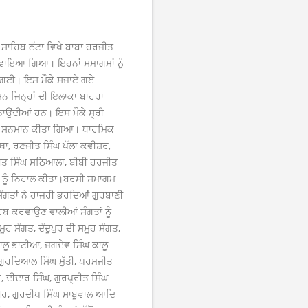
ਸਾਹਿਬ ਠੱਟਾ ਵਿਖੇ ਬਾਬਾ ਹਰਜੀਤ
ਕਰਵਾਇਆ ਗਿਆ। ਇਹਨਾਂ ਸਮਾਗਮਾਂ ਨੂੰ
ਤੀ ਗਈ। ਇਸ ਮੌਕੇ ਸਜਾਏ ਗਏ
ਸਨ ਜਿਨ੍ਹਾਂ ਦੀ ਇਲਾਕਾ ਬਾਹਰਾ
ਨਾਉਂਦੀਆਂ ਹਨ। ਇਸ ਮੌਕੇ ਸ੍ਰੀ
ੇ ਕੇ ਸਨਮਾਨ ਕੀਤਾ ਗਿਆ। ਧਾਰਮਿਕ
ਾ, ਰਣਜੀਤ ਸਿੰਘ ਪੱਲਾ ਕਵੀਸ਼ਰ,
ਜੀਤ ਸਿੰਘ ਸਠਿਆਲਾ, ਬੀਬੀ ਹਰਜੀਤ
 ਨੂੰ ਨਿਹਾਲ ਕੀਤਾ।
ਬਰਸੀ ਸਮਾਗਮ
ਸੰਗਤਾਂ ਨੇ ਹਾਜਰੀ ਭਰਦਿਆਂ ਗੁਰਬਾਣੀ
ਿਬ ਕਰਵਾਉਣ ਵਾਲੀਆਂ ਸੰਗਤਾਂ ਨੂੰ
ਹ ਸੰਗਤ, ਦੰਦੂਪੁਰ ਦੀ ਸਮੂਹ ਸੰਗਤ,
ਕਾਲੂ ਭਾਟੀਆ, ਜਗਦੇਵ ਸਿੰਘ ਕਾਲੂ
 ਗੁਰਦਿਆਲ ਸਿੰਘ ਮੁੱਤੀ, ਪਰਮਜੀਤ
ੁਰ, ਦੀਦਾਰ ਸਿੰਘ, ਗੁਰਪ੍ਰੀਤ ਸਿੰਘ
ੀਰ, ਗੁਰਦੀਪ ਸਿੰਘ ਸਾਬੂਵਾਲ ਆਦਿ