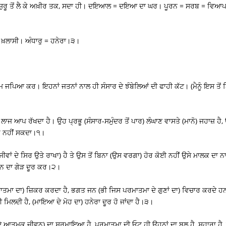
ੇ ਸ਼ੁਰੂ ਤੋਂ ਲੈ ਕੇ ਅਖ਼ੀਰ ਤਕ, ਸਦਾ ਹੀ। ਦਇਆਲ = ਦਇਆ ਦਾ ਘਰ। ਪੂਰਨ = ਸਰਬ = ਵਿ
 ਖ਼ਲਾਸੀ। ਅੰਧਾਰੁ = ਹਨੇਰਾ।੩।
 ਜਪਿਆ ਕਰ। ਇਹਨਾਂ ਜਤਨਾਂ ਨਾਲ ਹੀ ਸੰਸਾਰ ਦੇ ਝੰਬੇਲਿਆਂ ਦੀ ਫਾਹੀ ਕੱਟ। (ਮੈਨੂੰ ਇਸ ਤੋਂ 
ਲਾਜ ਆਪ ਰੱਖਦਾ ਹੈ। ਉਹ ਪ੍ਰਭੂ (ਸੰਸਾਰ-ਸਮੁੰਦਰ ਤੋਂ ਪਾਰ) ਲੰਘਾਣ ਵਾਸਤੇ (ਮਾਨੋ) ਜਹਾਜ਼ ਹੈ,
ਪੋਹ ਨਹੀਂ ਸਕਦਾ।੧।
 ਦੇ ਸਿਰ ਉਤੇ ਰਾਖਾ) ਹੈ ਤੇ ਉਸ ਤੋਂ ਬਿਨਾ (ਉਸ ਵਰਗਾ) ਹੋਰ ਕੋਈ ਨਹੀਂ ਉਸੇ ਮਾਲਕ ਦਾ ਨ
ਨ ਦਾ ਗੇੜ ਦੂਰ ਕਰ।੨।
ਾਤਮਾ ਦਾ) ਜ਼ਿਕਰ ਕਰਦਾ ਹੈ, ਭਗਤ ਜਨ (ਭੀ ਜਿਸ ਪਰਮਾਤਮਾ ਦੇ ਗੁਣਾਂ ਦਾ) ਵਿਚਾਰ ਕਰਦੇ ਹ
 ਮਿਲਦੀ ਹੈ, (ਮਾਇਆ ਦੇ ਮੋਹ ਦਾ) ਹਨੇਰਾ ਦੂਰ ਹੋ ਜਾਂਦਾ ਹੈ।੩।
(ਦੇ ਆਤਮਕ ਜੀਵਨ) ਦਾ ਸਰਮਾਇਆ ਹੈ, ਪਰਮਾਤਮਾ ਦੀ ਓਟ ਹੀ ਉਹਨਾਂ ਦਾ ਬਲ ਹੈ, ਸਹਾਰਾ ਹੈ,