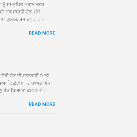
ਆਂ' ਨੂੰ ਸਮਰਪਿਤ ਮਹਾਨ ਨਗਰ
 ਦੀ ਸਰਪ੍ਰਸਤੀ ਹੇਠ, ਪੰਜ
ਆਂ ਗੁਲਾਮ, ਮਜਾਦਪੁਰ, ਕੁੱਲੀਆਂ,
 ਹੁੰਦਾ ਹੋਇਆ ਗੁਰਦੁਆਰਾ ਸ੍ਰੀ
READ MORE
ੇ ਪਹੁੰਚਣ ’ਤੇ ਮੁੱਖ ਸੇਵਾਦਾਰ
ਕੀਤਾ ਗਿਆ। ਗੁਰਦੁਆਰਾ ਸ੍ਰੀ
 ਸਾਹਿਬਾਨ ਤੇ ਨਗਰ ਕੀਰਤਨ ਦੇ
ਾਓ ਦੇ ਕੇ ਵਿਸ਼ੇਸ਼ ਤੌਰ ’ਤੇ
ਕੇ ਦੀਆਂ ਸੰਗਤਾਂ ਵੱਲੋਂ ਥਾਂ-ਥਾਂ
ਨ ਚੋਰੀ ਹੋਣ ਦੀ ਜਾਣਕਾਰੀ ਮਿਲੀ
ਸਿਆ ਕਿ ਛੁੱਟੀਆਂ ਤੋਂ ਬਾਅਦ ਅੱਜ
ਾਂ ਨੂੰ ਸ਼ੱਕ ਪਿਆ ਤਾਂ ਕਮਰਿਆਂ ਦੀਆਂ
ਸੀਜ਼ ਦੀਆਂ ਪਾਈਪਾਂ ਚੋਰੀ ਕੀਤੀਆਂ
READ MORE
ੱਕ ਸਭ ਠੀਕ ਸੀ। ਚੋਰੀ ਦੀ ਘਟਨਾ
ੌਰ, ਕਮਲਪ੍ਰੀਤ ਕੌਰ ਅਤੇ ਹਰਵਿੰਦਰ
 ਰਾਮ ਸਿੰਘ ਵੱਲੋਂ ਕੀਤੀ ਗਈ ਸੀ
ਮਾਪਿਆਂ ਵਿੱਚ ਭਾਰੀ ਰੋਸ ਹੈ ਅਤੇ
ਂਬਰਾਂ ਨੇ ਦੱਸਿਆ ਕਿ ਚੋਰੀ ਦੀ ਘਟਨਾ