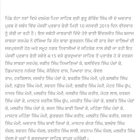
ਪਿੰਡ ਠੱਟਾ ਨਵਾਂ ਵਿਖੇ ਦਸ਼ਮੇਸ਼ ਪਿਤਾ ਸਾਹਿਬ ਸ੍ਰੀ ਗੁਰੂ ਗੋਬਿੰਦ ਸਿੰਘ ਜੀ ਦੇ ਅਵਤਾਰ
ਪੁਰਬ ਦੇ ਸਬੰਧ ਵਿੱਚ ਪੰਜਵੀਂ ਪ੍ਰਭਾਤ ਫੇਰੀ ਮਿਤੀ 10 ਜਨਵਰੀ 2019 ਦਿਨ ਵੀਰਵਾਰ
ਨੂੰ ਕੱਢੀ ਜਾ ਰਹੀ ਹੈ। ਇਸ ਸਬੰਧੀ ਜਾਣਕਾਰੀ ਦਿੰਦੇ ਹੋਏ ਭਾਈ ਇੰਦਰਜੀਤ ਸਿੰਘ ਬਜਾਜ
ਸਾਬਕਾ ਸਰਪੰਚ ਨੇ ਦੱਸਿਆ ਕਿ ਸੰਤ ਬਾਬਾ ਗੁਰਚਰਨ ਸਿੰਘ ਜੀ ਕਾਰ ਸੇਵਾ ਵਾਲਿਆਂ ਦੀ
ਸਰਪ੍ਰਸਤੀ ਹੇਠ ਅਤੇ ਸਮੂਹ ਨਗਰ ਨਿਵਾਸੀਆਂ ਦੇ ਸਹਿਯੋਗ ਨਾਲ ਕੱਢੀ ਜਾ ਰਹੀ ਇਹ
ਪੰਜਵੀਂ ਪ੍ਰਭਾਤ ਫੇਰੀ ਸਵੇਰੇ 4:15 ਵਜੇ ਗੁਰਦੁਆਰਾ ਸਾਹਿਬ ਤੋਂ ਪ੍ਰਾਰੰਭ ਹੋ ਕੇ ਦਰਸ਼ਨ
ਸਿੰਘ ਸਾਬਕਾ ਸਰਪੰਚ, ਜਗੀਰ ਸਿੰਘ ਨਿਆਣਿਆਂ ਕੇ, ਬਲਵਿੰਦਰ ਸਿੰਘ ਪੰਚਾਂ ਕੇ,
ਹੈਡਮਾਸਟਰ ਨਰੰਜਣ ਸਿੰਘ, ਜੋਗਿੰਦਰ ਦਾਸ, ਪਿਆਰਾ ਰਾਮ, ਕੇਵਲ
ਰਾਮ, ਹਰਬਿਲਾਸ, ਜਸਵੰਤ ਸਿੰਘ ਪੰਚਾਂ ਕੇ, ਬਖਸ਼ੀਸ਼ ਸਿੰਘ ਮੋਮੀ, ਪ੍ਰੋ.ਬਲਬੀਰ ਸਿੰਘ
ਮੋਮੀ, ਨਛੱਤਰ ਸਿੰਘ ਮੋਮੀ, ਸਵਰਨ ਸਿੰਘ ਮੋਮੀ, ਬਲਬੀਰ ਸਿੰਘ ਮੋਮੀ, ਮੇਹਰ ਸਿੰਘ ਚੁੱਪ,
ਨਾਜਰ ਸਿੰਘ ਮੋਮੀ, ਮਲਕੀਤ ਸਿੰਘ ਮੋਮੀ, ਜਸਬੀਰ ਸਿੰਘ ਕਰੀਰ, ਮੋਹਣ ਲਾਲ, ਦਰਸ਼ਨ
ਸਿੰਘ ਪੰਚਾਂ ਕੇ, ਮਾਸਟਰ ਜਰਨੈਲ ਸਿੰਘ ਚੁੱਪ, ਮਨਜੀਤ ਸਿੰਘ ਪੰਚਾਂ ਕੇ, ਬਲਵੰਤ ਸਿੰਘ ਪੰਚਾਂ
ਕੇ, ਮਲਕੀਤ ਸਿੰਘ ਪੰਚਾਂ ਕੇ, ਭਜਨ ਸਿੰਘ ਬਾਵੀ ਕਿਆਂ ਕੇ, ਮਹਿੰਗਾ ਸਿੰਘ ਪੰਚਾਂ ਕੇ,
ਮਾਸਟਰ ਮਹਿੰਗਾ ਸਿੰਘ ਮੋਮੀ, ਗੁਰਬਚਨ ਸਿੰਘ ਕਰੀਰ, ਮਲਕੀਤ ਸਿੰਘ ਕਰੀਰ, ਸਵਰਨ
ਸਿੰਘ ਮੋਮੀ, ਅਵਤਾਰ ਸਿੰਘ ਬਾਵੀ ਕਿਆਂ ਕੇ, ਮਾਸਟਰ ਚੰਨਣ ਸਿੰਘ, ਬਲਦੇਵ ਸਿੰਘ
ਧੰਜਲ, ਸਵਰਨ ਸਿੰਘ ਧੰਜਲ, ਰਣਜੀਤ ਸਿੰਘ ਲਾਲੀ, ਸਤਨਾਮ ਸਿੰਘ ਧੰਜਲ, ਮਲਕੀਤ ਸਿੰਘ
ਧੰਜਲ ਦੇ ਘਰਾਂ ਤੋ ਗੁਰਦੁਆਰਾ ਸਾਹਿਬ ਵਾਪਸ ਪਹੁੰਚੇਗੀ।