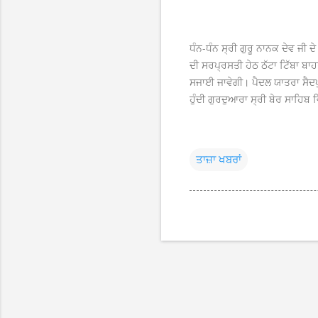
ਧੰਨ-ਧੰਨ ਸ੍ਰੀ ਗੁਰੂ ਨਾਨਕ ਦੇਵ ਜੀ ਦ
ਦੀ ਸਰਪ੍ਰਸਤੀ ਹੇਠ ਠੱਟਾ ਟਿੱਬਾ ਬਾਹ
ਸਜਾਈ ਜਾਵੇਗੀ। ਪੈਦਲ ਯਾਤਰਾ ਸੈਦਪੁਰ,
ਹੁੰਦੀ ਗੁਰਦੁਆਰਾ ਸ੍ਰੀ ਬੇਰ ਸਾਹਿਬ ਵ
ਤਾਜ਼ਾ ਖਬਰਾਂ