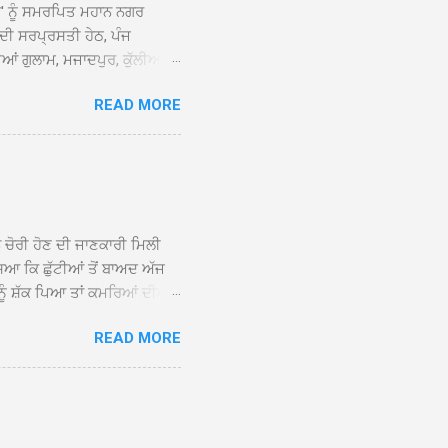
ਆਂ' ਨੂੰ ਸਮਰਪਿਤ ਮਹਾਨ ਨਗਰ
 ਦੀ ਸਰਪ੍ਰਸਤੀ ਹੇਠ, ਪੰਜ
ਆਂ ਗੁਲਾਮ, ਮਜਾਦਪੁਰ, ਕੁੱਲੀਆਂ,
 ਹੁੰਦਾ ਹੋਇਆ ਗੁਰਦੁਆਰਾ ਸ੍ਰੀ
READ MORE
ੇ ਪਹੁੰਚਣ ’ਤੇ ਮੁੱਖ ਸੇਵਾਦਾਰ
ਕੀਤਾ ਗਿਆ। ਗੁਰਦੁਆਰਾ ਸ੍ਰੀ
 ਸਾਹਿਬਾਨ ਤੇ ਨਗਰ ਕੀਰਤਨ ਦੇ
ਾਓ ਦੇ ਕੇ ਵਿਸ਼ੇਸ਼ ਤੌਰ ’ਤੇ
ਕੇ ਦੀਆਂ ਸੰਗਤਾਂ ਵੱਲੋਂ ਥਾਂ-ਥਾਂ
ਨ ਚੋਰੀ ਹੋਣ ਦੀ ਜਾਣਕਾਰੀ ਮਿਲੀ
ਸਿਆ ਕਿ ਛੁੱਟੀਆਂ ਤੋਂ ਬਾਅਦ ਅੱਜ
ਾਂ ਨੂੰ ਸ਼ੱਕ ਪਿਆ ਤਾਂ ਕਮਰਿਆਂ ਦੀਆਂ
ਸੀਜ਼ ਦੀਆਂ ਪਾਈਪਾਂ ਚੋਰੀ ਕੀਤੀਆਂ
READ MORE
ੱਕ ਸਭ ਠੀਕ ਸੀ। ਚੋਰੀ ਦੀ ਘਟਨਾ
ੌਰ, ਕਮਲਪ੍ਰੀਤ ਕੌਰ ਅਤੇ ਹਰਵਿੰਦਰ
 ਰਾਮ ਸਿੰਘ ਵੱਲੋਂ ਕੀਤੀ ਗਈ ਸੀ
ਮਾਪਿਆਂ ਵਿੱਚ ਭਾਰੀ ਰੋਸ ਹੈ ਅਤੇ
ਂਬਰਾਂ ਨੇ ਦੱਸਿਆ ਕਿ ਚੋਰੀ ਦੀ ਘਟਨਾ