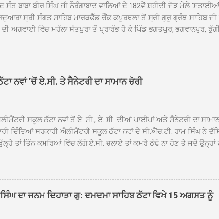
ਦ ਸੰਤ ਬਾਬਾ ਬੀਰ ਸਿੰਘ ਜੀ ਨੌਰੰਗਾਬਾਦ ਵਾਲਿਆਂ ਦੇ 182ਵੇਂ ਸ਼ਹੀਦੀ ਜੋੜ ਮੇਲੇ 'ਸਤਾਈ
ਦੁਆਰਾ ਸ੍ਰੀ ਸੰਗਤ ਸਾਹਿਬ ਮਾਰਕਫੈੱਡ ਚੌਂਕ ਕਪੂਰਥਲਾ ਤੋਂ ਸ੍ਰੀ ਗੁਰੂ ਗ੍ਰੰਥ ਸਾਹਿਬ ਜੀ
ੀ ਅਗਵਾਈ ਵਿੱਚ ਮਹੱਲਾ ਸੰਤਪੁਰਾ ਤੋਂ ਪ੍ਰਾਰੰਭ ਹੋ ਕੇ ਪਿੰਡ ਭਗਤਪੁਰ, ਭਗਵਾਨਪੁਰ, ਝੁੱਗੀ
ਾਦ, ਕੋਲੀਆਂਵਾਲ, ਅੱਡਾ ਸਾਬੂਵਾਲ, ਦਰੀਏਵਾਲ, ਟੋਡਰਵਾਲ, ਨਵਾਂ ਠੱਟਾ, ਪੁਰਾਣਾ ਠੱਟਾ ਤੋਂ
ਿਬ ਠੱਟਾ ਵਿਖੇ ਪਹੁੰਚਿਆ। ਨਗਰ ਕੀਰਤਨ ਦੇ ਗੁਰਦੁਆਰਾ ਸ੍ਰੀ ਦਮਦਮਾ ਸਾਹਿਬ ਠੱਟਾ ਵਿਖ
ਹਰਜੀਤ ਸਿੰਘ ਤੇ ਇਲਾਕੇ ਦੀਆਂ ਸੰਗਤਾਂ ਵੱਲੋਂ ਜੈਕਾਰਿਆਂ ਦੀ ਗੂੰਜ ਵਿਚ ਨਿੱਘਾ ਸਵਾਗਤ 
ਹਿਬ ਠੱਟਾ ਵਿਖੇ ਨਗਰ ਕੀਰਤਨ ਦੇ ਸਮਾਪਤੀ ਦੀ ਅਰਦਾਸ ਹੋਈ। ਇਸ ਮੌਕੇ ਪੰਜ ਪਿਆਰੇ
ਾ ਨਵਾਂ ’ਚੋਂ ਏ.ਸੀ. ਤੇ ਸੈਨੇਟਰੀ ਦਾ ਸਾਮਾਨ ਚੋਰੀ
ਦਾ ਗੁਰਦੁਆਰਾ ਦਮਦਮਾ ਸਾਹਿਬ ਠੱਟਾ ਦੇ ਮੁੱਖ ਸੇਵਾਦਾਰ ਸੰਤ ਬਾਬਾ ਹਰਜੀਤ ਸਿੰਘ ਵੱਲੋਂ ਸਿਰੋਪ
ਾ ਗਿਆ। ਨਗਰ ਕੀਰਤਨ ਦੀ ਆਰੰਭਤਾ ਤੋਂ ਲੈ ਕੇ ਸਮਾਪਤੀ ਤੱਕ ਦੇ ਸਫਰ ਦੌਰਾਨ ਸਮੁੱਚੇ ਇਲਾ
ਾਗਤ ਕੀਤਾ ਗਿਆ ਤੇ ਨਗਰ ਕੀਰਤਨ ਦੀਆਂ ਸ...
ੀਮੈਂਟਰੀ ਸਕੂਲ ਠੱਟਾ ਨਵਾਂ ਤੋਂ ਏ. ਸੀ., ਏ. ਸੀ. ਦੀਆਂ ਪਾਈਪਾਂ ਅਤੇ ਸੈਨੇਟਰੀ ਦਾ ਸਾਮਾ
ਰੀ ਦਿੰਦਿਆਂ ਸਰਕਾਰੀ ਐਲੀਮੈਂਟਰੀ ਸਕੂਲ ਠੱਟਾ ਨਵਾਂ ਦੇ ਸੀ.ਐੱਚ.ਟੀ. ਰਾਮ ਸਿੰਘ ਨੇ ਦੱ
ਖੁੱਲ੍ਹੇ ਤਾਂ ਤਿੰਨ ਕਮਰਿਆਂ ਵਿੱਚ ਲੱਗੇ ਏ.ਸੀ. ਚਲਾਏ ਤਾਂ ਕਮਰੇ ਠੰਢੇ ਨਾ ਹੋਣ ਤੇ ਜਦੋਂ ਉਨ੍ਹ
 ਜਾ ਕੇ ਦੇਖਿਆ। ਉੱਥੇ ਇੱਕ ਏ.ਸੀ.ਦਾ ਆਊਟ ਡੋਰ ਯੂਨਿਟ ਗ਼ਾਇਬ ਸੀ ਅਤੇ ਦੂਜੇ ਦੋਵਾਂ ਏ. 
 ਉਨ੍ਹਾਂ ਦੱਸਿਆ ਕਿ ਉਹ ਛੁੱਟੀਆਂ ਦੌਰਾਨ ਵੀ ਸਕੂਲ ਗੇੜਾ ਮਾਰਦੇ ਸਨ ਅਤੇ 20 ਜੂਨ ਤ
 ਜੂਨ ਵਿਚਕਾਰ ਹੋਈ ਜਾਪਦੀ ਹੈ। ਇਸ ਮੌਕੇ ਸਕੂਲ ਸਟਾਫ ਮੈਂਬਰਾਂ ਅੰਜੂ ਬਾਲਾ, ਹਰਜੀਤ ਕ
ਵਾਲ ਨੇ ਦੱਸਿਆ ਕਿ ਸਕੂਲ ਵਿੱਚ ਪਿਛਲੇ ਸਾਲ ਤਿੰਨ ਏ. ਸੀ. ਲਾਉਣ ਦੀ ਸੇਵਾ ਸੀ.ਐੱਚ.ਟੀ.
ਸਿੰਘ ਦਾ ਜਨਮ ਦਿਹਾੜਾ ਗੁ: ਦਮਦਮਾ ਸਾਹਿਬ ਠੱਟਾ ਵਿਖੇ 15 ਅਗਸਤ ਨੂੰ
ਪਿਆਂ ਨੇ ਖੂਬ ਪ੍ਰਸੰਸਾ ਕੀਤੀ ਸੀ। ਉਨ੍ਹਾਂ ਦੱਸਿਆ ਕਿ ਏਸੀ ਚੋਰੀ ਹੋਣ ਨਾਲ ਬੱਚਿਆਂ ਦੇ 
ਪੁਲਿਸ ਪ੍ਰਸ਼ਾਸਨ ਤੋਂ ਤਰੁੰਤ ਚੋਰਾਂ ਨੂੰ ਗ੍ਰਿਫਤਾਰ ਕੀਤੇ ਜਾਣ ਦੀ ਮੰਗ ਕੀਤੀ ਹੈ। ਸਟਾਫ ਮੈ