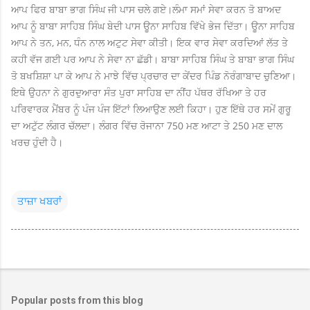
ਆਪ ਫਿਰ ਬਾਬਾ ਭਾਗ ਸਿੰਘ ਜੀ ਪਾਸ ਚਲੇ ਗਏ।
ਲੰਮਾ ਸਮਾਂ ਸੇਵਾ ਕਰਨ ਤੋ ਬਾਅਦ
ਆਪ ਨੂੰ ਬਾਬਾ ਸਾਹਿਬ ਸਿੰਘ ਬੇਦੀ ਪਾਸ ਊਨਾ ਸਾਹਿਬ ਵਿੱਖੇ ਭੇਜ ਦਿੱਤਾ। ਊਨਾ ਸਾਹਿਬ
ਆਪ ਨੇ ਤਨ, ਮਨ, ਧੰਨ ਨਾਲ ਅਟੁਟ ਸੇਵਾ ਕੀਤੀ। ਇਕ ਵਾਰ ਸੇਵਾ ਕਰਦਿਆਂ ਲੱਤ ਤੇ
ਕਹੀ ਵੱਜ ਗਈ ਪਰ ਆਪ ਨੇ ਸੇਵਾ ਨਾ ਛੱਡੀ। ਬਾਬਾ ਸਾਹਿਬ ਸਿੰਘ ਤੇ ਬਾਬਾ ਭਾਗ ਸਿੰਘ
ਤੋ ਬਖਸ਼ਿਸ਼ਾ ਪਾ ਕੇ ਆਪ ਨੇ ਮਾਝੇ ਵਿੱਚ ਪ੍ਰਚਾਰ ਦਾ ਕੇਂਦਰ ਪਿੰਡ ਨੋਰੰਗਾਬਾਦ ਚੁਣਿਆ।
ਇਥੇ ਉਹਨਾ ਨੇ ਗੁਰਦੁਆਰਾ ਸੰਤ ਪੁਰਾ ਸਾਹਿਬ ਦਾ ਨੀਂਹ ਪੱਥਰ ਰੱਖਿਆ ਤੇ ਹਰ
ਪਰਿਵਾਰਕ ਮੈਂਬਰ ਨੂੰ ਪੰਜ ਪੰਜ ਇੱਟਾਂ ਲਿਆਉਣ ਲਈ ਕਿਹਾ। ਹੁਣ ਇੱਥੇ ਹਰ ਸਮੇਂ ਗੁਰੂ
ਦਾ ਅਟੁੱਟ ਲੰਗਰ ਚੱਲਦਾ। ਲੰਗਰ ਵਿੱਚ ਰੋਜਾਨਾ 750 ਮਣ ਆਟਾ ਤੇ 250 ਮਣ ਦਾਲ
ਖਰਚ ਹੁੰਦੀ ਹੈ।
ਤਾਜ਼ਾ ਖਬਰਾਂ
Popular posts from this blog