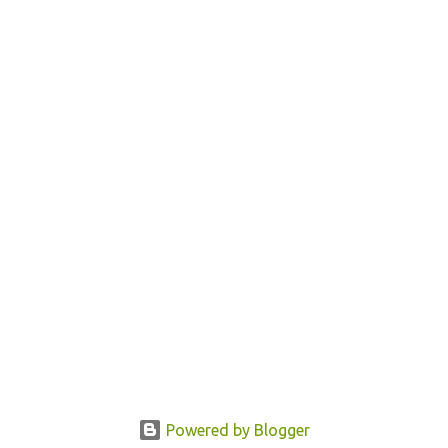
Powered by Blogger