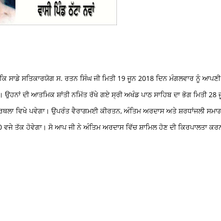
ਹੈ ਕਿ ਸਾਡੇ ਸਤਿਕਾਰਯੋਗ ਸ. ਰਤਨ ਸਿੰਘ ਜੀ ਮਿਤੀ 19 ਜੂਨ 2018 ਦਿਨ ਮੰਗਲਵਾਰ ਨੂੰ ਆਪਣੀ
ਨ। ਉਹਨਾਂ ਦੀ ਆਤਮਿਕ ਸ਼ਾਂਤੀ ਨਮਿੱਤ ਰੱਖੇ ਗਏ ਸ੍ਰੀ ਅਖੰਡ ਪਾਠ ਸਾਹਿਬ ਦਾ ਭੋਗ ਮਿਤੀ 28 
ਾ ਕਪੂਰਥਲਾ ਵਿਖੇ ਪਵੇਗਾ। ਉਪਰੰਤ ਵੈਰਾਗਮਈ ਕੀਰਤਨ, ਅੰਤਿਮ ਅਰਦਾਸ ਅਤੇ ਸ਼ਰਧਾਂਜਲੀ ਸਮਾ
:00 ਵਜੇ ਤੱਕ ਹੋਵੇਗਾ। ਸੋ ਆਪ ਜੀ ਨੇ ਅੰਤਿਮ ਅਰਦਾਸ ਵਿੱਚ ਸ਼ਾਮਿਲ ਹੋਣ ਦੀ ਕਿਰਪਾਲਤਾ ਕਰ