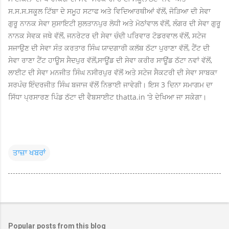
ਸ.ਸ.ਸ.ਸਕੂਲ ਟਿੱਬਾ ਦੇ ਸਮੂਹ ਸਟਾਫ ਅਤੇ ਵਿਦਿਆਰਥੀਆਂ ਵੱਲੋਂ, ਜੋੜਿਆ ਦੀ ਸੇਵਾ
ਗੁਰੂ ਨਾਨਕ ਸੇਵਾ ਸੁਸਾਇਟੀ ਸੁਲਤਾਨਪੁਰ ਲੋਧੀ ਅਤੇ ਮੋਠਾਂਵਾਲ ਵੱਲੋਂ, ਲੰਗਰ ਦੀ ਸੇਵਾ ਗੁਰੂ
ਨਾਨਕ ਸੇਵਕ ਜਥੇ ਵੱਲੋਂ, ਜਨਰੇਟਰ ਦੀ ਸੇਵਾ ਚੰਦੀ ਪਰਿਵਾਰ ਟੋਡਰਵਾਲ ਵੱਲੋਂ, ਸਟੇਜ
ਸਜਾਉਣ ਦੀ ਸੇਵਾ ਸੰਤ ਕਰਤਾਰ ਸਿੰਘ ਯਾਦਗਾਰੀ ਕਲੱਬ ਠੱਟਾ ਪੁਰਾਣਾ ਵੱਲੋਂ, ਟੈਂਟ ਦੀ
ਸੇਵਾ ਰਾਣਾ ਟੈਂਟ ਹਾਊਸ ਸੈਦਪੁਰ ਵੱਲੋਂ,
ਸਾਊਂਡ ਦੀ ਸੇਵਾ ਕਰੀਰ ਸਾਊਂਡ ਠੱਟਾ ਨਵਾਂ ਵੱਲੋਂ,
ਲਾਈਟ ਦੀ ਸੇਵਾ ਮਨਜੀਤ ਸਿੰਘ ਨਸੀਰਪੁਰ ਵੱਲੋਂ ਅਤੇ ਸਟੇਜ ਸੈਕਟਰੀ ਦੀ ਸੇਵਾ ਸਾਬਕਾ
ਸਰਪੰਚ ਇੰਦਰਜੀਤ ਸਿੰਘ ਬਜਾਜ ਵੱਲੋਂ ਨਿਭਾਈ ਜਾਵੇਗੀ। ਇਸ 3 ਦਿਨਾ
ਸਮਾਗਮ ਦਾ
ਸਿੱਧਾ ਪ੍ਰਸਾਰਣ ਪਿੰਡ ਠੱਟਾ ਦੀ ਵੈਬਸਾਈਟ thatta.in ‘ਤੇ ਦੇਖਿਆ ਜਾ ਸਕੇਗਾ।
ਤਾਜ਼ਾ ਖਬਰਾਂ
Popular posts from this blog