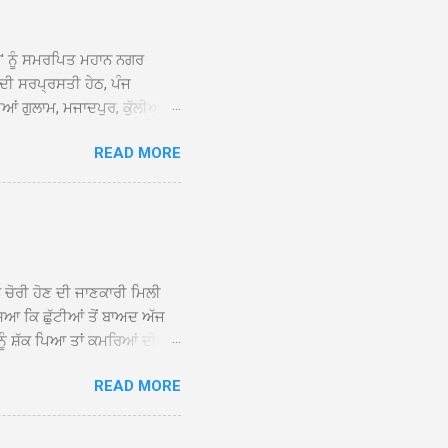
ਆਂ' ਨੂੰ ਸਮਰਪਿਤ ਮਹਾਨ ਨਗਰ
 ਦੀ ਸਰਪ੍ਰਸਤੀ ਹੇਠ, ਪੰਜ
ਆਂ ਗੁਲਾਮ, ਮਜਾਦਪੁਰ, ਕੁੱਲੀਆਂ,
 ਹੁੰਦਾ ਹੋਇਆ ਗੁਰਦੁਆਰਾ ਸ੍ਰੀ
READ MORE
ੇ ਪਹੁੰਚਣ ’ਤੇ ਮੁੱਖ ਸੇਵਾਦਾਰ
ਕੀਤਾ ਗਿਆ। ਗੁਰਦੁਆਰਾ ਸ੍ਰੀ
 ਸਾਹਿਬਾਨ ਤੇ ਨਗਰ ਕੀਰਤਨ ਦੇ
ਾਓ ਦੇ ਕੇ ਵਿਸ਼ੇਸ਼ ਤੌਰ ’ਤੇ
ਕੇ ਦੀਆਂ ਸੰਗਤਾਂ ਵੱਲੋਂ ਥਾਂ-ਥਾਂ
ਨ ਚੋਰੀ ਹੋਣ ਦੀ ਜਾਣਕਾਰੀ ਮਿਲੀ
ਸਿਆ ਕਿ ਛੁੱਟੀਆਂ ਤੋਂ ਬਾਅਦ ਅੱਜ
ਾਂ ਨੂੰ ਸ਼ੱਕ ਪਿਆ ਤਾਂ ਕਮਰਿਆਂ ਦੀਆਂ
ਸੀਜ਼ ਦੀਆਂ ਪਾਈਪਾਂ ਚੋਰੀ ਕੀਤੀਆਂ
READ MORE
ੱਕ ਸਭ ਠੀਕ ਸੀ। ਚੋਰੀ ਦੀ ਘਟਨਾ
ੌਰ, ਕਮਲਪ੍ਰੀਤ ਕੌਰ ਅਤੇ ਹਰਵਿੰਦਰ
 ਰਾਮ ਸਿੰਘ ਵੱਲੋਂ ਕੀਤੀ ਗਈ ਸੀ