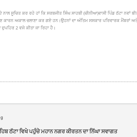
ਦੇ ਨਾਲ ਸੂਚਿਤ ਕਰ ਰਹੇ ਹਾਂ ਕਿ ਸਰਬਜੀਤ ਸਿੰਘ ਸਾਹਬੀ (ਚੀਨੀਆ)
ਵਾਸੀ ਪਿੰਡ ਠੱਟਾ ਨਵਾਂ 
 ਪੈਣ ਕਾਰਨ ਅਕਾਲ ਚਲਾਣਾ ਕਰ ਗਏ ਹਨ।
ਉਹਨਾਂ ਦਾ ਅੰਤਿਮ ਸਸਕਾਰ ਪਰਿਵਾਰਕ ਮੈਂਬਰਾਂ ਅਤੇ
ਦੁਪਹਿਰ 2 ਵਜੇ ਕੀਤਾ ਜਾ ਰਿਹਾ ਹੈ।
og
ਾਹਿਬ ਠੱਟਾ ਵਿਖੇ ਪਹੁੰਚੇ ਮਹਾਨ ਨਗਰ ਕੀਰਤਨ ਦਾ ਨਿੱਘਾ ਸਵਾਗਤ