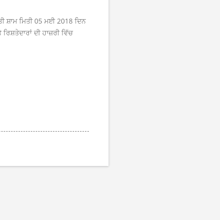
ਬੀਤੀ ਸ਼ਾਮ ਮਿਤੀ 05 ਮਈ 2018 ਦਿਨ
 ਰਿਸ਼ਤੇਦਾਰਾਂ ਦੀ ਹਾਜ਼ਰੀ ਵਿੱਚ