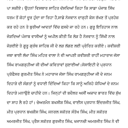
ਪਾ ਸਕੀਏ। ਉਹਨਾਂ ਵਿਸਥਾਰ ਸਾਹਿਤ ਦੱਸਦਿਆਂ ਕਿਹਾ ਕਿ ਸਾਡਾ ਪੰਜਾਬ ਸਿੱਖ
ਧਰਮ ਤੋਂ ਕੋਹਾਂ ਦੂਰ ਹੁੰਦਾ ਜਾ ਰਿਹਾ ਹੈ,ਸਾਡੇ ਨੋਜਵਾਨ ਦਾੜ੍ਹੀ ਕੇਸ ਰੱਖਣ ਤੋਂ ਪ੍ਰਹੇਜ਼
ਕਰ ਰਹੇ ਹਨ ਤੇ ਬੁਰੀਆਂ ਆਦਤਾਂ ਵਿੱਚ ਫਸਦੇ ਜਾ ਰਹੇ ਹਨ। ਗੁਰੂ ਇਤਿਹਾਸ ਨਾਲ
ਜੋੜਦਿਆਂ ਪੰਜਾਬ ਵਾਸੀਆਂ ਨੂੰ ਅਪੀਲ ਕੀਤੀ ਕਿ ਲੋੜ ਹੈ ਨੋਜਵਾਨ ਨੂੰ ਸਿੱਖੀ ਨਾਲ
ਜੋੜਈਏ ਤੇ ਗੂਰੂ ਗ੍ਰੰਥ ਸਾਹਿਬ ਜੀ ਦੇ ਲੜ ਲੱਗਣ ਲਈ ਪ੍ਰੇਰਿਤ ਕਰੀਏ। ਕਵੀਸ਼ਰੀ
ਜਥਾ ਭਾਈ ਲੱਖਾ ਸਿੰਘ ਮਹਿਰ ਵਾਲਾ ਨੇ ਵੀ ਆਪਣੀ ਕਵੀਸ਼ਰੀ ਰਾਹੀਂ ਮਹਾਰਾਜ ਜੱਸਾ
ਸਿੰਘ ਰਾਮਗੜ੍ਹੀਆ ਜੀ ਦੀਆਂ ਕਵਿਤਾਵਾਂ ਸੁਣਾਈਆਂ।
ਸੋਸਾਇਟੀ ਦੇ ਪ੍ਰਧਾਨ
ਪ੍ਰੋਫੈਸਰ ਗੁਰਮੀਤ ਸਿੰਘ ਨੇ ਮਹਾਰਾਜ ਜੱਸਾ ਸਿੰਘ ਰਾਮਗੜ੍ਹੀਆ ਜੀ ਦੇ ਜਨਮ
ਦਿਹਾੜੇ ਦੀ ਸੰਗਤਾਂ ਨੂੰ ਵਧਾਈ ਦਿੰਦਿਆਂ ਕਿਹਾ ਕਿ ਸਾਨੂੰ ਅਜਿਹੇ ਯੋਧਿਆਂ ਦੇ ਜਨਮ
ਦਿਹਾੜੇ ਮਨਾਉਣੇ ਚਾਹੀਦੇ ਹਨ। ਜਿਨ੍ਹਾਂ ਦੀ ਬਦੌਲਤ ਅਸੀਂ ਅਜ਼ਾਦ ਭਾਰਤ ਵਿੱਚ ਸੁੱਖ
ਦਾ ਸਾਹ ਲੈ ਰਹੇ ਹਾਂ। ਚੇਅਰਮੈਨ ਬਖਸੀਸ਼ ਸਿੰਘ, ਵਾਈਸ ਪ੍ਰਧਾਨ ਇੰਦਰਜੀਤ ਸਿੰਘ,
ਮੀਤ ਪ੍ਰਧਾਨ ਬਖਸ਼ੀਸ ਸਿੰਘ, ਜਨਰਲ ਸਕੱਤਰ ਸੰਤੋਖ ਸਿੰਘ, ਮੀਤ ਸਕੱਤਰ
ਅਮਰਜੀਤ ਸਿੰਘ, ਪ੍ਰੈਸ ਸਕੱਤਰ ਗੁਰਜੀਤ ਸਿੰਘ, ਖਜਾਨਚੀ ਅਮਰਜੀਤ ਸਿੰਘ ਨੇ ਵੀ