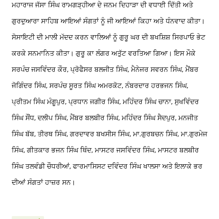
ਮਹਾਰਾਜ ਜੱਸਾ ਸਿੰਘ ਰਾਮਗੜ੍ਹੀਆ ਦੇ ਜਨਮ ਦਿਹਾੜਾ ਦੀ ਵਧਾਈ ਦਿੱਤੀ ਅਤੇ
ਗੁਰਦੁਆਰਾ ਸਾਹਿਬ ਆਇਆਂ ਸੰਗਤਾਂ ਨੂੰ ਜੀ ਆਇਆਂ ਕਿਹਾ ਅਤੇ ਧੰਨਵਾਦ ਕੀਤਾ।
ਸੋਸਾਇਟੀ ਦੀ ਮਾਲੀ ਮੱਦਦ ਕਰਨ ਵਾਲਿਆਂ ਨੂੰ ਗੁਰੂ ਘਰ ਦੀ ਬਖਸ਼ਿਸ਼ ਸਿਰਪਾਓ ਭੇਟ
ਕਰਕੇ ਸਨਮਾਨਿਤ ਕੀਤਾ। ਗੁਰੂ ਕਾ ਲੰਗਰ ਅਤੁੱਟ ਵਰਤਿਆ ਗਿਆ। ਇਸ ਮੌਕੇ
ਸਰਪੰਚ ਜਸਵਿੰਦਰ ਕੌਰ, ਪ੍ਰੋਫੈਸਰ ਬਲਜੀਤ ਸਿੰਘ, ਮੈਨੇਜਰ ਸਵਰਨ ਸਿੰਘ, ਮੈਂਬਰ
ਜੋਗਿੰਦਰ ਸਿੰਘ, ਸਰਪੰਚ ਸੂਰਤ ਸਿੰਘ ਅਮਰਕੋਟ, ਨੰਬਰਦਾਰ ਹਰਭਜਨ ਸਿੰਘ,
ਪ੍ਰੀਤਮ ਸਿੰਘ ਮੰਗੂਪੁਰ, ਪ੍ਰਧਾਨ ਜਗੀਰ ਸਿੰਘ, ਮਹਿੰਦਰ ਸਿੰਘ ਚਾਨਾ, ਸੁਖਵਿੰਦਰ
ਸਿੰਘ ਸੌਂਧ, ਦਲੀਪ ਸਿੰਘ, ਮੈਂਬਰ ਬਲਬੀਰ ਸਿੰਘ, ਮਹਿੰਦਰ ਸਿੰਘ ਸੈਦਪੁਰ, ਮਨਜੀਤ
ਸਿੰਘ ਬੱਬ, ਤੀਰਥ ਸਿੰਘ, ਗਰਦਾਵਰ ਬਖਸੀਸ ਸਿੰਘ, ਮਾ.ਗੁਰਬਚਨ ਸਿੰਘ, ਮਾ.ਗੁਰਮੇਜ
ਸਿੰਘ, ਗੀਤਕਾਰ ਭਜਨ ਸਿੰਘ ਥਿੰਦ, ਮਾਸਟਰ ਜਸਵਿੰਦਰ ਸਿੰਘ, ਮਾਸਟਰ ਬਲਬੀਰ
ਸਿੰਘ ਤਲਵੰਡੀ ਚੌਧਰੀਆਂ, ਫਾਰਮਾਸਿਸਟ ਦਵਿੰਦਰ ਸਿੰਘ ਖਾਲਸਾ ਅਤੇ ਇਲਾਕੇ ਭਰ
ਦੀਆਂ ਸੰਗਤਾਂ ਹਾਜ਼ਰ ਸਨ।