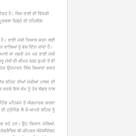
ਕੀਕਤ ਹੈ। ਜਿਸ ਰਾਣੀ ਦੀ ਵਿੱਕਰੀ
ਪੂਰਥਲਾ ਜ਼ਿਲ੍ਹੇ ਦੀ ਤਹਿਸੀਲ
ਾਂਦੀ ਹੈ। ਰਾਣੀ ਮੱਖੀ ਤਿਆਰ ਕਰਨ ਲਈ
ਾਲਿਆਂ ਨੂੰ ਵੇਚ ਦਿੱਤਾ ਜਾਂਦਾ ਹੈ।
 ਕਮਾਏ ਜਾ ਸਕਦੇ ਹਨ ਪਰ ਰਾਣੀ ਮੱਖੀ
ੂ ਮੱਖੀ ਦੀ ਕੀਮਤ 500 ਰੁਪਏ ਤੋਂ ਵੀ
 ਸ਼ਹਿਦ ਉਤਪਾਦਨ ਵਿੱਚ ਜ਼ਿਆਦਾ ਵਕਤ
ਿੱਚ ਸ਼ਹਿਦ ਦੀਆਂ ਮੱਖੀਆਂ ਪਾਲਨ ਦੀ
ਾਪਤ ਕਰਕੇ ਇਸ ਕੰਮ ਨੂੰ ਹੋਰ ਲੱਗਣ ਨਾਲ
ੀਟਿੰਗ ਮਹਿਕਮੇ ਤੋਂ ਐਗਮਾਰਕ ਕਰਵਾ
 ਟ੍ਰੇਨਿੰਗ ਲੈ ਕੇ ਆਪਣੇ ਸ਼ਹਿਦ ਨੂੰ
ਵੇਚ ਰਹੇ ਹਨ। ਉਹ ਕਿਸਾਨ ਮੇਲਿਆਂ,
ਪ੍ਰੋਗਰੈਸਿਵ ਬੀ-ਕੀਪਰਜ਼ ਐਸੋਸੀਏਸ਼ਨ