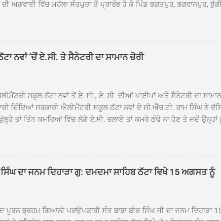
ੀ ਅਗਵਾਈ ਵਿੱਚ ਮਹੱਲਾ ਸੰਤਪੁਰਾ ਤੋਂ ਪ੍ਰਾਰੰਭ ਹੋ ਕੇ ਪਿੰਡ ਭਗਤਪੁਰ, ਭਗਵਾਨਪੁਰ, ਝੁੱਗੀ
ਾਦ, ਕੋਲੀਆਂਵਾਲ, ਅੱਡਾ ਸਾਬੂਵਾਲ, ਦਰੀਏਵਾਲ, ਟੋਡਰਵਾਲ, ਨਵਾਂ ਠੱਟਾ, ਪੁਰਾਣਾ ਠੱਟਾ ਤੋਂ
ਿਬ ਠੱਟਾ ਵਿਖੇ ਪਹੁੰਚਿਆ। ਨਗਰ ਕੀਰਤਨ ਦੇ ਗੁਰਦੁਆਰਾ ਸ੍ਰੀ ਦਮਦਮਾ ਸਾਹਿਬ ਠੱਟਾ ਵਿਖ
ਹਰਜੀਤ ਸਿੰਘ ਤੇ ਇਲਾਕੇ ਦੀਆਂ ਸੰਗਤਾਂ ਵੱਲੋਂ ਜੈਕਾਰਿਆਂ ਦੀ ਗੂੰਜ ਵਿਚ ਨਿੱਘਾ ਸਵਾਗਤ 
ਹਿਬ ਠੱਟਾ ਵਿਖੇ ਨਗਰ ਕੀਰਤਨ ਦੇ ਸਮਾਪਤੀ ਦੀ ਅਰਦਾਸ ਹੋਈ। ਇਸ ਮੌਕੇ ਪੰਜ ਪਿਆਰੇ
ਾ ਨਵਾਂ ’ਚੋਂ ਏ.ਸੀ. ਤੇ ਸੈਨੇਟਰੀ ਦਾ ਸਾਮਾਨ ਚੋਰੀ
ਦਾ ਗੁਰਦੁਆਰਾ ਦਮਦਮਾ ਸਾਹਿਬ ਠੱਟਾ ਦੇ ਮੁੱਖ ਸੇਵਾਦਾਰ ਸੰਤ ਬਾਬਾ ਹਰਜੀਤ ਸਿੰਘ ਵੱਲੋਂ ਸਿਰੋਪ
ਾ ਗਿਆ। ਨਗਰ ਕੀਰਤਨ ਦੀ ਆਰੰਭਤਾ ਤੋਂ ਲੈ ਕੇ ਸਮਾਪਤੀ ਤੱਕ ਦੇ ਸਫਰ ਦੌਰਾਨ ਸਮੁੱਚੇ ਇਲਾ
ਾਗਤ ਕੀਤਾ ਗਿਆ ਤੇ ਨਗਰ ਕੀਰਤਨ ਦੀਆਂ ਸ...
ੀਮੈਂਟਰੀ ਸਕੂਲ ਠੱਟਾ ਨਵਾਂ ਤੋਂ ਏ. ਸੀ., ਏ. ਸੀ. ਦੀਆਂ ਪਾਈਪਾਂ ਅਤੇ ਸੈਨੇਟਰੀ ਦਾ ਸਾਮਾ
ਰੀ ਦਿੰਦਿਆਂ ਸਰਕਾਰੀ ਐਲੀਮੈਂਟਰੀ ਸਕੂਲ ਠੱਟਾ ਨਵਾਂ ਦੇ ਸੀ.ਐੱਚ.ਟੀ. ਰਾਮ ਸਿੰਘ ਨੇ ਦੱ
ਖੁੱਲ੍ਹੇ ਤਾਂ ਤਿੰਨ ਕਮਰਿਆਂ ਵਿੱਚ ਲੱਗੇ ਏ.ਸੀ. ਚਲਾਏ ਤਾਂ ਕਮਰੇ ਠੰਢੇ ਨਾ ਹੋਣ ਤੇ ਜਦੋਂ ਉਨ੍ਹ
 ਜਾ ਕੇ ਦੇਖਿਆ। ਉੱਥੇ ਇੱਕ ਏ.ਸੀ.ਦਾ ਆਊਟ ਡੋਰ ਯੂਨਿਟ ਗ਼ਾਇਬ ਸੀ ਅਤੇ ਦੂਜੇ ਦੋਵਾਂ ਏ. 
 ਉਨ੍ਹਾਂ ਦੱਸਿਆ ਕਿ ਉਹ ਛੁੱਟੀਆਂ ਦੌਰਾਨ ਵੀ ਸਕੂਲ ਗੇੜਾ ਮਾਰਦੇ ਸਨ ਅਤੇ 20 ਜੂਨ ਤ
 ਜੂਨ ਵਿਚਕਾਰ ਹੋਈ ਜਾਪਦੀ ਹੈ। ਇਸ ਮੌਕੇ ਸਕੂਲ ਸਟਾਫ ਮੈਂਬਰਾਂ ਅੰਜੂ ਬਾਲਾ, ਹਰਜੀਤ ਕ
ਵਾਲ ਨੇ ਦੱਸਿਆ ਕਿ ਸਕੂਲ ਵਿੱਚ ਪਿਛਲੇ ਸਾਲ ਤਿੰਨ ਏ. ਸੀ. ਲਾਉਣ ਦੀ ਸੇਵਾ ਸੀ.ਐੱਚ.ਟੀ.
ਸਿੰਘ ਦਾ ਜਨਮ ਦਿਹਾੜਾ ਗੁ: ਦਮਦਮਾ ਸਾਹਿਬ ਠੱਟਾ ਵਿਖੇ 15 ਅਗਸਤ ਨੂੰ
ਪਿਆਂ ਨੇ ਖੂਬ ਪ੍ਰਸੰਸਾ ਕੀਤੀ ਸੀ। ਉਨ੍ਹਾਂ ਦੱਸਿਆ ਕਿ ਏਸੀ ਚੋਰੀ ਹੋਣ ਨਾਲ ਬੱਚਿਆਂ ਦੇ 
ਪੁਲਿਸ ਪ੍ਰਸ਼ਾਸਨ ਤੋਂ ਤਰੁੰਤ ਚੋਰਾਂ ਨੂੰ ਗ੍ਰਿਫਤਾਰ ਕੀਤੇ ਜਾਣ ਦੀ ਮੰਗ ਕੀਤੀ ਹੈ। ਸਟਾਫ ਮੈ
ੀਦ ਪੂਰਨ ਬ੍ਰਹਮ ਗਿਆਨੀ ਪਰਉਪਕਾਰੀ ਸੰਤ ਬਾਬਾ ਬੀਰ ਸਿੰਘ ਜੀ ਦਾ ਜਨਮ ਦਿਹਾੜਾ 1