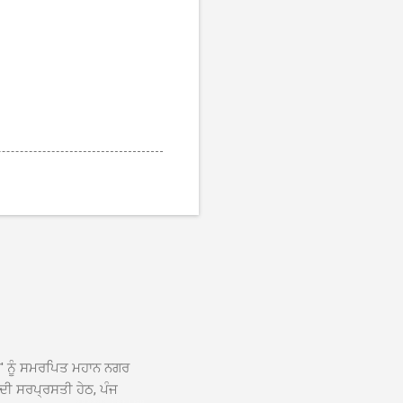
ਆਂ' ਨੂੰ ਸਮਰਪਿਤ ਮਹਾਨ ਨਗਰ
 ਦੀ ਸਰਪ੍ਰਸਤੀ ਹੇਠ, ਪੰਜ