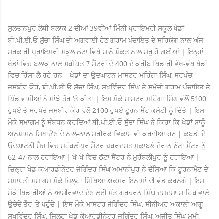
ਸੁਲਤਾਨਪੁਰ ਲੋਧੀ ਬਲਾਕ 2 ਦੀਆਂ 39ਵੀਂਆਂ ਮਿੰਨੀ ਪ੍ਰਾਇਮਰੀ ਸਕੂਲ ਖੇਡਾਂ
ਬੀ.ਪੀ.ਈ.ਓ ਸੁੱਚਾ ਸਿੰਘ ਦੀ ਅਗਵਾਈ ਹੇਠ ਗਰਾਮ ਪੰਚਾਇਤ ਦੇ ਸਹਿਯੋਗ ਨਾਲ ਅੱਜ
ਸਰਕਾਰੀ ਪ੍ਰਾਇਮਰੀ ਸਕੂਲ ਠੱਟਾ ਵਿਖੇ ਸ਼ਾਨੋ ਸ਼ੌਕਤ ਨਾਲ ਸ਼ੁਰੂ ਹੋ ਗਈਆਂ | ਇਨ੍ਹਾਂ
ਖੇਡਾਂ ਵਿਚ ਬਲਾਕ ਨਾਲ ਸਬੰਧਿਤ 7 ਸੈਂਟਰਾਂ ਦੇ 400 ਦੇ ਕਰੀਬ ਖਿਡਾਰੀ ਵੱਖ-ਵੱਖ ਖੇਡਾਂ
ਵਿਚ ਹਿੱਸਾ ਲੈ ਰਹੇ ਹਨ | ਖੇਡਾਂ ਦਾ ਉਦਘਾਟਨ ਮਾਸਟਰ ਮਹਿੰਗਾ ਸਿੰਘ, ਸਰਪੰਚ
ਜਸਬੀਰ ਕੌਰ, ਬੀ.ਪੀ.ਈ.ਓ ਸੁੱਚਾ ਸਿੰਘ, ਸੁਖਵਿੰਦਰ ਸਿੰਘ ਤੇ ਸਮੁੱਚੀ ਗਰਾਮ ਪੰਚਾਇਤ ਤੇ
ਪਿੰਡ ਵਾਸੀਆਂ ਨੇ ਸਾਂਝੇ ਤੌਰ ‘ਤੇ ਕੀਤਾ | ਇਸ ਮੌਕੇ ਮਾਸਟਰ ਮਹਿੰਗਾ ਸਿੰਘ ਵੱਲੋਂ 5100
ਰੁਪਏ ਤੇ ਸਰਪੰਚ ਜਸਬੀਰ ਕੌਰ ਵੱਲੋਂ 2100 ਰੁਪਏ ਟੂਰਨਾਮੈਂਟ ਕਮੇਟੀ ਨੂੰ ਦਿੱਤੇ | ਇਸ
ਮੌਕੇ ਸਮਾਗਮ ਨੂੰ ਸੰਬੋਧਨ ਕਰਦਿਆਂ ਬੀ.ਪੀ.ਈ.ਓ ਸੁੱਚਾ ਸਿੰਘ ਨੇ ਕਿਹਾ ਕਿ ਖੇਡਾਂ ਸਾਨੂੰ
ਅਨੁਸ਼ਾਸਨ ਸਿਖਾਉਣ ਦੇ ਨਾਲ-ਨਾਲ ਸਰੀਰਕ ਵਿਕਾਸ ਵੀ ਕਰਦੀਆਂ ਹਨ | ਕਬੱਡੀ ਦੇ
ਉਦਘਾਟਨੀ ਮੈਚ ਵਿਚ ਮੁਹੱਬਲੀਪੁਰ ਸੈਂਟਰ ਜ਼ਬਰਦਸਤ ਮੁਕਾਬਲੇ ਦੌਰਾਨ ਠੱਟਾ ਸੈਂਟਰ ਨੂੰ
62-47 ਨਾਲ ਹਰਾਇਆ | ਖੋ-ਖੋ ਵਿਚ ਠੱਟਾ ਸੈਂਟਰ ਨੇ ਮੁਹੱਬਲੀਪੁਰ ਨੂੰ ਹਰਾਇਆ |
ਜ਼ਿਲ੍ਹਾ ਖੇਡ ਕੋਆਰਡੀਨੇਟਰ ਜੋਗਿੰਦਰ ਸਿੰਘ ਅਮਾਨੀਪੁਰ ਨੇ ਦੱਸਿਆ ਕਿ ਟੂਰਨਾਮੈਂਟ ਦੇ
ਸਮਾਪਤੀ ਸਮਾਗਮ ਮੌਕੇ ਜ਼ਿਲ੍ਹਾ ਸਿੱਖਿਆ ਅਫ਼ਸਰ ਇਨਾਮਾਂ ਦੀ ਵੰਡ ਕਰਨਗੇ | ਇਸ
ਮੌਕੇ ਖਿਡਾਰੀਆਂ ਨੂੰ ਆਸ਼ੀਰਵਾਦ ਦੇਣ ਲਈ ਸੰਤ ਗੁਰਚਰਨ ਸਿੰਘ ਦਮਦਮਾ ਸਾਹਿਬ ਵਾਲੇ
ਉਚੇਚੇ ਤੌਰ ‘ਤੇ ਪਹੁੰਚੇ | ਇਸ ਮੌਕੇ ਮਾਸਟਰ ਜੋਗਿੰਦਰ ਸਿੰਘ, ਸੀਨੀਅਰ ਅਕਾਲੀ ਆਗੂ
ਸੁਖਵਿੰਦਰ ਸਿੰਘ, ਜ਼ਿਲ੍ਹਾ ਖੇਡ ਕੋਆਰਡੀਨੇਟਰ ਜੋਗਿੰਦਰ ਸਿੰਘ, ਅਜੀਤ ਸਿੰਘ ਮੋਮੀ,