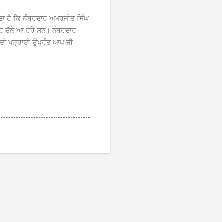
ਂਦਾ ਹੈ ਕਿ ਨੰਬਰਦਾਰ ਅਮਰਜੀਤ ਸਿੰਘ
ਮਾਰ ਚੱਲੇ ਆ ਰਹੇ ਸਨ। ਨੰਬਰਦਾਰ
ਿਕ ਦੀ ਪੜ੍ਹਾਈ ਉਪਰੰਤ ਆਪ ਜੀ