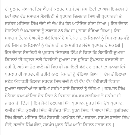
ਦੀ ਬੂਲਪੁਰ ਕੋਆਪਰੇਟਿਵ ਐਗਰੀਕਲਚਰ ਬਹੁਮੰਤਵੀ ਸੋਸਾਇਟੀ ਦਾ ਆਮ ਇਜਲਾਸ ਤੇ
6ਵਾਂ ਲਾਭ ਵੰਡ ਸਮਾਗਮ ਸੋਸਾਇਟੀ ਦੇ ਪ੍ਰਧਾਨ ਦਿਲਬਾਗ ਸਿੰਘ ਦੀ ਪ੍ਰਧਾਨਗੀ ਤੇ
ਸਕੱਤਰ ਮਹਿੰਦਰ ਸਿੰਘ ਚੰਦੀ ਦੀ ਦੇਖ ਰੇਖ ਹੇਠ ਆਯੋਜਿਤ ਕੀਤਾ ਗਿਆ | ਇਸ ਦੌਰਾਨ
ਸੋਸਾਇਟੀ ਦੇ ਖਪਤਕਾਰਾਂ ਨੂੰ ਲਗਭਗ 88 ਲੱਖ ਦਾ ਮੁਨਾਫ਼ਾ ਵੰਡਿਆ ਗਿਆ | ਇਸ
ਸਮਾਗਮ ਦੌਰਾਨ ਏਅਰਵੈਲ ਵੱਲੋਂ ਇਫਕੋਂ ਦੇ ਸਹਿਯੋਗ ਨਾਲ ਕਿਸਾਨਾਂ ਨੂੰ ਸਿਮ ਕਾਰਡ ਵੰਡੇ
ਗਏ ਜਿਸ ਨਾਲ ਕਿਸਾਨਾਂ ਨੂੰ ਖੇਤੀਬਾੜੀ ਨਾਲ ਸਬੰਧਿਤ ਸੰਦੇਸ਼ ਪ੍ਰਾਪਤ ਹੋ ਸਕਣਗੇ |
ਇਸ ਦੌਰਾਨ ਸੋਸਾਇਟੀ ਦੇ ਪ੍ਰਧਾਨ ਦਿਲਬਾਗ ਸਿੰਘ ਨੇ ਕਿਹਾ ਕਿ ਸੋਸਾਇਟੀ ਦੁਆਰਾ
ਕਿਸਾਨਾਂ ਦੀ ਸਹੂਲਤ ਲਈ ਸੋਸਾਇਟੀ ਦੁਆਰਾ ਹਰ ਸੁਵਿਧਾ ਉਪਲਬਧ ਕਰਵਾਈ ਜਾ
ਰਹੀ ਹੈ, ਅਤੇ ਆਉਣ ਵਾਲੇ ਸਮੇਂ ਵਿਚ ਵੀ ਸੋਸਾਇਟੀ ਵੱਲੋਂ ਹਰ ਤਰ੍ਹਾਂ ਦਾ ਮੁਨਾਫ਼ਾ ਇਸੇ
ਪ੍ਰਕਾਰ ਹੀ ਪਾਰਦਰਸ਼ੀ ਤਰੀਕੇ ਨਾਲ ਕਿਸਾਨਾਂ ਨੂੰ ਵੰਡਿਆ ਗਿਆ | ਇਸ ਤੋਂ ਇਲਾਵਾ
ਸਟੇਟ ਐਵਾਰਡੀ ਕਿਸਾਨ ਸਰਵਣ ਸਿੰਘ ਚੰਦੀ ਨੇ ਵੀ ਵੱਖ-ਵੱਖ ਖੇਤੀਬਾੜੀ ਵਿਭਾਗ
ਦੁਆਰਾ ਚਲਾਈਆਂ ਜਾ ਰਹੀਆਂ ਸਕੀਮਾਂ ਬਾਰੇ ਕਿਸਾਨਾਂ ਨੂੰ ਦੱਸਿਆ | ਜਸਪਾਲ ਸਿੰਘ
ਮੈਨੇਜਰ ਕੋਆਪਰੇਟਿਵ ਬੈਂਕ ਟਿੱਬਾ ਨੇ ਕਿਸਾਨਾਂ ਵੱਖ-ਵੱਖ ਕਰਜ਼ਿਆਂ ਤੇ ਸਕੀਮਾਂ ਦੀ
ਜਾਣਕਾਰੀ ਦਿੱਤੀ | ਇਸ ਮੌਕੇ ਦਿਲਬਾਗ ਸਿੰਘ ਪ੍ਰਧਾਨ, ਸੂਰਤ ਸਿੰਘ ਉਪ ਪ੍ਰਧਾਨ,
ਅਜੀਤ ਸਿੰਘ, ਕੁਲਦੀਪ ਸਿੰਘ, ਜੋਗਿੰਦਰ ਸਿੰਘ, ਪੂਰਨ ਸਿੰਘ, ਪਿਆਰਾ ਸਿੰਘ, ਪੁਸ਼ਪਿੰਦਰ
ਸਿੰਘ ਗੋਲਡੀ, ਮਹਿੰਦਰ ਸਿੰਘ ਸੈਕਟਰੀ, ਮਨਮੋਹਨ ਸਿੰਘ ਸਕੱਤਰ, ਸਰਪੰਚ ਬਲਦੇਵ ਸਿੰਘ
ਚੰਦੀ, ਬਲਵੰਤ ਸਿੰਘ ਕੌੜਾ, ਸਰਪੰਚ ਪੂਰਨ ਸਿੰਘ ਆਦਿ ਕਿਸਾਨ ਹਾਜ਼ਰ ਸਨ |