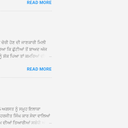
READ MORE
ੇ ਪਹੁੰਚਣ ’ਤੇ ਮੁੱਖ ਸੇਵਾਦਾਰ
ਕੀਤਾ ਗਿਆ। ਗੁਰਦੁਆਰਾ ਸ੍ਰੀ
 ਸਾਹਿਬਾਨ ਤੇ ਨਗਰ ਕੀਰਤਨ ਦੇ
ਾਓ ਦੇ ਕੇ ਵਿਸ਼ੇਸ਼ ਤੌਰ ’ਤੇ
ਕੇ ਦੀਆਂ ਸੰਗਤਾਂ ਵੱਲੋਂ ਥਾਂ-ਥਾਂ
ਨ ਚੋਰੀ ਹੋਣ ਦੀ ਜਾਣਕਾਰੀ ਮਿਲੀ
ਸਿਆ ਕਿ ਛੁੱਟੀਆਂ ਤੋਂ ਬਾਅਦ ਅੱਜ
ਾਂ ਨੂੰ ਸ਼ੱਕ ਪਿਆ ਤਾਂ ਕਮਰਿਆਂ ਦੀਆਂ
ਸੀਜ਼ ਦੀਆਂ ਪਾਈਪਾਂ ਚੋਰੀ ਕੀਤੀਆਂ
READ MORE
ੱਕ ਸਭ ਠੀਕ ਸੀ। ਚੋਰੀ ਦੀ ਘਟਨਾ
ੌਰ, ਕਮਲਪ੍ਰੀਤ ਕੌਰ ਅਤੇ ਹਰਵਿੰਦਰ
 ਰਾਮ ਸਿੰਘ ਵੱਲੋਂ ਕੀਤੀ ਗਈ ਸੀ
ਮਾਪਿਆਂ ਵਿੱਚ ਭਾਰੀ ਰੋਸ ਹੈ ਅਤੇ
ਂਬਰਾਂ ਨੇ ਦੱਸਿਆ ਕਿ ਚੋਰੀ ਦੀ ਘਟਨਾ
5 ਅਗਸਤ ਨੂੰ ਸਮੂਹ ਇਲਾਕਾ
ਾ ਹਰਜੀਤ ਸਿੰਘ ਕਾਰ ਸੇਵਾ ਵਾਲਿਆਂ
ਮ ਦੀਆਂ ਤਿਆਰੀਆਂ ਸਬੰਧੀ ਅੱਜ