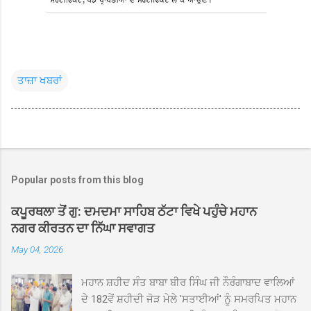
ਤਾਜ਼ਾ ਖਬਰਾਂ
Popular posts from this blog
ਕਪੂਰਥਲਾ ਤੋਂ ਗੁ: ਦਮਦਮਾ ਸਾਹਿਬ ਠੱਟਾ ਵਿਖੇ ਪਹੁੰਚੇ ਮਹਾਨ
ਨਗਰ ਕੀਰਤਨ ਦਾ ਨਿੱਘਾ ਸਵਾਗਤ
May 04, 2026
ਮਹਾਨ ਸ਼ਹੀਦ ਸੰਤ ਬਾਬਾ ਬੀਰ ਸਿੰਘ ਜੀ ਨੌਰੰਗਾਬਾਦ ਵਾਲਿਆਂ
ਦੇ 182ਵੇਂ ਸ਼ਹੀਦੀ ਜੋੜ ਮੇਲੇ 'ਸਤਾਈਆਂ' ਨੂੰ ਸਮਰਪਿਤ ਮਹਾਨ