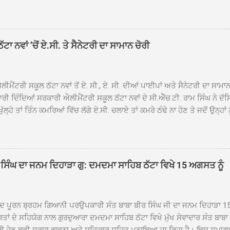
ਾਦ, ਕੋਲੀਆਂਵਾਲ, ਅੱਡਾ ਸਾਬੂਵਾਲ, ਦਰੀਏਵਾਲ, ਟੋਡਰਵਾਲ, ਨਵਾਂ ਠੱਟਾ, ਪੁਰਾਣਾ ਠੱਟਾ ਤੋਂ
ਿਬ ਠੱਟਾ ਵਿਖੇ ਪਹੁੰਚਿਆ। ਨਗਰ ਕੀਰਤਨ ਦੇ ਗੁਰਦੁਆਰਾ ਸ੍ਰੀ ਦਮਦਮਾ ਸਾਹਿਬ ਠੱਟਾ ਵਿਖ
ਹਰਜੀਤ ਸਿੰਘ ਤੇ ਇਲਾਕੇ ਦੀਆਂ ਸੰਗਤਾਂ ਵੱਲੋਂ ਜੈਕਾਰਿਆਂ ਦੀ ਗੂੰਜ ਵਿਚ ਨਿੱਘਾ ਸਵਾਗਤ 
ਹਿਬ ਠੱਟਾ ਵਿਖੇ ਨਗਰ ਕੀਰਤਨ ਦੇ ਸਮਾਪਤੀ ਦੀ ਅਰਦਾਸ ਹੋਈ। ਇਸ ਮੌਕੇ ਪੰਜ ਪਿਆਰੇ
ਾ ਨਵਾਂ ’ਚੋਂ ਏ.ਸੀ. ਤੇ ਸੈਨੇਟਰੀ ਦਾ ਸਾਮਾਨ ਚੋਰੀ
ਦਾ ਗੁਰਦੁਆਰਾ ਦਮਦਮਾ ਸਾਹਿਬ ਠੱਟਾ ਦੇ ਮੁੱਖ ਸੇਵਾਦਾਰ ਸੰਤ ਬਾਬਾ ਹਰਜੀਤ ਸਿੰਘ ਵੱਲੋਂ ਸਿਰੋਪ
ਾ ਗਿਆ। ਨਗਰ ਕੀਰਤਨ ਦੀ ਆਰੰਭਤਾ ਤੋਂ ਲੈ ਕੇ ਸਮਾਪਤੀ ਤੱਕ ਦੇ ਸਫਰ ਦੌਰਾਨ ਸਮੁੱਚੇ ਇਲਾ
ਾਗਤ ਕੀਤਾ ਗਿਆ ਤੇ ਨਗਰ ਕੀਰਤਨ ਦੀਆਂ ਸ...
ੀਮੈਂਟਰੀ ਸਕੂਲ ਠੱਟਾ ਨਵਾਂ ਤੋਂ ਏ. ਸੀ., ਏ. ਸੀ. ਦੀਆਂ ਪਾਈਪਾਂ ਅਤੇ ਸੈਨੇਟਰੀ ਦਾ ਸਾਮਾ
ਰੀ ਦਿੰਦਿਆਂ ਸਰਕਾਰੀ ਐਲੀਮੈਂਟਰੀ ਸਕੂਲ ਠੱਟਾ ਨਵਾਂ ਦੇ ਸੀ.ਐੱਚ.ਟੀ. ਰਾਮ ਸਿੰਘ ਨੇ ਦੱ
ਖੁੱਲ੍ਹੇ ਤਾਂ ਤਿੰਨ ਕਮਰਿਆਂ ਵਿੱਚ ਲੱਗੇ ਏ.ਸੀ. ਚਲਾਏ ਤਾਂ ਕਮਰੇ ਠੰਢੇ ਨਾ ਹੋਣ ਤੇ ਜਦੋਂ ਉਨ੍ਹ
 ਜਾ ਕੇ ਦੇਖਿਆ। ਉੱਥੇ ਇੱਕ ਏ.ਸੀ.ਦਾ ਆਊਟ ਡੋਰ ਯੂਨਿਟ ਗ਼ਾਇਬ ਸੀ ਅਤੇ ਦੂਜੇ ਦੋਵਾਂ ਏ. 
 ਉਨ੍ਹਾਂ ਦੱਸਿਆ ਕਿ ਉਹ ਛੁੱਟੀਆਂ ਦੌਰਾਨ ਵੀ ਸਕੂਲ ਗੇੜਾ ਮਾਰਦੇ ਸਨ ਅਤੇ 20 ਜੂਨ ਤ
 ਜੂਨ ਵਿਚਕਾਰ ਹੋਈ ਜਾਪਦੀ ਹੈ। ਇਸ ਮੌਕੇ ਸਕੂਲ ਸਟਾਫ ਮੈਂਬਰਾਂ ਅੰਜੂ ਬਾਲਾ, ਹਰਜੀਤ ਕ
ਵਾਲ ਨੇ ਦੱਸਿਆ ਕਿ ਸਕੂਲ ਵਿੱਚ ਪਿਛਲੇ ਸਾਲ ਤਿੰਨ ਏ. ਸੀ. ਲਾਉਣ ਦੀ ਸੇਵਾ ਸੀ.ਐੱਚ.ਟੀ.
ਸਿੰਘ ਦਾ ਜਨਮ ਦਿਹਾੜਾ ਗੁ: ਦਮਦਮਾ ਸਾਹਿਬ ਠੱਟਾ ਵਿਖੇ 15 ਅਗਸਤ ਨੂੰ
ਪਿਆਂ ਨੇ ਖੂਬ ਪ੍ਰਸੰਸਾ ਕੀਤੀ ਸੀ। ਉਨ੍ਹਾਂ ਦੱਸਿਆ ਕਿ ਏਸੀ ਚੋਰੀ ਹੋਣ ਨਾਲ ਬੱਚਿਆਂ ਦੇ 
ਪੁਲਿਸ ਪ੍ਰਸ਼ਾਸਨ ਤੋਂ ਤਰੁੰਤ ਚੋਰਾਂ ਨੂੰ ਗ੍ਰਿਫਤਾਰ ਕੀਤੇ ਜਾਣ ਦੀ ਮੰਗ ਕੀਤੀ ਹੈ। ਸਟਾਫ ਮੈ
ੀਦ ਪੂਰਨ ਬ੍ਰਹਮ ਗਿਆਨੀ ਪਰਉਪਕਾਰੀ ਸੰਤ ਬਾਬਾ ਬੀਰ ਸਿੰਘ ਜੀ ਦਾ ਜਨਮ ਦਿਹਾੜਾ 1
ਗਤਾਂ ਦੇ ਸਹਿਯੋਗ ਨਾਲ ਗੁਰਦੁਆਰਾ ਦਮਦਮਾ ਸਾਹਿਬ ਠੱਟਾ ਵਿਖੇ ਮੁੱਖ ਸੇਵਾਦਾਰ ਸੰਤ ਬਾਬ