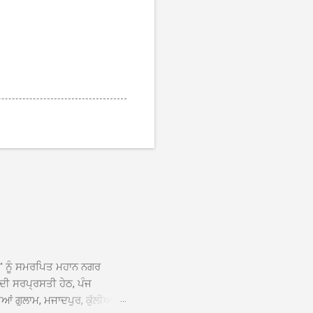
ਆਂ' ਨੂੰ ਸਮਰਪਿਤ ਮਹਾਨ ਨਗਰ
 ਦੀ ਸਰਪ੍ਰਸਤੀ ਹੇਠ, ਪੰਜ
ਆਂ ਗੁਲਾਮ, ਮਜਾਦਪੁਰ, ਕੁੱਲੀਆਂ,