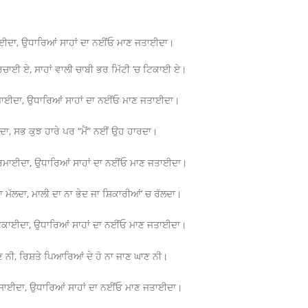
ਨਾਈਦਾ, ਉਧਾਰਿਆਂ ਸਾਹਾਂ ਦਾ ਨਈਂਓ ਮਾਣ ਜਤਾਈਦਾ।
ਚਾਈ ਏ, ਸਾਹਾਂ ਵਾਲੀ ਚਾਬੀ ਭਰ ਮਿੱਟੀ ‘ਚ ਟਿਕਾਈ ਏ।
ਿਲ ਜਾਈਦਾ, ਉਧਾਰਿਆਂ ਸਾਹਾਂ ਦਾ ਨਈਂਓ ਮਾਣ ਜਤਾਈਦਾ।
ਾਰਦਾ, ਸਭ ਕੁਝ ਹਾਰੇ ਪਰ “ਮੈਂ” ਨਈਂ ਉਹ ਹਾਰਦਾ।
ਰਮਾਈਦਾ, ਉਧਾਰਿਆਂ ਸਾਹਾਂ ਦਾ ਨਈਂਓ ਮਾਣ ਜਤਾਈਦਾ।
ਦਾ ਮੱਲਦਾ, ਮਾਲੀ ਦਾ ਨਾ ਭੇਦ ਜਾ ਸ਼ਿਕਾਰੀਆਂ’ ਚ ਰੱਲਦਾ।
ਿਕਾਈਦਾ, ਉਧਾਰਿਆਂ ਸਾਹਾਂ ਦਾ ਨਈਂਓ ਮਾਣ ਜਤਾਈਦਾ।
ੇ ਬਾਣ ਨੀ, ਰਿਸ਼ਤੇ ਪਿਆਰਿਆਂ ਦੇ ਹੋ ਨਾ ਜਾਣ ਘਾਣ ਨੀ।
ਆ ਜਾਈਦਾ, ਉਧਾਰਿਆਂ ਸਾਹਾਂ ਦਾ ਨਈਂਓ ਮਾਣ ਜਤਾਈਦਾ।