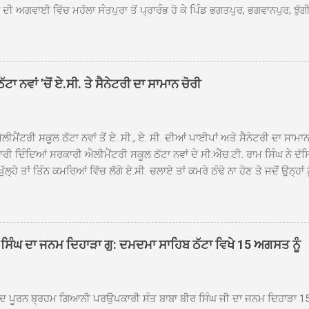
ੀ ਅਗਵਾਈ ਵਿੱਚ ਮਹੱਲਾ ਸੰਤਪੁਰਾ ਤੋਂ ਪ੍ਰਾਰੰਭ ਹੋ ਕੇ ਪਿੰਡ ਭਗਤਪੁਰ, ਭਗਵਾਨਪੁਰ, ਝੁੱਗੀ
ਾਦ, ਕੋਲੀਆਂਵਾਲ, ਅੱਡਾ ਸਾਬੂਵਾਲ, ਦਰੀਏਵਾਲ, ਟੋਡਰਵਾਲ, ਨਵਾਂ ਠੱਟਾ, ਪੁਰਾਣਾ ਠੱਟਾ ਤੋਂ
ਿਬ ਠੱਟਾ ਵਿਖੇ ਪਹੁੰਚਿਆ। ਨਗਰ ਕੀਰਤਨ ਦੇ ਗੁਰਦੁਆਰਾ ਸ੍ਰੀ ਦਮਦਮਾ ਸਾਹਿਬ ਠੱਟਾ ਵਿਖ
ਹਰਜੀਤ ਸਿੰਘ ਤੇ ਇਲਾਕੇ ਦੀਆਂ ਸੰਗਤਾਂ ਵੱਲੋਂ ਜੈਕਾਰਿਆਂ ਦੀ ਗੂੰਜ ਵਿਚ ਨਿੱਘਾ ਸਵਾਗਤ 
ਹਿਬ ਠੱਟਾ ਵਿਖੇ ਨਗਰ ਕੀਰਤਨ ਦੇ ਸਮਾਪਤੀ ਦੀ ਅਰਦਾਸ ਹੋਈ। ਇਸ ਮੌਕੇ ਪੰਜ ਪਿਆਰੇ
ਾ ਨਵਾਂ ’ਚੋਂ ਏ.ਸੀ. ਤੇ ਸੈਨੇਟਰੀ ਦਾ ਸਾਮਾਨ ਚੋਰੀ
ਦਾ ਗੁਰਦੁਆਰਾ ਦਮਦਮਾ ਸਾਹਿਬ ਠੱਟਾ ਦੇ ਮੁੱਖ ਸੇਵਾਦਾਰ ਸੰਤ ਬਾਬਾ ਹਰਜੀਤ ਸਿੰਘ ਵੱਲੋਂ ਸਿਰੋਪ
ਾ ਗਿਆ। ਨਗਰ ਕੀਰਤਨ ਦੀ ਆਰੰਭਤਾ ਤੋਂ ਲੈ ਕੇ ਸਮਾਪਤੀ ਤੱਕ ਦੇ ਸਫਰ ਦੌਰਾਨ ਸਮੁੱਚੇ ਇਲਾ
ਾਗਤ ਕੀਤਾ ਗਿਆ ਤੇ ਨਗਰ ਕੀਰਤਨ ਦੀਆਂ ਸ...
ੀਮੈਂਟਰੀ ਸਕੂਲ ਠੱਟਾ ਨਵਾਂ ਤੋਂ ਏ. ਸੀ., ਏ. ਸੀ. ਦੀਆਂ ਪਾਈਪਾਂ ਅਤੇ ਸੈਨੇਟਰੀ ਦਾ ਸਾਮਾ
ਰੀ ਦਿੰਦਿਆਂ ਸਰਕਾਰੀ ਐਲੀਮੈਂਟਰੀ ਸਕੂਲ ਠੱਟਾ ਨਵਾਂ ਦੇ ਸੀ.ਐੱਚ.ਟੀ. ਰਾਮ ਸਿੰਘ ਨੇ ਦੱ
ਖੁੱਲ੍ਹੇ ਤਾਂ ਤਿੰਨ ਕਮਰਿਆਂ ਵਿੱਚ ਲੱਗੇ ਏ.ਸੀ. ਚਲਾਏ ਤਾਂ ਕਮਰੇ ਠੰਢੇ ਨਾ ਹੋਣ ਤੇ ਜਦੋਂ ਉਨ੍ਹ
 ਜਾ ਕੇ ਦੇਖਿਆ। ਉੱਥੇ ਇੱਕ ਏ.ਸੀ.ਦਾ ਆਊਟ ਡੋਰ ਯੂਨਿਟ ਗ਼ਾਇਬ ਸੀ ਅਤੇ ਦੂਜੇ ਦੋਵਾਂ ਏ. 
 ਉਨ੍ਹਾਂ ਦੱਸਿਆ ਕਿ ਉਹ ਛੁੱਟੀਆਂ ਦੌਰਾਨ ਵੀ ਸਕੂਲ ਗੇੜਾ ਮਾਰਦੇ ਸਨ ਅਤੇ 20 ਜੂਨ ਤ
 ਜੂਨ ਵਿਚਕਾਰ ਹੋਈ ਜਾਪਦੀ ਹੈ। ਇਸ ਮੌਕੇ ਸਕੂਲ ਸਟਾਫ ਮੈਂਬਰਾਂ ਅੰਜੂ ਬਾਲਾ, ਹਰਜੀਤ ਕ
ਵਾਲ ਨੇ ਦੱਸਿਆ ਕਿ ਸਕੂਲ ਵਿੱਚ ਪਿਛਲੇ ਸਾਲ ਤਿੰਨ ਏ. ਸੀ. ਲਾਉਣ ਦੀ ਸੇਵਾ ਸੀ.ਐੱਚ.ਟੀ.
ਸਿੰਘ ਦਾ ਜਨਮ ਦਿਹਾੜਾ ਗੁ: ਦਮਦਮਾ ਸਾਹਿਬ ਠੱਟਾ ਵਿਖੇ 15 ਅਗਸਤ ਨੂੰ
ਪਿਆਂ ਨੇ ਖੂਬ ਪ੍ਰਸੰਸਾ ਕੀਤੀ ਸੀ। ਉਨ੍ਹਾਂ ਦੱਸਿਆ ਕਿ ਏਸੀ ਚੋਰੀ ਹੋਣ ਨਾਲ ਬੱਚਿਆਂ ਦੇ 
ਪੁਲਿਸ ਪ੍ਰਸ਼ਾਸਨ ਤੋਂ ਤਰੁੰਤ ਚੋਰਾਂ ਨੂੰ ਗ੍ਰਿਫਤਾਰ ਕੀਤੇ ਜਾਣ ਦੀ ਮੰਗ ਕੀਤੀ ਹੈ। ਸਟਾਫ ਮੈ
ੀਦ ਪੂਰਨ ਬ੍ਰਹਮ ਗਿਆਨੀ ਪਰਉਪਕਾਰੀ ਸੰਤ ਬਾਬਾ ਬੀਰ ਸਿੰਘ ਜੀ ਦਾ ਜਨਮ ਦਿਹਾੜਾ 1