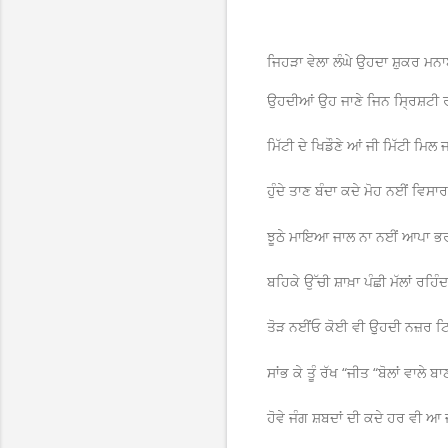
ਜਿਹੜਾ ਵੇਲਾ ਲੰਘੇ ਉਹਦਾ ਸ਼ੁਕਰ ਮ
ਉਹਦੀਆਂ ਉਹ ਜਾਣੇ ਜਿਨ ਸ੍ਰਿਸ਼ਟੀ ਰ
ਮਿੱਟੀ ਦੇ ਖਿਡੌਣੇ ਆਂ ਜੀ ਮਿੱਟੀ ਮ
ਹੁੰਦੇ ਤਾਣ ਬੰਦਾ ਕਦੇ ਮੋਹ ਨਈਂ ਵਿਸ
ਝੂਠੇ ਮਾਇਆ ਜਾਲ ਨਾ ਨਈਂ ਆਪਾ ਭ
ਬਹਿਕੇ ਉੱਚੀ ਸ਼ਾਖ਼ਾ ਪੰਛੀ ਮੱਲਾਂ ਰਹਿੰ
ਤੋੜ ਨਈਂਓ ਕੋਈ ਵੀ ਉੁਹਦੀ ਨਜ਼ਰ ਟ
ਸਾਂਭ ਕੇ ਤੂੰ ਰੱਖ “ਜੀਤ “ਬੋਲਾਂ ਵਾਲ
ਹੋਵੇ ਜੰਗ ਸ਼ਬਦਾਂ ਦੀ ਕਦੇ ਹਰ ਵੀ 