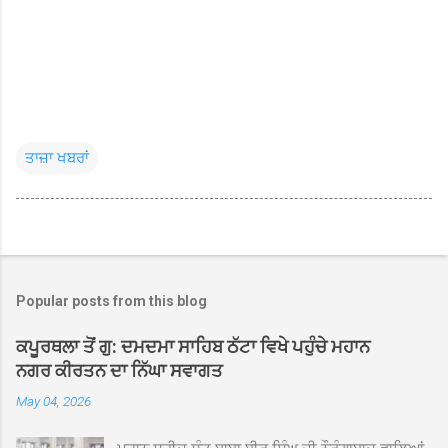
ਤਾਜ਼ਾ ਖਬਰਾਂ
Popular posts from this blog
ਕਪੂਰਥਲਾ ਤੋਂ ਗੁ: ਦਮਦਮਾ ਸਾਹਿਬ ਠੱਟਾ ਵਿਖੇ ਪਹੁੰਚੇ ਮਹਾਨ
ਨਗਰ ਕੀਰਤਨ ਦਾ ਨਿੱਘਾ ਸਵਾਗਤ
May 04, 2026