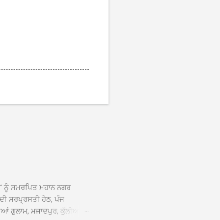
ਆਂ' ਨੂੰ ਸਮਰਪਿਤ ਮਹਾਨ ਨਗਰ
 ਦੀ ਸਰਪ੍ਰਸਤੀ ਹੇਠ, ਪੰਜ
ਆਂ ਗੁਲਾਮ, ਮਜਾਦਪੁਰ, ਕੁੱਲੀਆਂ,