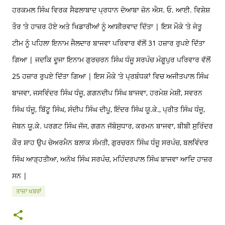
ਹਰਕਮਲ ਸਿੰਘ ਵਿਰਕ ਸੈਫਲਾਬਾਦ ਪ੍ਰਧਾਨ ਦੋਆਬਾ ਜ਼ੋਨ ਐਸ. ਓ. ਆਈ. ਵਿਸ਼ੇਸ਼
ਤੌਰ ‘ਤੇ ਹਾਜ਼ਰ ਹੋਏ ਅਤੇ ਖਿਡਾਰੀਆਂ ਨੂੰ ਆਸ਼ੀਰਵਾਦ ਦਿੱਤਾ | ਇਸ ਮੌਕੇ ‘ਤੇ ਜੇਤੂ
ਟੀਮ ਨੂੰ ਪਹਿਲਾ ਇਨਾਮ ਜੈਲਦਾਰ ਬਾਜਵਾ ਪਰਿਵਾਰ ਵੱਲੋਂ 31 ਹਜ਼ਾਰ ਰੁਪਏ ਦਿੱਤਾ
ਗਿਆ | ਜਦਕਿ ਦੂਜਾ ਇਨਾਮ ਗੁਰਚਰਨ ਸਿੰਘ ਧੰਜੂ ਸਰਪੰਚ ਮੰਗੂਪੁਰ ਪਰਿਵਾਰ ਵੱਲੋਂ
25 ਹਜ਼ਾਰ ਰੁਪਏ ਦਿੱਤਾ ਗਿਆ | ਇਸ ਮੌਕੇ ‘ਤੇ ਪ੍ਰਬੰਧਕਾਂ ਵਿਚ ਅਜੀਤਪਾਲ ਸਿੰਘ
ਬਾਜਵਾ, ਜਸਵਿੰਦਰ ਸਿੰਘ ਧੰਜੂ, ਗਗਨਦੀਪ ਸਿੰਘ ਬਾਜਵਾ, ਹਰਮੇਸ਼ ਮੇਸ਼ੀ, ਸਵਰਨ
ਸਿੰਘ ਧੰਜੂ, ਬਿੱਟੂ ਸਿੰਘ, ਸੰਦੀਪ ਸਿੰਘ ਦੀਪੂ, ਇੰਦਰ ਸਿੰਘ ਯੂ.ਕੇ., ਪ੍ਰੀਤ ਸਿੰਘ ਧੰਜੂ,
ਜੋਬਨ ਯੂ.ਕੇ. ਪਰਗਟ ਸਿੰਘ ਜੱਜ, ਗਗਨ ਜੱਬੋਸੁਧਾਰ, ਕਰਮਨ ਬਾਜਵਾ, ਬੀਬੀ ਸੁਰਿੰਦਰ
ਕੌਰ ਸ਼ਾਹ ਉਪ ਚੇਅਰਮੈਨ ਬਲਾਕ ਸੰਮਤੀ, ਗੁਰਚਰਨ ਸਿੰਘ ਧੰਜੂ ਸਰਪੰਚ, ਬਲਵਿੰਦਰ
ਸਿੰਘ ਆੜ੍ਹਤੀਆ, ਅਨੋਖ ਸਿੰਘ ਸਰਪੰਚ, ਮਹਿੰਦਰਪਾਲ ਸਿੰਘ ਬਾਜਵਾ ਆਦਿ ਹਾਜ਼ਰ
ਸਨ |
ਤਾਜ਼ਾ ਖਬਰਾਂ