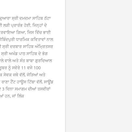
ਰਦੁਆਰਾ ਸ੍ਰੀ ਦਮਦਮਾ ਸਾਹਿਬ ਠੱਟਾ
ੜੀ ਪ੍ਰਾਰੰਭ ਹੋਈ, ਜਿਨ੍ਹਾਂ ਦੇ
ਰ ਕਰਵਾਇਆ ਗਿਆ, ਜਿਸ ਵਿੱਚ ਭਾਈ
ਗੋਬਿੰਦਪੁਰੀ ਧਾਰਮਿਕ ਕਵਿਤਾਵਾਂ ਨਾਲ
 ਸ੍ਰੀ ਦਰਬਾਰ ਸਾਹਿਬ ਅੰਮ੍ਰਿਤਸਰ
 ਸ੍ਰੀ ਅਖੰਡ ਪਾਠ ਸਾਹਿਬ ਦੇ ਭੋਗ
ਨਾਲੇ ਵਾਲੇ ਅਤੇ ਸੰਤ ਬਾਬਾ ਗੁਰਦਿਆਲ
ਬਰ ਨੂੰ ਸਵੇਰੇ 11 ਵਜੇ 100
ਸੇਵਕ ਜਥੇ ਵੱਲੋਂ, ਜੋੜਿਆਂ ਅਤੇ
ਾਣਾ ਟੈਂਟ ਹਾਊਸ ਟਿੱਬਾ ਵੱਲੋਂ, ਸਾਊਂਡ
ਦੇ 3 ਦਿਨਾ ਸਮਾਗਮ ਦੀਆਂ ਤਸਵੀਰਾਂ
ਂ ਹਨ, ਜਾਂ ਲਿੰਕ