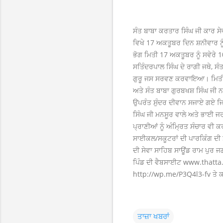
ਸੰਤ ਬਾਬਾ ਕਰਤਾਰ ਸਿੰਘ ਜੀ ਕਾਰ ਸ
ਵਿਖੇ 17 ਅਕਤੂਬਰ ਦਿਨ ਸ਼ਨੀਵਾਰ ਨੂ
ਭੋਗ ਮਿਤੀ 17 ਅਕਤੂਬਰ ਨੂੰ ਸਵੇ
ਸਤਿੰਦਰਪਾਲ ਸਿੰਘ ਦੇ ਰਾਗੀ ਜਥੇ, ਸ
ਗੁਰੂ ਜਸ ਸਰਵਣ ਕਰਵਾਇਆ। ਮਿਤੀ 
ਅਤੇ ਸੰਤ ਬਾਬਾ ਗੁਰਬਖਸ਼ ਸਿੰਘ ਜੀ ਨ
ਉਪਰੰਤ ਸੁੰਦਰ ਦੀਵਾਨ ਸਜਾਏ ਗਏ ਜਿਸ
ਸਿੰਘ ਜੀ ਮਨਸੂਰ ਵਾਲੇ ਅਤੇ ਭਾਈ ਜਰ
ਪ੍ਰਾਣੀਆਂ ਨੂੰ ਅੰਮ੍ਰਿਤ ਸੰਚਾਰ ਵੀ 
ਸਾਈਕਲ/ਸਕੂਟਰਾਂ ਦੀ ਪਾਰਕਿੰਗ ਦੀ ਸੇਵ
ਦੀ ਸੇਵਾ ਸਾਹਿਬ ਸਾਊਂਡ ਰਾਮ ਪੁਰ ਜ
ਪਿੰਡ ਦੀ ਵੈਬਸਾਈਟ www.thatta.i
http://wp.me/P3Q4l3-fv ਤੇ ਕਲ
ਤਾਜ਼ਾ ਖਬਰਾਂ