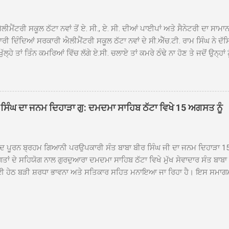
ਾ ਗਿਆ। ਨਗਰ ਕੀਰਤਨ ਦੀ ਆਰੰਭਤਾ ਤੋਂ ਲੈ ਕੇ ਸਮਾਪਤੀ ਤੱਕ ਦੇ ਸਫਰ ਦੌਰਾਨ ਸਮੁੱਚੇ ਇਲਾ
ਾਗਤ ਕੀਤਾ ਗਿਆ ਤੇ ਨਗਰ ਕੀਰਤਨ ਦੀਆਂ ਸ...
ੀਮੈਂਟਰੀ ਸਕੂਲ ਠੱਟਾ ਨਵਾਂ ਤੋਂ ਏ. ਸੀ., ਏ. ਸੀ. ਦੀਆਂ ਪਾਈਪਾਂ ਅਤੇ ਸੈਨੇਟਰੀ ਦਾ ਸਾਮਾ
ਰੀ ਦਿੰਦਿਆਂ ਸਰਕਾਰੀ ਐਲੀਮੈਂਟਰੀ ਸਕੂਲ ਠੱਟਾ ਨਵਾਂ ਦੇ ਸੀ.ਐੱਚ.ਟੀ. ਰਾਮ ਸਿੰਘ ਨੇ ਦੱ
ਖੁੱਲ੍ਹੇ ਤਾਂ ਤਿੰਨ ਕਮਰਿਆਂ ਵਿੱਚ ਲੱਗੇ ਏ.ਸੀ. ਚਲਾਏ ਤਾਂ ਕਮਰੇ ਠੰਢੇ ਨਾ ਹੋਣ ਤੇ ਜਦੋਂ ਉਨ੍ਹ
 ਜਾ ਕੇ ਦੇਖਿਆ। ਉੱਥੇ ਇੱਕ ਏ.ਸੀ.ਦਾ ਆਊਟ ਡੋਰ ਯੂਨਿਟ ਗ਼ਾਇਬ ਸੀ ਅਤੇ ਦੂਜੇ ਦੋਵਾਂ ਏ. 
 ਉਨ੍ਹਾਂ ਦੱਸਿਆ ਕਿ ਉਹ ਛੁੱਟੀਆਂ ਦੌਰਾਨ ਵੀ ਸਕੂਲ ਗੇੜਾ ਮਾਰਦੇ ਸਨ ਅਤੇ 20 ਜੂਨ ਤ
 ਜੂਨ ਵਿਚਕਾਰ ਹੋਈ ਜਾਪਦੀ ਹੈ। ਇਸ ਮੌਕੇ ਸਕੂਲ ਸਟਾਫ ਮੈਂਬਰਾਂ ਅੰਜੂ ਬਾਲਾ, ਹਰਜੀਤ ਕ
ਵਾਲ ਨੇ ਦੱਸਿਆ ਕਿ ਸਕੂਲ ਵਿੱਚ ਪਿਛਲੇ ਸਾਲ ਤਿੰਨ ਏ. ਸੀ. ਲਾਉਣ ਦੀ ਸੇਵਾ ਸੀ.ਐੱਚ.ਟੀ.
ਸਿੰਘ ਦਾ ਜਨਮ ਦਿਹਾੜਾ ਗੁ: ਦਮਦਮਾ ਸਾਹਿਬ ਠੱਟਾ ਵਿਖੇ 15 ਅਗਸਤ ਨੂੰ
ਪਿਆਂ ਨੇ ਖੂਬ ਪ੍ਰਸੰਸਾ ਕੀਤੀ ਸੀ। ਉਨ੍ਹਾਂ ਦੱਸਿਆ ਕਿ ਏਸੀ ਚੋਰੀ ਹੋਣ ਨਾਲ ਬੱਚਿਆਂ ਦੇ 
ਪੁਲਿਸ ਪ੍ਰਸ਼ਾਸਨ ਤੋਂ ਤਰੁੰਤ ਚੋਰਾਂ ਨੂੰ ਗ੍ਰਿਫਤਾਰ ਕੀਤੇ ਜਾਣ ਦੀ ਮੰਗ ਕੀਤੀ ਹੈ। ਸਟਾਫ ਮੈ
ੀਦ ਪੂਰਨ ਬ੍ਰਹਮ ਗਿਆਨੀ ਪਰਉਪਕਾਰੀ ਸੰਤ ਬਾਬਾ ਬੀਰ ਸਿੰਘ ਜੀ ਦਾ ਜਨਮ ਦਿਹਾੜਾ 1
ਗਤਾਂ ਦੇ ਸਹਿਯੋਗ ਨਾਲ ਗੁਰਦੁਆਰਾ ਦਮਦਮਾ ਸਾਹਿਬ ਠੱਟਾ ਵਿਖੇ ਮੁੱਖ ਸੇਵਾਦਾਰ ਸੰਤ ਬਾਬ
 ਹੇਠ ਬੜੀ ਸ਼ਰਧਾ ਭਾਵਨਾ ਅਤੇ ਸਤਿਕਾਰ ਸਹਿਤ ਮਨਾਇਆ ਜਾ ਰਿਹਾ ਹੈ। ਇਸ ਸਮਾਗ
ੱਤਰਤਾ ਗੁਰਦੁਆਰਾ ਦਮਦਮਾ ਸਾਹਿਬ ਠੱਟਾ ਵਿਖੇ ਮੁੱਖ ਸੇਵਾਦਾਰ ਸੰਤ ਬਾਬਾ ਹਰਜੀਤ ਸਿ
ਿਸ ਵਿਚ ਸਮੁੱਚੇ ਇਲਾਕੇ ਦੀਆਂ ਵੱਡੀ ਗਿਣਤੀ ਵਿੱਚਸੰਗਤਾਂ ਨੇ ਭਾਗ ਲਿਆ ਅਤੇ ਆਪੋ ਆਪਣ
ਿੰਦੇ ਹੋਏ ਮੁੱਖ ਸੇਵਾਦਾਰ ਸੰਤ ਬਾਬਾ ਹਰਜੀਤ ਸਿੰਘ ਕਾਰ ਸੇਵਾ ਦਮਦਮਾ ਸਾਹਿਬ ਠੱਟਾ ਵ
ੰ ਸ੍ਰੀ ਅਖੰਡ ਪਾਠ ਸਮੇਤ ਜਪੁਜੀ ਸਾਹਿਬ ਜੀ ਦੇ ਪਾਠ ਪ੍ਰਾਰੰਭ ਹੋਣਗੇ ਅਤੇ 15 ਅਗਸਤ ਸ