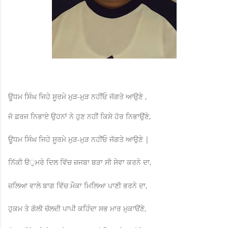
ਊਧਮ ਸਿੰਘ ਜਿਹੇ ਸੂਰਮੇ ਮੁੜ-ਮੁੜ ਨਹੀਂਓ ਜੱਗਤੇ ਆਉਣੇ ,
ਜੋ ਫ਼ਰਜ ਨਿਭਾਏ ਉਹਨਾਂ ਨੇ ਹੁਣ ਨਹੀਂ ਕਿਸੇ ਹੋਰ ਨਿਭਾਉਂਣੇ,
ਊਧਮ ਸਿੰਘ ਜਿਹੇ ਸੂਰਮੇ ਮੁੜ-ਮੁੜ ਨਹੀਂਓ ਜੱਗਤੇ ਆਉਣੇ |
ਨਿੱਕੀ ੳੁਮਰੇ ਦਿਲ ਵਿੱਚ ਜ਼ਜਬਾ ਬੜਾ ਸੀ ਸੇਵਾ ਕਰਨੇ ਦਾ,
ਜ਼ਲਿਆ ਵਾਲੇ ਬਾਗ ਵਿੱਚ ਮੌਕਾ ਮਿਲਿਆ ਪਾਣੀ ਭਰਨੇ ਦਾ,
ਹੁਕਮ ਤੇ ਗੋਲੀ ਚੱਲਦੀ ਪਾਪੀ ਕਹਿੰਦਾ ਸਭ ਮਾਰ ਮੁਕਾੳਂਣੇ,