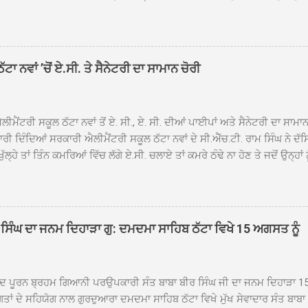
ਾਦ, ਕੋਲੀਆਂਵਾਲ, ਅੱਡਾ ਸਾਬੂਵਾਲ, ਦਰੀਏਵਾਲ, ਟੋਡਰਵਾਲ, ਨਵਾਂ ਠੱਟਾ, ਪੁਰਾਣਾ ਠੱਟਾ ਤੋਂ
ਿਬ ਠੱਟਾ ਵਿਖੇ ਪਹੁੰਚਿਆ। ਨਗਰ ਕੀਰਤਨ ਦੇ ਗੁਰਦੁਆਰਾ ਸ੍ਰੀ ਦਮਦਮਾ ਸਾਹਿਬ ਠੱਟਾ ਵਿਖ
ਹਰਜੀਤ ਸਿੰਘ ਤੇ ਇਲਾਕੇ ਦੀਆਂ ਸੰਗਤਾਂ ਵੱਲੋਂ ਜੈਕਾਰਿਆਂ ਦੀ ਗੂੰਜ ਵਿਚ ਨਿੱਘਾ ਸਵਾਗਤ 
ਹਿਬ ਠੱਟਾ ਵਿਖੇ ਨਗਰ ਕੀਰਤਨ ਦੇ ਸਮਾਪਤੀ ਦੀ ਅਰਦਾਸ ਹੋਈ। ਇਸ ਮੌਕੇ ਪੰਜ ਪਿਆਰੇ
ਾ ਨਵਾਂ ’ਚੋਂ ਏ.ਸੀ. ਤੇ ਸੈਨੇਟਰੀ ਦਾ ਸਾਮਾਨ ਚੋਰੀ
ਦਾ ਗੁਰਦੁਆਰਾ ਦਮਦਮਾ ਸਾਹਿਬ ਠੱਟਾ ਦੇ ਮੁੱਖ ਸੇਵਾਦਾਰ ਸੰਤ ਬਾਬਾ ਹਰਜੀਤ ਸਿੰਘ ਵੱਲੋਂ ਸਿਰੋਪ
ਾ ਗਿਆ। ਨਗਰ ਕੀਰਤਨ ਦੀ ਆਰੰਭਤਾ ਤੋਂ ਲੈ ਕੇ ਸਮਾਪਤੀ ਤੱਕ ਦੇ ਸਫਰ ਦੌਰਾਨ ਸਮੁੱਚੇ ਇਲਾ
ਾਗਤ ਕੀਤਾ ਗਿਆ ਤੇ ਨਗਰ ਕੀਰਤਨ ਦੀਆਂ ਸ...
ੀਮੈਂਟਰੀ ਸਕੂਲ ਠੱਟਾ ਨਵਾਂ ਤੋਂ ਏ. ਸੀ., ਏ. ਸੀ. ਦੀਆਂ ਪਾਈਪਾਂ ਅਤੇ ਸੈਨੇਟਰੀ ਦਾ ਸਾਮਾ
ਰੀ ਦਿੰਦਿਆਂ ਸਰਕਾਰੀ ਐਲੀਮੈਂਟਰੀ ਸਕੂਲ ਠੱਟਾ ਨਵਾਂ ਦੇ ਸੀ.ਐੱਚ.ਟੀ. ਰਾਮ ਸਿੰਘ ਨੇ ਦੱ
ਖੁੱਲ੍ਹੇ ਤਾਂ ਤਿੰਨ ਕਮਰਿਆਂ ਵਿੱਚ ਲੱਗੇ ਏ.ਸੀ. ਚਲਾਏ ਤਾਂ ਕਮਰੇ ਠੰਢੇ ਨਾ ਹੋਣ ਤੇ ਜਦੋਂ ਉਨ੍ਹ
 ਜਾ ਕੇ ਦੇਖਿਆ। ਉੱਥੇ ਇੱਕ ਏ.ਸੀ.ਦਾ ਆਊਟ ਡੋਰ ਯੂਨਿਟ ਗ਼ਾਇਬ ਸੀ ਅਤੇ ਦੂਜੇ ਦੋਵਾਂ ਏ. 
 ਉਨ੍ਹਾਂ ਦੱਸਿਆ ਕਿ ਉਹ ਛੁੱਟੀਆਂ ਦੌਰਾਨ ਵੀ ਸਕੂਲ ਗੇੜਾ ਮਾਰਦੇ ਸਨ ਅਤੇ 20 ਜੂਨ ਤ
 ਜੂਨ ਵਿਚਕਾਰ ਹੋਈ ਜਾਪਦੀ ਹੈ। ਇਸ ਮੌਕੇ ਸਕੂਲ ਸਟਾਫ ਮੈਂਬਰਾਂ ਅੰਜੂ ਬਾਲਾ, ਹਰਜੀਤ ਕ
ਵਾਲ ਨੇ ਦੱਸਿਆ ਕਿ ਸਕੂਲ ਵਿੱਚ ਪਿਛਲੇ ਸਾਲ ਤਿੰਨ ਏ. ਸੀ. ਲਾਉਣ ਦੀ ਸੇਵਾ ਸੀ.ਐੱਚ.ਟੀ.
ਸਿੰਘ ਦਾ ਜਨਮ ਦਿਹਾੜਾ ਗੁ: ਦਮਦਮਾ ਸਾਹਿਬ ਠੱਟਾ ਵਿਖੇ 15 ਅਗਸਤ ਨੂੰ
ਪਿਆਂ ਨੇ ਖੂਬ ਪ੍ਰਸੰਸਾ ਕੀਤੀ ਸੀ। ਉਨ੍ਹਾਂ ਦੱਸਿਆ ਕਿ ਏਸੀ ਚੋਰੀ ਹੋਣ ਨਾਲ ਬੱਚਿਆਂ ਦੇ 
ਪੁਲਿਸ ਪ੍ਰਸ਼ਾਸਨ ਤੋਂ ਤਰੁੰਤ ਚੋਰਾਂ ਨੂੰ ਗ੍ਰਿਫਤਾਰ ਕੀਤੇ ਜਾਣ ਦੀ ਮੰਗ ਕੀਤੀ ਹੈ। ਸਟਾਫ ਮੈ
ੀਦ ਪੂਰਨ ਬ੍ਰਹਮ ਗਿਆਨੀ ਪਰਉਪਕਾਰੀ ਸੰਤ ਬਾਬਾ ਬੀਰ ਸਿੰਘ ਜੀ ਦਾ ਜਨਮ ਦਿਹਾੜਾ 1
ਗਤਾਂ ਦੇ ਸਹਿਯੋਗ ਨਾਲ ਗੁਰਦੁਆਰਾ ਦਮਦਮਾ ਸਾਹਿਬ ਠੱਟਾ ਵਿਖੇ ਮੁੱਖ ਸੇਵਾਦਾਰ ਸੰਤ ਬਾਬ