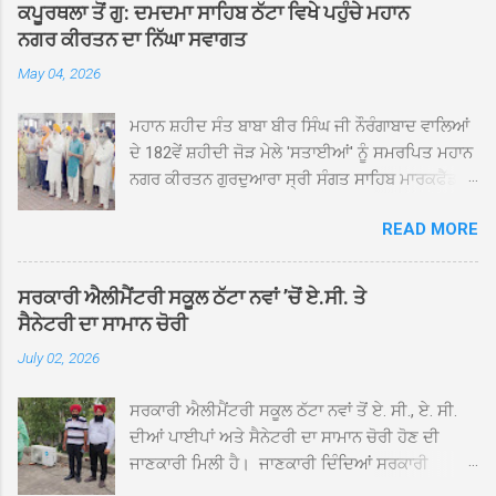
ਕਪੂਰਥਲਾ ਤੋਂ ਗੁ: ਦਮਦਮਾ ਸਾਹਿਬ ਠੱਟਾ ਵਿਖੇ ਪਹੁੰਚੇ ਮਹਾਨ
ਨਗਰ ਕੀਰਤਨ ਦਾ ਨਿੱਘਾ ਸਵਾਗਤ
May 04, 2026
ਮਹਾਨ ਸ਼ਹੀਦ ਸੰਤ ਬਾਬਾ ਬੀਰ ਸਿੰਘ ਜੀ ਨੌਰੰਗਾਬਾਦ ਵਾਲਿਆਂ
ਦੇ 182ਵੇਂ ਸ਼ਹੀਦੀ ਜੋੜ ਮੇਲੇ 'ਸਤਾਈਆਂ' ਨੂੰ ਸਮਰਪਿਤ ਮਹਾਨ
ਨਗਰ ਕੀਰਤਨ ਗੁਰਦੁਆਰਾ ਸ੍ਰੀ ਸੰਗਤ ਸਾਹਿਬ ਮਾਰਕਫੈੱਡ
ਚੌਂਕ ਕਪੂਰਥਲਾ ਤੋਂ ਸ੍ਰੀ ਗੁਰੂ ਗ੍ਰੰਥ ਸਾਹਿਬ ਜੀ ਦੀ
READ MORE
ਸਰਪ੍ਰਸਤੀ ਹੇਠ, ਪੰਜ ਪਿਆਰਿਆਂ ਦੀ ਅਗਵਾਈ ਵਿੱਚ
ਮਹੱਲਾ ਸੰਤਪੁਰਾ ਤੋਂ ਪ੍ਰਾਰੰਭ ਹੋ ਕੇ ਪਿੰਡ ਭਗਤਪੁਰ,
ਭਗਵਾਨਪੁਰ, ਝੁੱਗੀਆਂ ਗੁਲਾਮ, ਮਜਾਦਪੁਰ, ਕੁੱਲੀਆਂ, ਰੱਤਾ ਨੌ
ਸਰਕਾਰੀ ਐਲੀਮੈਂਟਰੀ ਸਕੂਲ ਠੱਟਾ ਨਵਾਂ ’ਚੋਂ ਏ.ਸੀ. ਤੇ
ਅਬਾਦ, ਕੋਲੀਆਂਵਾਲ, ਅੱਡਾ ਸਾਬੂਵਾਲ, ਦਰੀਏਵਾਲ,
ਸੈਨੇਟਰੀ ਦਾ ਸਾਮਾਨ ਚੋਰੀ
ਟੋਡਰਵਾਲ, ਨਵਾਂ ਠੱਟਾ, ਪੁਰਾਣਾ ਠੱਟਾ ਤੋਂ ਹੁੰਦਾ ਹੋਇਆ
July 02, 2026
ਗੁਰਦੁਆਰਾ ਸ੍ਰੀ ਦਮਦਮਾ ਸਾਹਿਬ ਠੱਟਾ ਵਿਖੇ ਪਹੁੰਚਿਆ।
ਨਗਰ ਕੀਰਤਨ ਦੇ ਗੁਰਦੁਆਰਾ ਸ੍ਰੀ ਦਮਦਮਾ ਸਾਹਿਬ ਠੱਟਾ
ਸਰਕਾਰੀ ਐਲੀਮੈਂਟਰੀ ਸਕੂਲ ਠੱਟਾ ਨਵਾਂ ਤੋਂ ਏ. ਸੀ., ਏ. ਸੀ.
ਵਿਖੇ ਪਹੁੰਚਣ ’ਤੇ ਮੁੱਖ ਸੇਵਾਦਾਰ ਸੰਤ ਬਾਬਾ ਹਰਜੀਤ ਸਿੰਘ ਤੇ
ਦੀਆਂ ਪਾਈਪਾਂ ਅਤੇ ਸੈਨੇਟਰੀ ਦਾ ਸਾਮਾਨ ਚੋਰੀ ਹੋਣ ਦੀ
ਇਲਾਕੇ ਦੀਆਂ ਸੰਗਤਾਂ ਵੱਲੋਂ ਜੈਕਾਰਿਆਂ ਦੀ ਗੂੰਜ ਵਿਚ ਨਿੱਘਾ
ਜਾਣਕਾਰੀ ਮਿਲੀ ਹੈ। ਜਾਣਕਾਰੀ ਦਿੰਦਿਆਂ ਸਰਕਾਰੀ
ਸਵਾਗਤ ਕੀਤਾ ਗਿਆ। ਗੁਰਦੁਆਰਾ ਸ੍ਰੀ ਦਮਦਮਾ ਸਾਹਿਬ
ਐਲੀਮੈਂਟਰੀ ਸਕੂਲ ਠੱਟਾ ਨਵਾਂ ਦੇ ਸੀ.ਐੱਚ.ਟੀ. ਰਾਮ ਸਿੰਘ ਨੇ