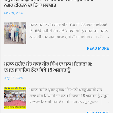
ਨਗਰ ਕੀਰਤਨ ਦਾ ਨਿੱਘਾ ਸਵਾਗਤ
May 04, 2026
ਮਹਾਨ ਸ਼ਹੀਦ ਸੰਤ ਬਾਬਾ ਬੀਰ ਸਿੰਘ ਜੀ ਨੌਰੰਗਾਬਾਦ ਵਾਲਿਆਂ
ਦੇ 182ਵੇਂ ਸ਼ਹੀਦੀ ਜੋੜ ਮੇਲੇ 'ਸਤਾਈਆਂ' ਨੂੰ ਸਮਰਪਿਤ ਮਹਾਨ
ਨਗਰ ਕੀਰਤਨ ਗੁਰਦੁਆਰਾ ਸ੍ਰੀ ਸੰਗਤ ਸਾਹਿਬ ਮਾਰਕਫੈੱਡ
ਚੌਂਕ ਕਪੂਰਥਲਾ ਤੋਂ ਸ੍ਰੀ ਗੁਰੂ ਗ੍ਰੰਥ ਸਾਹਿਬ ਜੀ ਦੀ
READ MORE
ਸਰਪ੍ਰਸਤੀ ਹੇਠ, ਪੰਜ ਪਿਆਰਿਆਂ ਦੀ ਅਗਵਾਈ ਵਿੱਚ
ਮਹੱਲਾ ਸੰਤਪੁਰਾ ਤੋਂ ਪ੍ਰਾਰੰਭ ਹੋ ਕੇ ਪਿੰਡ ਭਗਤਪੁਰ,
ਭਗਵਾਨਪੁਰ, ਝੁੱਗੀਆਂ ਗੁਲਾਮ, ਮਜਾਦਪੁਰ, ਕੁੱਲੀਆਂ, ਰੱਤਾ ਨੌ
ਮਹਾਨ ਸ਼ਹੀਦ ਸੰਤ ਬਾਬਾ ਬੀਰ ਸਿੰਘ ਦਾ ਜਨਮ ਦਿਹਾੜਾ ਗੁ:
ਅਬਾਦ, ਕੋਲੀਆਂਵਾਲ, ਅੱਡਾ ਸਾਬੂਵਾਲ, ਦਰੀਏਵਾਲ,
ਦਮਦਮਾ ਸਾਹਿਬ ਠੱਟਾ ਵਿਖੇ 15 ਅਗਸਤ ਨੂੰ
ਟੋਡਰਵਾਲ, ਨਵਾਂ ਠੱਟਾ, ਪੁਰਾਣਾ ਠੱਟਾ ਤੋਂ ਹੁੰਦਾ ਹੋਇਆ
July 27, 2026
ਗੁਰਦੁਆਰਾ ਸ੍ਰੀ ਦਮਦਮਾ ਸਾਹਿਬ ਠੱਟਾ ਵਿਖੇ ਪਹੁੰਚਿਆ।
ਨਗਰ ਕੀਰਤਨ ਦੇ ਗੁਰਦੁਆਰਾ ਸ੍ਰੀ ਦਮਦਮਾ ਸਾਹਿਬ ਠੱਟਾ
ਮਹਾਨ ਸ਼ਹੀਦ ਪੂਰਨ ਬ੍ਰਹਮ ਗਿਆਨੀ ਪਰਉਪਕਾਰੀ ਸੰਤ
ਵਿਖੇ ਪਹੁੰਚਣ ’ਤੇ ਮੁੱਖ ਸੇਵਾਦਾਰ ਸੰਤ ਬਾਬਾ ਹਰਜੀਤ ਸਿੰਘ ਤੇ
ਬਾਬਾ ਬੀਰ ਸਿੰਘ ਜੀ ਦਾ ਜਨਮ ਦਿਹਾੜਾ 15 ਅਗਸਤ ਨੂੰ ਸਮੂਹ
ਇਲਾਕੇ ਦੀਆਂ ਸੰਗਤਾਂ ਵੱਲੋਂ ਜੈਕਾਰਿਆਂ ਦੀ ਗੂੰਜ ਵਿਚ ਨਿੱਘਾ
ਇਲਾਕਾ ਨਿਵਾਸੀ ਸੰਗਤਾਂ ਦੇ ਸਹਿਯੋਗ ਨਾਲ ਗੁਰਦੁਆਰਾ
ਸਵਾਗਤ ਕੀਤਾ ਗਿਆ। ਗੁਰਦੁਆਰਾ ਸ੍ਰੀ ਦਮਦਮਾ ਸਾਹਿਬ
ਦਮਦਮਾ ਸਾਹਿਬ ਠੱਟਾ ਵਿਖੇ ਮੁੱਖ ਸੇਵਾਦਾਰ ਸੰਤ ਬਾਬਾ
ਠੱਟਾ ਵਿਖੇ ਨਗਰ ਕੀਰਤਨ ਦੇ ਸਮਾਪਤੀ ਦੀ ਅਰਦਾਸ ਹੋਈ।