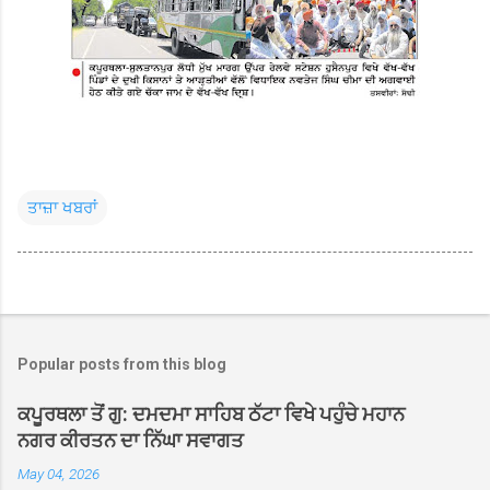
ਤਾਜ਼ਾ ਖਬਰਾਂ
Popular posts from this blog
ਕਪੂਰਥਲਾ ਤੋਂ ਗੁ: ਦਮਦਮਾ ਸਾਹਿਬ ਠੱਟਾ ਵਿਖੇ ਪਹੁੰਚੇ ਮਹਾਨ
ਨਗਰ ਕੀਰਤਨ ਦਾ ਨਿੱਘਾ ਸਵਾਗਤ
May 04, 2026