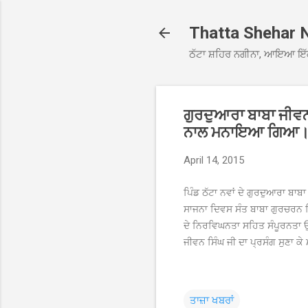
Thatta Shehar 
ਠੱਟਾ ਸ਼ਹਿਰ ਨਗੀਨਾ, ਆਇਆ ਇੱ
ਗੁਰਦੁਆਰਾ ਬਾਬਾ ਜੀਵਨ 
ਨਾਲ ਮਨਾਇਆ ਗਿਆ
April 14, 2015
ਪਿੰਡ ਠੱਟਾ ਨਵਾਂ ਦੇ ਗੁਰਦੁਆਰਾ ਬਾਬ
ਸਾਜਨਾ ਦਿਵਸ ਸੰਤ ਬਾਬਾ ਗੁਰਚਰਨ ਸ
ਦੇ ਨਿਰਵਿਘਨਤਾ ਸਹਿਤ ਸੰਪੂਰਨਤਾ ਉਪ
ਜੀਵਨ ਸਿੰਘ ਜੀ ਦਾ ਪ੍ਰਸੰਗ ਸੁਣਾ 
ਤਾਜ਼ਾ ਖਬਰਾਂ