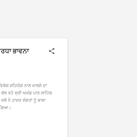
 ਸ਼ਰਧਾ ਭਾਵਨਾ
 ਵਿਸ਼ੇਸ਼ ਸਹਿਯੋਗ ਨਾਲ ਖਾਲਸੇ ਦਾ
ਚੱਲ ਰਹੇ ਸ੍ਰੀ ਅਖੰਡ ਪਾਠ ਸਾਹਿਬ
ੇ ਨੇ ਹਾਜ਼ਰ ਸੰਗਤਾਂ ਨੂੰ ਬਾਬਾ
ਆ ਗਿਆ।