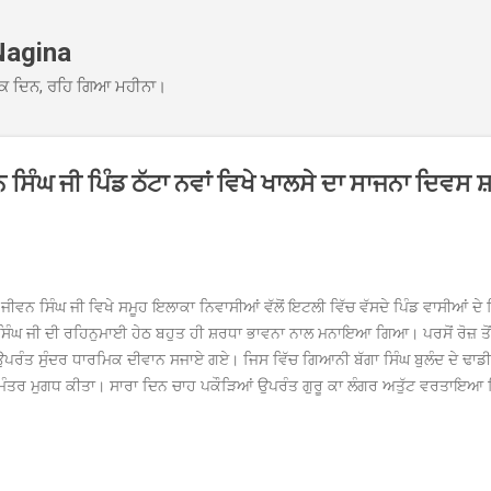
Skip to main content
Nagina
ਕ ਦਿਨ, ਰਹਿ ਗਿਆ ਮਹੀਨਾ।
ਸਿੰਘ ਜੀ ਪਿੰਡ ਠੱਟਾ ਨਵਾਂ ਵਿਖੇ ਖਾਲਸੇ ਦਾ ਸਾਜਨਾ ਦਿਵਸ
।
ਾ ਜੀਵਨ ਸਿੰਘ ਜੀ ਵਿਖੇ ਸਮੂਹ ਇਲਾਕਾ ਨਿਵਾਸੀਆਂ ਵੱਲੋਂ ਇਟਲੀ ਵਿੱਚ ਵੱਸਦੇ ਪਿੰਡ ਵਾਸੀਆਂ ਦੇ
ਿੰਘ ਜੀ ਦੀ ਰਹਿਨੁਮਾਈ ਹੇਠ ਬਹੁਤ ਹੀ ਸ਼ਰਧਾ ਭਾਵਨਾ ਨਾਲ ਮਨਾਇਆ ਗਿਆ। ਪਰਸੋਂ ਰੋਜ਼ ਤੋਂ 
ਰੰਤ ਸੁੰਦਰ ਧਾਰਮਿਕ ਦੀਵਾਨ ਸਜਾਏ ਗਏ। ਜਿਸ ਵਿੱਚ ਗਿਆਨੀ ਬੱਗਾ ਸਿੰਘ ਬੁਲੰਦ ਦੇ ਢਾਡੀ ਜਥ
ਕੇ ਮੰਤਰ ਮੁਗਧ ਕੀਤਾ। ਸਾਰਾ ਦਿਨ ਚਾਹ ਪਕੌੜਿਆਂ ਉਪਰੰਤ ਗੁਰੂ ਕਾ ਲੰਗਰ ਅਤੁੱਟ ਵਰਤਾਇ