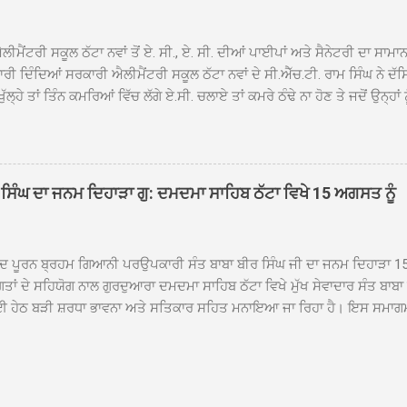
ਾ ਗਿਆ। ਨਗਰ ਕੀਰਤਨ ਦੀ ਆਰੰਭਤਾ ਤੋਂ ਲੈ ਕੇ ਸਮਾਪਤੀ ਤੱਕ ਦੇ ਸਫਰ ਦੌਰਾਨ ਸਮੁੱਚੇ ਇਲਾ
ਾਗਤ ਕੀਤਾ ਗਿਆ ਤੇ ਨਗਰ ਕੀਰਤਨ ਦੀਆਂ ਸ...
ੀਮੈਂਟਰੀ ਸਕੂਲ ਠੱਟਾ ਨਵਾਂ ਤੋਂ ਏ. ਸੀ., ਏ. ਸੀ. ਦੀਆਂ ਪਾਈਪਾਂ ਅਤੇ ਸੈਨੇਟਰੀ ਦਾ ਸਾਮਾ
ਰੀ ਦਿੰਦਿਆਂ ਸਰਕਾਰੀ ਐਲੀਮੈਂਟਰੀ ਸਕੂਲ ਠੱਟਾ ਨਵਾਂ ਦੇ ਸੀ.ਐੱਚ.ਟੀ. ਰਾਮ ਸਿੰਘ ਨੇ ਦੱ
ਖੁੱਲ੍ਹੇ ਤਾਂ ਤਿੰਨ ਕਮਰਿਆਂ ਵਿੱਚ ਲੱਗੇ ਏ.ਸੀ. ਚਲਾਏ ਤਾਂ ਕਮਰੇ ਠੰਢੇ ਨਾ ਹੋਣ ਤੇ ਜਦੋਂ ਉਨ੍ਹ
 ਜਾ ਕੇ ਦੇਖਿਆ। ਉੱਥੇ ਇੱਕ ਏ.ਸੀ.ਦਾ ਆਊਟ ਡੋਰ ਯੂਨਿਟ ਗ਼ਾਇਬ ਸੀ ਅਤੇ ਦੂਜੇ ਦੋਵਾਂ ਏ. 
 ਉਨ੍ਹਾਂ ਦੱਸਿਆ ਕਿ ਉਹ ਛੁੱਟੀਆਂ ਦੌਰਾਨ ਵੀ ਸਕੂਲ ਗੇੜਾ ਮਾਰਦੇ ਸਨ ਅਤੇ 20 ਜੂਨ ਤ
 ਜੂਨ ਵਿਚਕਾਰ ਹੋਈ ਜਾਪਦੀ ਹੈ। ਇਸ ਮੌਕੇ ਸਕੂਲ ਸਟਾਫ ਮੈਂਬਰਾਂ ਅੰਜੂ ਬਾਲਾ, ਹਰਜੀਤ ਕ
ਵਾਲ ਨੇ ਦੱਸਿਆ ਕਿ ਸਕੂਲ ਵਿੱਚ ਪਿਛਲੇ ਸਾਲ ਤਿੰਨ ਏ. ਸੀ. ਲਾਉਣ ਦੀ ਸੇਵਾ ਸੀ.ਐੱਚ.ਟੀ.
ਸਿੰਘ ਦਾ ਜਨਮ ਦਿਹਾੜਾ ਗੁ: ਦਮਦਮਾ ਸਾਹਿਬ ਠੱਟਾ ਵਿਖੇ 15 ਅਗਸਤ ਨੂੰ
ਪਿਆਂ ਨੇ ਖੂਬ ਪ੍ਰਸੰਸਾ ਕੀਤੀ ਸੀ। ਉਨ੍ਹਾਂ ਦੱਸਿਆ ਕਿ ਏਸੀ ਚੋਰੀ ਹੋਣ ਨਾਲ ਬੱਚਿਆਂ ਦੇ 
ਪੁਲਿਸ ਪ੍ਰਸ਼ਾਸਨ ਤੋਂ ਤਰੁੰਤ ਚੋਰਾਂ ਨੂੰ ਗ੍ਰਿਫਤਾਰ ਕੀਤੇ ਜਾਣ ਦੀ ਮੰਗ ਕੀਤੀ ਹੈ। ਸਟਾਫ ਮੈ
ੀਦ ਪੂਰਨ ਬ੍ਰਹਮ ਗਿਆਨੀ ਪਰਉਪਕਾਰੀ ਸੰਤ ਬਾਬਾ ਬੀਰ ਸਿੰਘ ਜੀ ਦਾ ਜਨਮ ਦਿਹਾੜਾ 1
ਗਤਾਂ ਦੇ ਸਹਿਯੋਗ ਨਾਲ ਗੁਰਦੁਆਰਾ ਦਮਦਮਾ ਸਾਹਿਬ ਠੱਟਾ ਵਿਖੇ ਮੁੱਖ ਸੇਵਾਦਾਰ ਸੰਤ ਬਾਬ
 ਹੇਠ ਬੜੀ ਸ਼ਰਧਾ ਭਾਵਨਾ ਅਤੇ ਸਤਿਕਾਰ ਸਹਿਤ ਮਨਾਇਆ ਜਾ ਰਿਹਾ ਹੈ। ਇਸ ਸਮਾਗ
ੱਤਰਤਾ ਗੁਰਦੁਆਰਾ ਦਮਦਮਾ ਸਾਹਿਬ ਠੱਟਾ ਵਿਖੇ ਮੁੱਖ ਸੇਵਾਦਾਰ ਸੰਤ ਬਾਬਾ ਹਰਜੀਤ ਸਿ
ਿਸ ਵਿਚ ਸਮੁੱਚੇ ਇਲਾਕੇ ਦੀਆਂ ਵੱਡੀ ਗਿਣਤੀ ਵਿੱਚਸੰਗਤਾਂ ਨੇ ਭਾਗ ਲਿਆ ਅਤੇ ਆਪੋ ਆਪਣ
ਿੰਦੇ ਹੋਏ ਮੁੱਖ ਸੇਵਾਦਾਰ ਸੰਤ ਬਾਬਾ ਹਰਜੀਤ ਸਿੰਘ ਕਾਰ ਸੇਵਾ ਦਮਦਮਾ ਸਾਹਿਬ ਠੱਟਾ ਵ
ੰ ਸ੍ਰੀ ਅਖੰਡ ਪਾਠ ਸਮੇਤ ਜਪੁਜੀ ਸਾਹਿਬ ਜੀ ਦੇ ਪਾਠ ਪ੍ਰਾਰੰਭ ਹੋਣਗੇ ਅਤੇ 15 ਅਗਸਤ ਸ